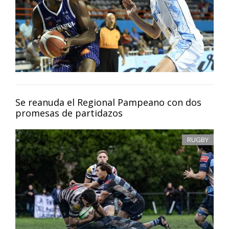
Se reanuda el Regional Pampeano con dos
promesas de partidazos
RUGBY