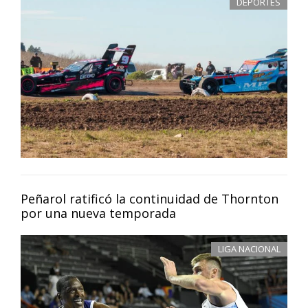
DEPORTES
Peñarol ratificó la continuidad de Thornton
por una nueva temporada
LIGA NACIONAL