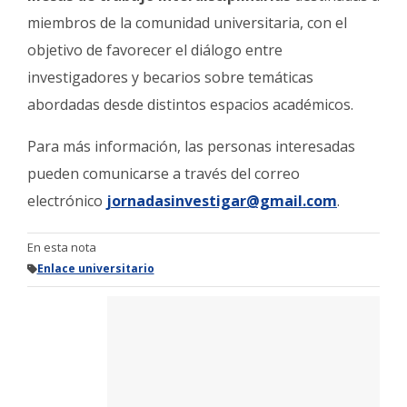
miembros de la comunidad universitaria, con el
objetivo de favorecer el diálogo entre
investigadores y becarios sobre temáticas
abordadas desde distintos espacios académicos.
Para más información, las personas interesadas
pueden comunicarse a través del correo
electrónico
jornadasinvestigar@gmail.com
.
En esta nota
Enlace universitario