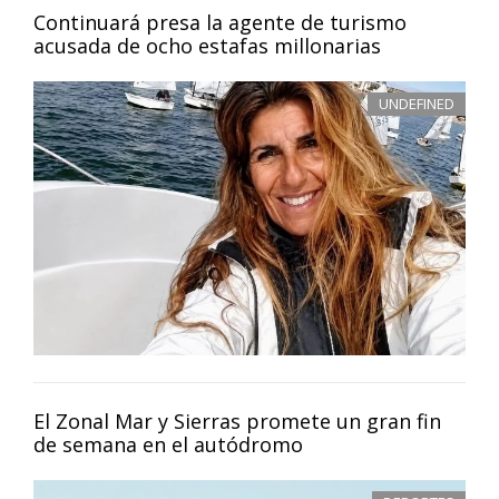
Continuará presa la agente de turismo
acusada de ocho estafas millonarias
UNDEFINED
El Zonal Mar y Sierras promete un gran fin
de semana en el autódromo