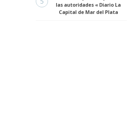
5
las autoridades « Diario La
Capital de Mar del Plata