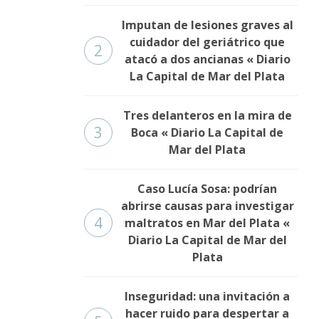
Imputan de lesiones graves al
cuidador del geriátrico que
2
atacó a dos ancianas « Diario
La Capital de Mar del Plata
Tres delanteros en la mira de
3
Boca « Diario La Capital de
Mar del Plata
Caso Lucía Sosa: podrían
abrirse causas para investigar
4
maltratos en Mar del Plata «
Diario La Capital de Mar del
Plata
Inseguridad: una invitación a
hacer ruido para despertar a