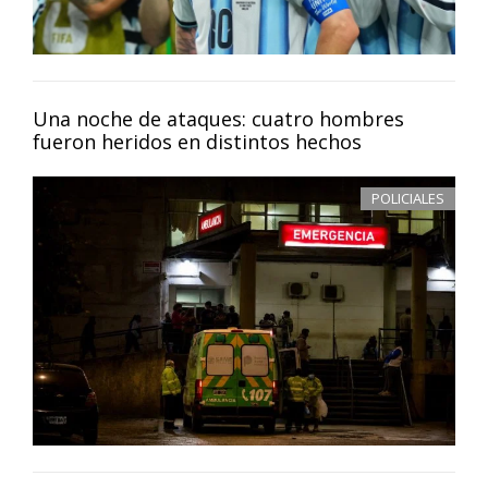
Una noche de ataques: cuatro hombres
fueron heridos en distintos hechos
POLICIALES