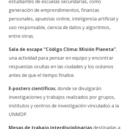
estudiantes de escuelas secundarias, como
generación de emprendimientos, finanzas
personales, apuestas online, inteligencia artificial y
uso responsable, ciencia de datos y algoritmos,
entre otras.
Sala de escape “Código Clima: Misión Planeta”
,
una actividad para pensar en equipo y encontrar
respuestas ocultas en las ciudades y los océanos
antes de que el tiempo finalice.
E-posters científicos
, donde se divulgarán
investigaciones y trabajos realizados por grupos,
institutos y centros de investigación vinculados a la
UNMDP.
Mesas de trabajo interdisciplinarias
destinadas a