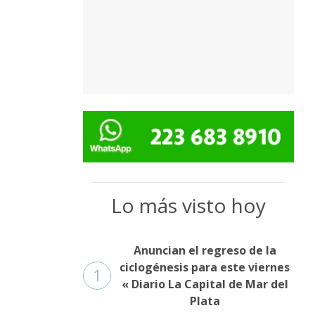
Lo más visto hoy
Anuncian el regreso de la
ciclogénesis para este viernes
1
« Diario La Capital de Mar del
Plata