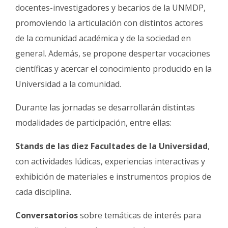
docentes-investigadores y becarios de la UNMDP,
promoviendo la articulación con distintos actores
de la comunidad académica y de la sociedad en
general. Además, se propone despertar vocaciones
científicas y acercar el conocimiento producido en la
Universidad a la comunidad.
Durante las jornadas se desarrollarán distintas
modalidades de participación, entre ellas:
Stands de las diez Facultades de la Universidad
,
con actividades lúdicas, experiencias interactivas y
exhibición de materiales e instrumentos propios de
cada disciplina.
Conversatorios
sobre temáticas de interés para