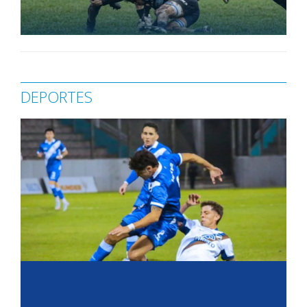
DEPORTES