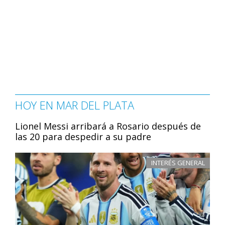
HOY EN MAR DEL PLATA
Lionel Messi arribará a Rosario después de
las 20 para despedir a su padre
INTERÉS GENERAL