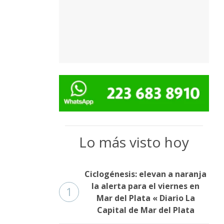
Lo más visto hoy
Ciclogénesis: elevan a naranja
la alerta para el viernes en
1
Mar del Plata « Diario La
Capital de Mar del Plata