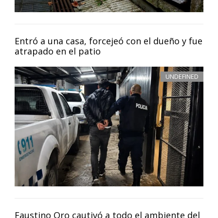
Entró a una casa, forcejeó con el dueño y fue
atrapado en el patio
UNDEFINED
Faustino Oro cautivó a todo el ambiente del