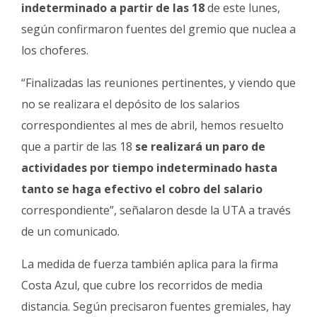
Fúnebres
indeterminado a partir de las 18
de este lunes,
según confirmaron fuentes del gremio que nuclea a
los choferes.
“Finalizadas las reuniones pertinentes, y viendo que
no se realizara el depósito de los salarios
correspondientes al mes de abril, hemos resuelto
que a partir de las 18
se realizará un paro de
actividades por tiempo indeterminado hasta
tanto se haga efectivo el cobro del salario
correspondiente”, señalaron desde la UTA a través
de un comunicado.
La medida de fuerza también aplica para la firma
Costa Azul, que cubre los recorridos de media
distancia. Según precisaron fuentes gremiales, hay