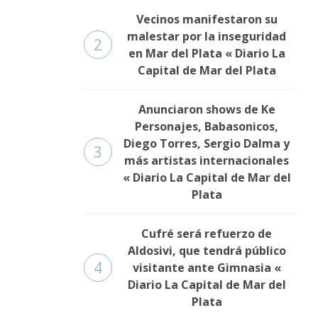
Vecinos manifestaron su
malestar por la inseguridad
2
en Mar del Plata « Diario La
Capital de Mar del Plata
Anunciaron shows de Ke
Personajes, Babasonicos,
Diego Torres, Sergio Dalma y
3
más artistas internacionales
« Diario La Capital de Mar del
Plata
Cufré será refuerzo de
Aldosivi, que tendrá público
4
visitante ante Gimnasia «
Diario La Capital de Mar del
Plata