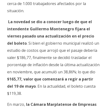
cerca de 1.000 trabajadores afectados por la
situación.
La novedad se dio a conocer luego de que el
intendente Guillermo Montenegro fijara el
viernes pasado una actualización en el precio
del boleto
.
Si bien el gobierno municipal realizó un
estudio de costos que arrojó que el pasaje debería
valer $186,77, finalmente se decidió trasladar el
porcentaje de inflación desde la última actualización
en noviembre, que acumuló un 38,86%;
lo que dio
$165,77, valor que comenzará a regir a partir
del 19 de mayo
.
En la actualidad, el boleto cuesta
$119,38.
En marzo,
la Cámara Marplatense de Empresas