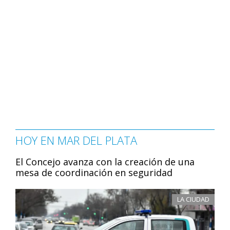
HOY EN MAR DEL PLATA
El Concejo avanza con la creación de una
mesa de coordinación en seguridad
LA CIUDAD