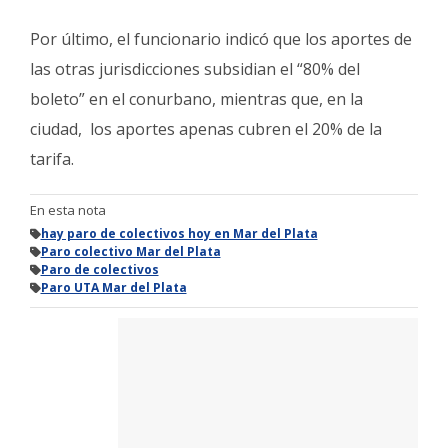
Por último, el funcionario indicó que los aportes de
las otras jurisdicciones subsidian el “80% del
boleto” en el conurbano, mientras que, en la
ciudad, los aportes apenas cubren el 20% de la
tarifa.
En esta nota
hay paro de colectivos hoy en Mar del Plata
Paro colectivo Mar del Plata
Paro de colectivos
Paro UTA Mar del Plata