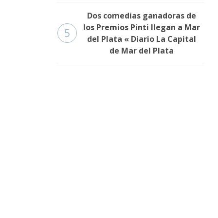
Dos comedias ganadoras de
los Premios Pinti llegan a Mar
5
del Plata « Diario La Capital
de Mar del Plata