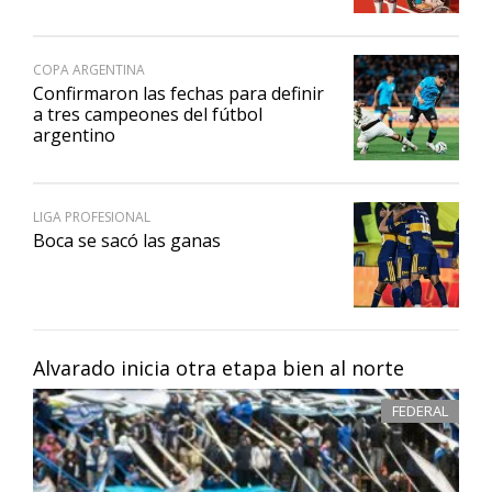
COPA ARGENTINA
Confirmaron las fechas para definir
a tres campeones del fútbol
argentino
LIGA PROFESIONAL
Boca se sacó las ganas
Alvarado inicia otra etapa bien al norte
FEDERAL