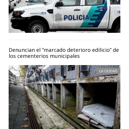
Denuncian el “marcado deterioro edilicio” de
los cementerios municipales
LA CIUDAD