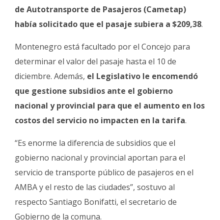
de Autotransporte de Pasajeros (Cametap)
había solicitado que el pasaje subiera a $209,38
.
Montenegro está facultado por el Concejo para
determinar el valor del pasaje hasta el 10 de
diciembre. Además,
el Legislativo le encomendó
que gestione subsidios ante el gobierno
nacional y provincial para que el aumento en los
costos del servicio no impacten en la tarifa
.
“
Es enorme la diferencia de subsidios que el
gobierno nacional y provincial aportan para el
servicio de transporte público de pasajeros en el
AMBA y el resto de las ciudades”, sostuvo al
respecto Santiago Bonifatti, el secretario de
Gobierno de la comuna.