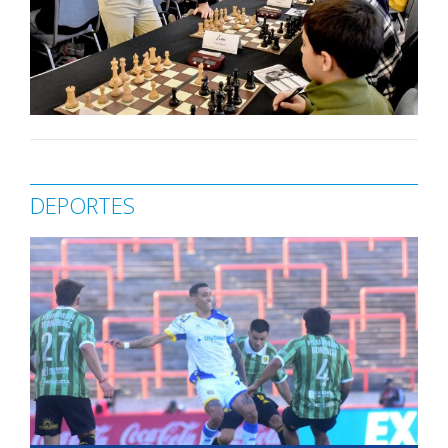
DEPORTES