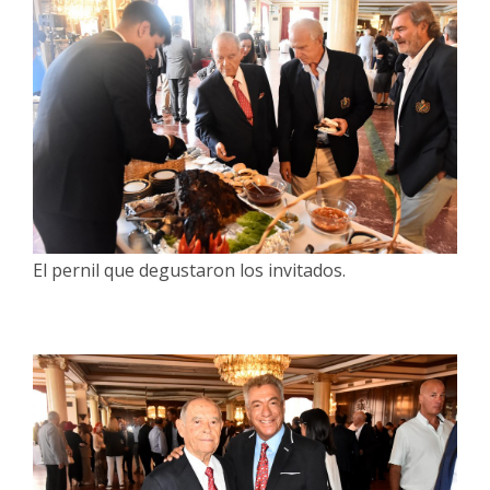
El pernil que degustaron los invitados.