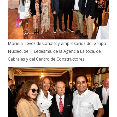
Mariela Tevez de Canal 8 y empresarios del Grupo
Núcleo, de H Ledesma, de la Agencia La toca, de
Cabrales y del Centro de Constructores.