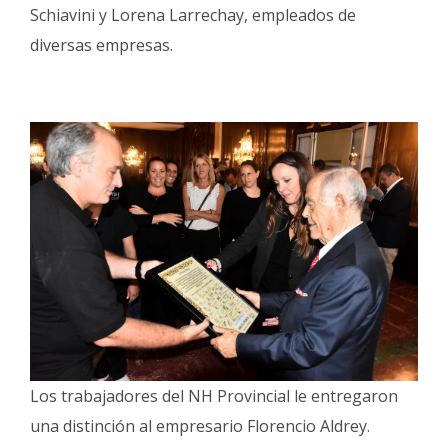
Schiavini y Lorena Larrechay, empleados de
diversas empresas.
Los trabajadores del NH Provincial le entregaron
una distinción al empresario Florencio Aldrey.