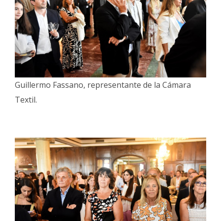
Guillermo Fassano, representante de la Cámara
Textil.