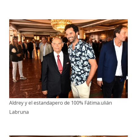
Aldrey y el estandapero de 100% Fátima.ulián
Labruna