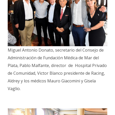
Miguel Antonio Donato, secretario del Consejo de
Administración de Fundación Médica de Mar del
Plata, Pablo Malfante, director de Hospital Privado
de Comunidad, Victor Blanco presidente de Racing,
Aldrey y los médicos Mauro Giacomini y Gisela
Vaglio.