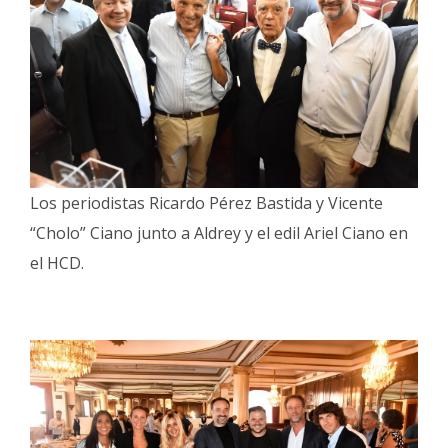
Los periodistas Ricardo Pérez Bastida y Vicente
“Cholo” Ciano junto a Aldrey y el edil Ariel Ciano en
el HCD.