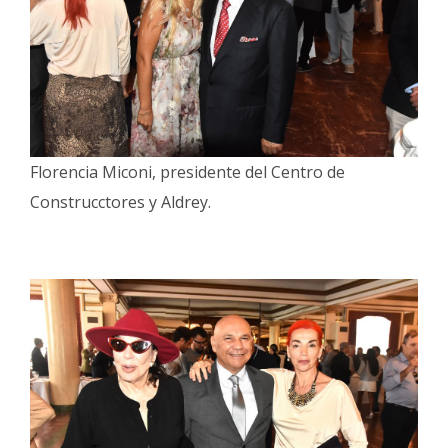
Florencia Miconi, presidente del Centro de
Construcctores y Aldrey.