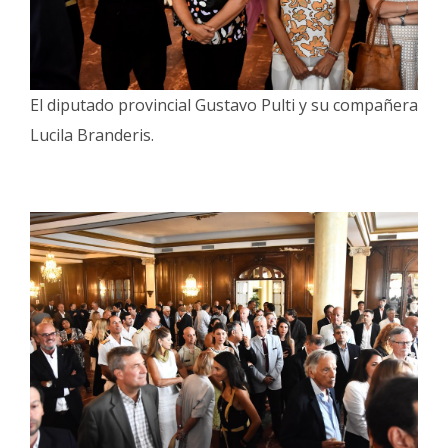
El diputado provincial Gustavo Pulti y su compañera
Lucila Branderis.