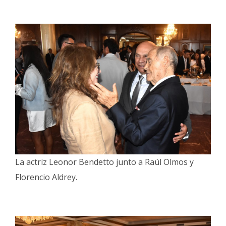
La actriz Leonor Bendetto junto a Raúl Olmos y
Florencio Aldrey.