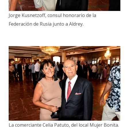
Jorge Kusnetzoff, consul honorario de la
Federación de Rusia junto a Aldrey.
La comerciante Celia Patuto, del local Mujer Bonita.