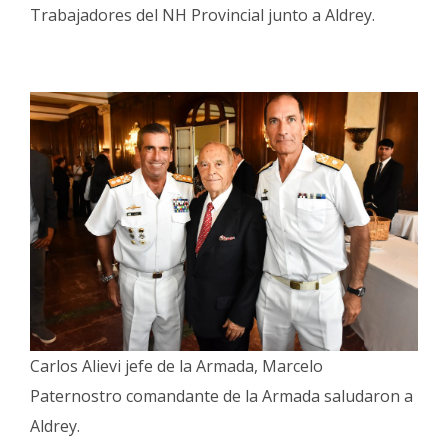
Trabajadores del NH Provincial junto a Aldrey.
Carlos Alievi jefe de la Armada, Marcelo
Paternostro comandante de la Armada saludaron a
Aldrey.