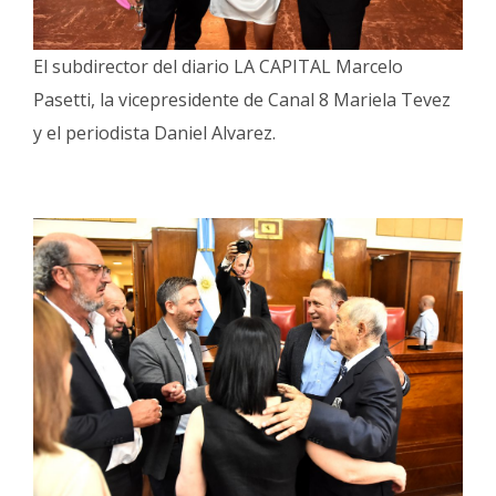
El subdirector del diario LA CAPITAL Marcelo
Pasetti, la vicepresidente de Canal 8 Mariela Tevez
y el periodista Daniel Alvarez.