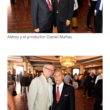
Aldrey y el productor Daniel Mañas.