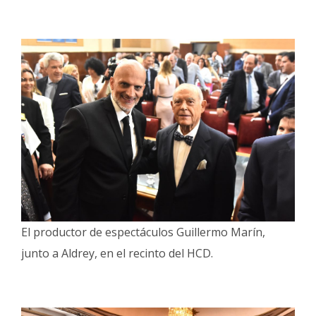
El productor de espectáculos Guillermo Marín,
junto a Aldrey, en el recinto del HCD.