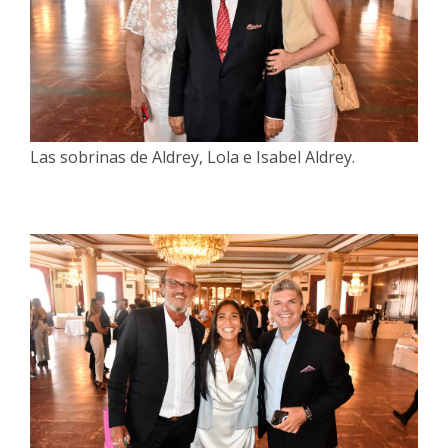
Las sobrinas de Aldrey, Lola e Isabel Aldrey.