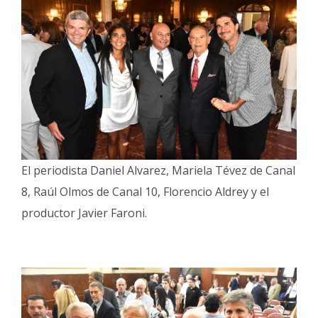
Fúnebres
El periodista Daniel Alvarez, Mariela Tévez de Canal
8, Raúl Olmos de Canal 10, Florencio Aldrey y el
productor Javier Faroni.