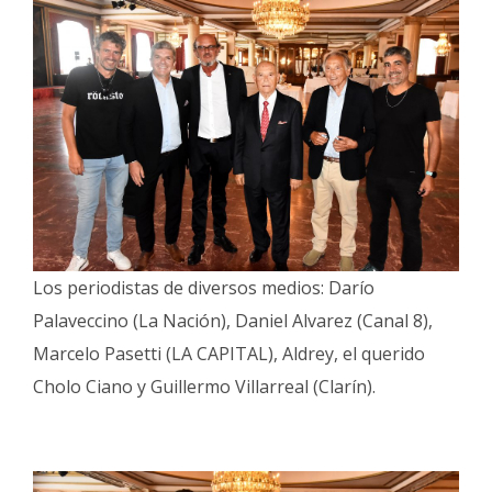
Los periodistas de diversos medios: Darío
Palaveccino (La Nación), Daniel Alvarez (Canal 8),
Marcelo Pasetti (LA CAPITAL), Aldrey, el querido
Cholo Ciano y Guillermo Villarreal (Clarín).