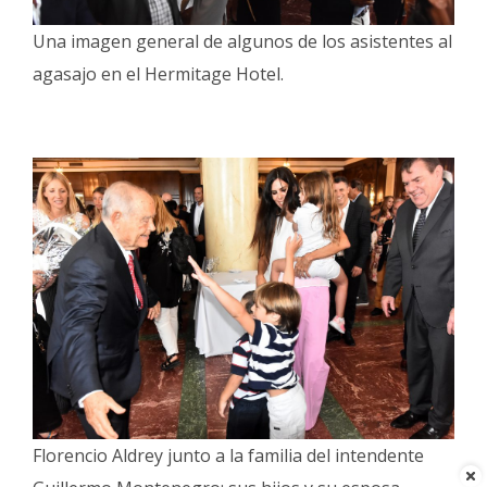
Una imagen general de algunos de los asistentes al
agasajo en el Hermitage Hotel.
Florencio Aldrey junto a la familia del intendente