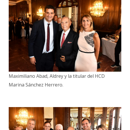
Maximiliano Abad, Aldrey y la titular del HCD
Marina Sánchez Herrero.