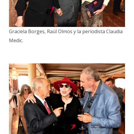
Graciela Borges, Raúl Olmos y la periodista Claudia
Medic.