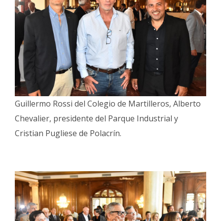
Guillermo Rossi del Colegio de Martilleros, Alberto
Chevalier, presidente del Parque Industrial y
Cristian Pugliese de Polacrín.