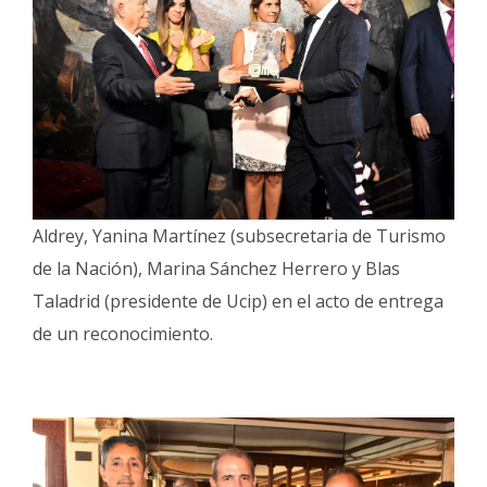
Aldrey, Yanina Martínez (subsecretaria de Turismo
de la Nación), Marina Sánchez Herrero y Blas
Taladrid (presidente de Ucip) en el acto de entrega
de un reconocimiento.