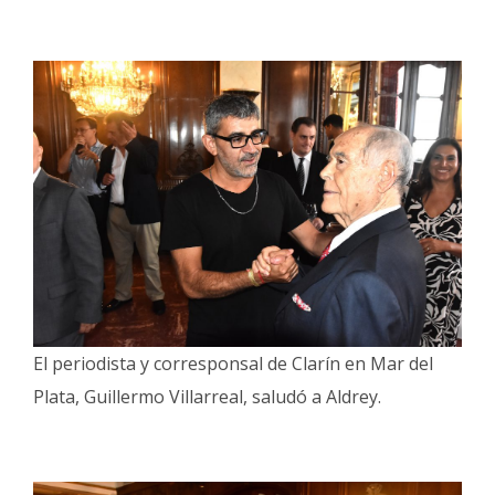
El periodista y corresponsal de Clarín en Mar del
Plata, Guillermo Villarreal, saludó a Aldrey.