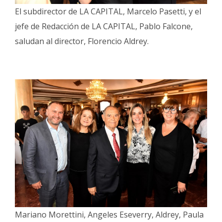
El subdirector de LA CAPITAL, Marcelo Pasetti, y el
jefe de Redacción de LA CAPITAL, Pablo Falcone,
saludan al director, Florencio Aldrey.
Mariano Morettini, Angeles Eseverry, Aldrey, Paula