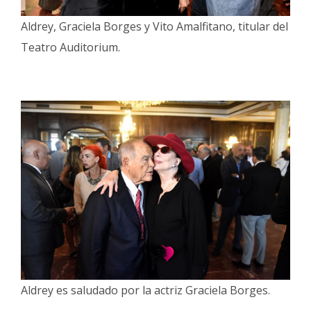
Aldrey, Graciela Borges y Vito Amalfitano, titular del
Teatro Auditorium.
Aldrey es saludado por la actriz Graciela Borges.