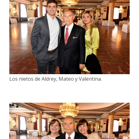
Los nietos de Aldrey, Mateo y Valentina.