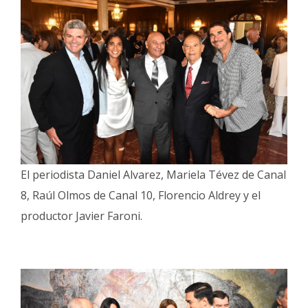
El periodista Daniel Alvarez, Mariela Tévez de Canal
8, Raúl Olmos de Canal 10, Florencio Aldrey y el
productor Javier Faroni.