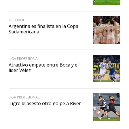
VÓLEIBOL
Argentina es finalista en la Copa
Sudamericana
LIGA PROFESIONAL
Atractivo empate entre Boca y el
líder Vélez
LIGA PROFESIONAL
Tigre le asestó otro golpe a River