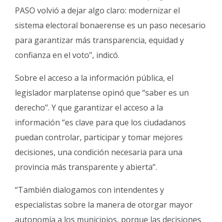
PASO volvió a dejar algo claro: modernizar el
sistema electoral bonaerense es un paso necesario
para garantizar más transparencia, equidad y
confianza en el voto”, indicó.
Sobre el acceso a la información pública, el
legislador marplatense opinó que “saber es un
derecho”. Y que garantizar el acceso a la
información “es clave para que los ciudadanos
puedan controlar, participar y tomar mejores
decisiones, una condición necesaria para una
provincia más transparente y abierta”.
“También dialogamos con intendentes y
especialistas sobre la manera de otorgar mayor
autonomía a los municipios, porque las decisiones