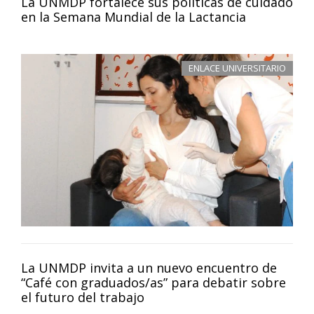
La UNMDP fortalece sus políticas de cuidado
en la Semana Mundial de la Lactancia
ENLACE UNIVERSITARIO
La UNMDP invita a un nuevo encuentro de
“Café con graduados/as” para debatir sobre
el futuro del trabajo