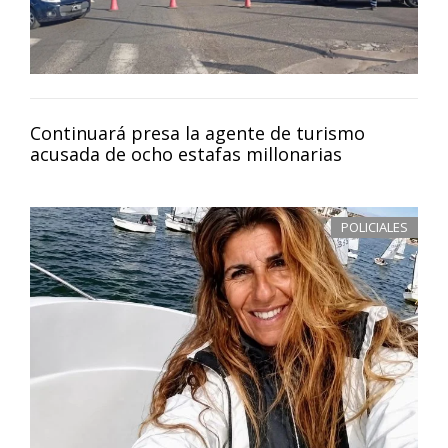
Continuará presa la agente de turismo
acusada de ocho estafas millonarias
POLICIALES