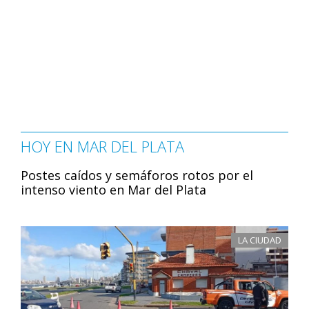
HOY EN MAR DEL PLATA
Postes caídos y semáforos rotos por el
intenso viento en Mar del Plata
LA CIUDAD