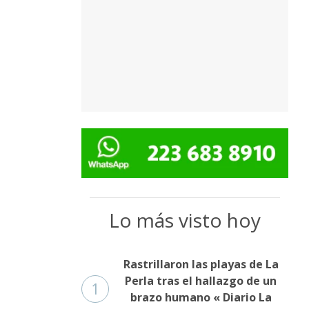
Lo más visto hoy
Rastrillaron las playas de La
Perla tras el hallazgo de un
1
brazo humano « Diario La