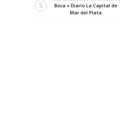
5
Boca « Diario La Capital de
Mar del Plata