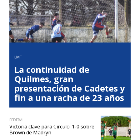
LMF
La continuidad de
Quilmes, gran
presentación de Cadetes y
fin a una racha de 23 años
FEDERAL
Victoria clave para Círculo: 1-0 sobre
Brown de Madryn