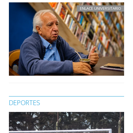
ENLACE UNIVERSITARIO
DEPORTES