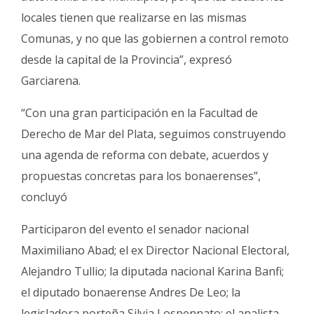
locales tienen que realizarse en las mismas
Comunas, y no que las gobiernen a control remoto
desde la capital de la Provincia”, expresó
Garciarena.
“Con una gran participación en la Facultad de
Derecho de Mar del Plata, seguimos construyendo
una agenda de reforma con debate, acuerdos y
propuestas concretas para los bonaerenses”,
concluyó
Participaron del evento el senador nacional
Maximiliano Abad; el ex Director Nacional Electoral,
Alejandro Tullio; la diputada nacional Karina Banfi;
el diputado bonaerense Andres De Leo; la
legisladora porteña Silvia Lospennato; el analista