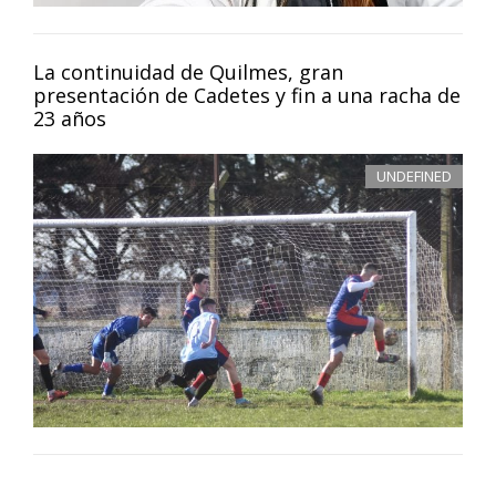
La continuidad de Quilmes, gran
presentación de Cadetes y fin a una racha de
23 años
UNDEFINED