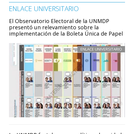
ENLACE UNIVERSITARIO
El Observatorio Electoral de la UNMDP
presentó un relevamiento sobre la
implementación de la Boleta Única de Papel
ENLACE UNIVERSITARIO