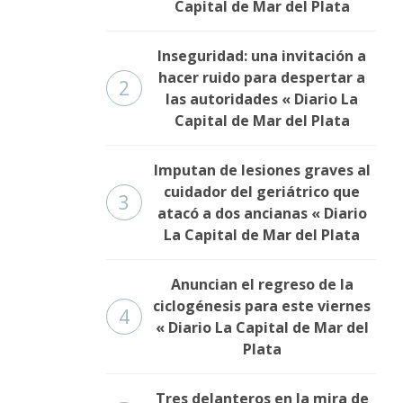
Capital de Mar del Plata
Inseguridad: una invitación a
hacer ruido para despertar a
2
las autoridades « Diario La
Capital de Mar del Plata
Imputan de lesiones graves al
cuidador del geriátrico que
3
atacó a dos ancianas « Diario
La Capital de Mar del Plata
Anuncian el regreso de la
ciclogénesis para este viernes
4
« Diario La Capital de Mar del
Plata
Tres delanteros en la mira de