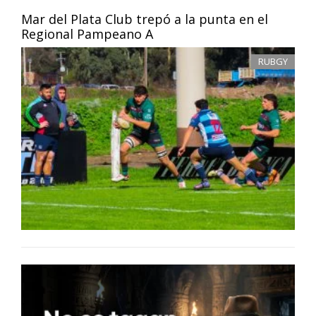
Mar del Plata Club trepó a la punta en el
Regional Pampeano A
RUBGY