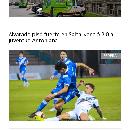
Alvarado pisó fuerte en Salta: venció 2-0 a
Juventud Antoniana
FEDERAL