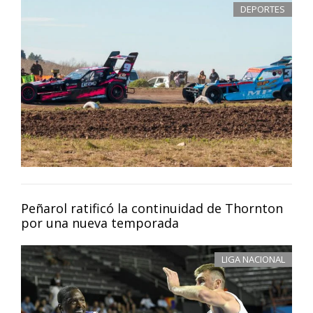
DEPORTES
Peñarol ratificó la continuidad de Thornton
por una nueva temporada
LIGA NACIONAL