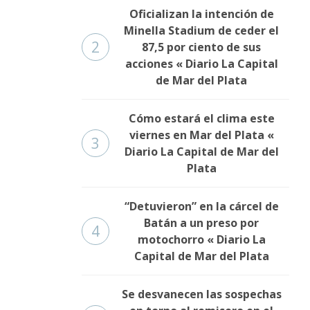
Oficializan la intención de
Minella Stadium de ceder el
2
87,5 por ciento de sus
acciones « Diario La Capital
de Mar del Plata
Cómo estará el clima este
viernes en Mar del Plata «
3
Diario La Capital de Mar del
Plata
“Detuvieron” en la cárcel de
Batán a un preso por
4
motochorro « Diario La
Capital de Mar del Plata
Se desvanecen las sospechas