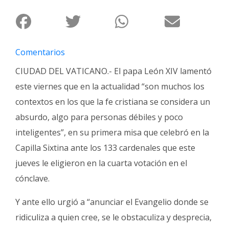
Fúnebres
Comentarios
CIUDAD DEL VATICANO.- El papa León XIV lamentó
este viernes que en la actualidad “son muchos los
contextos en los que la fe cristiana se considera un
absurdo, algo para personas débiles y poco
inteligentes”, en su primera misa que celebró en la
Capilla Sixtina ante los 133 cardenales que este
jueves le eligieron en la cuarta votación en el
cónclave.
Y ante ello urgió a “anunciar el Evangelio donde se
ridiculiza a quien cree, se le obstaculiza y desprecia,