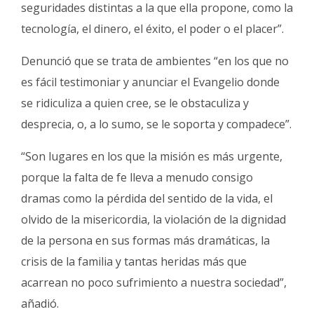
seguridades distintas a la que ella propone, como la
tecnología, el dinero, el éxito, el poder o el placer”.
Denunció que se trata de ambientes “en los que no
es fácil testimoniar y anunciar el Evangelio donde
se ridiculiza a quien cree, se le obstaculiza y
desprecia, o, a lo sumo, se le soporta y compadece”.
“Son lugares en los que la misión es más urgente,
porque la falta de fe lleva a menudo consigo
dramas como la pérdida del sentido de la vida, el
olvido de la misericordia, la violación de la dignidad
de la persona en sus formas más dramáticas, la
crisis de la familia y tantas heridas más que
acarrean no poco sufrimiento a nuestra sociedad”,
añadió.