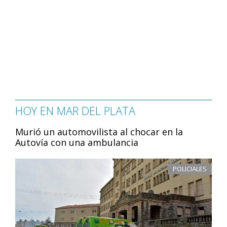
HOY EN MAR DEL PLATA
Murió un automovilista al chocar en la
Autovía con una ambulancia
POLICIALES