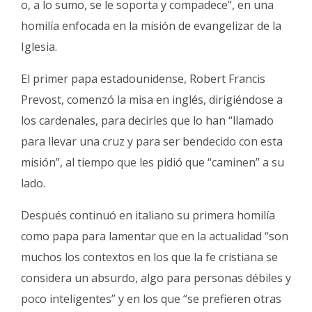
o, a lo sumo, se le soporta y compadece”, en una
homilía enfocada en la misión de evangelizar de la
Iglesia.
El primer papa estadounidense, Robert Francis
Prevost, comenzó la misa en inglés, dirigiéndose a
los cardenales, para decirles que lo han “llamado
para llevar una cruz y para ser bendecido con esta
misión”, al tiempo que les pidió que “caminen” a su
lado.
Después continuó en italiano su primera homilía
como papa para lamentar que en la actualidad “son
muchos los contextos en los que la fe cristiana se
considera un absurdo, algo para personas débiles y
poco inteligentes” y en los que “se prefieren otras