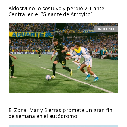
Aldosivi no lo sostuvo y perdió 2-1 ante
Central en el “Gigante de Arroyito”
UNDEFINED
El Zonal Mar y Sierras promete un gran fin
de semana en el autódromo