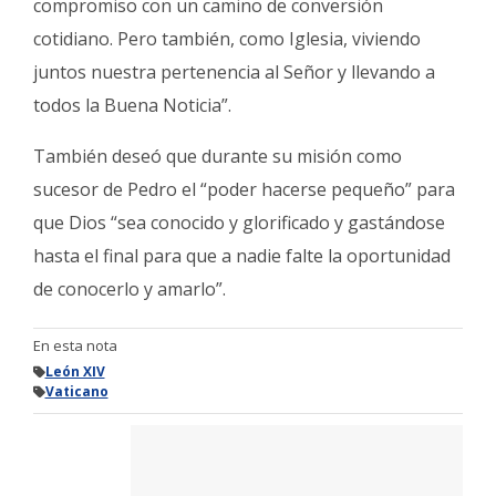
compromiso con un camino de conversión
cotidiano. Pero también, como Iglesia, viviendo
juntos nuestra pertenencia al Señor y llevando a
todos la Buena Noticia”.
También deseó que durante su misión como
sucesor de Pedro el “poder hacerse pequeño” para
que Dios “sea conocido y glorificado y gastándose
hasta el final para que a nadie falte la oportunidad
de conocerlo y amarlo”.
En esta nota
León XIV
Vaticano