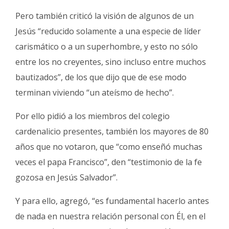
Pero también criticó la visión de algunos de un
Jesús “reducido solamente a una especie de líder
carismático o a un superhombre, y esto no sólo
entre los no creyentes, sino incluso entre muchos
bautizados”, de los que dijo que de ese modo
terminan viviendo “un ateísmo de hecho”.
Por ello pidió a los miembros del colegio
cardenalicio presentes, también los mayores de 80
años que no votaron, que “como enseñó muchas
veces el papa Francisco”, den “testimonio de la fe
gozosa en Jesús Salvador”.
Y para ello, agregó, “es fundamental hacerlo antes
de nada en nuestra relación personal con Él, en el