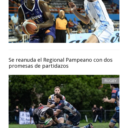
Se reanuda el Regional Pampeano con dos
promesas de partidazos
RUGBY