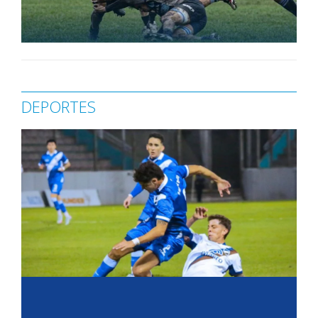
DEPORTES