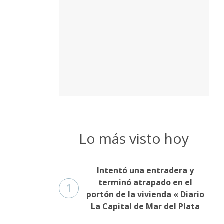
Lo más visto hoy
Intentó una entradera y
terminó atrapado en el
1
portón de la vivienda « Diario
La Capital de Mar del Plata