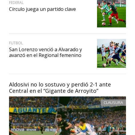
FEDERAL
Círculo juega un partido clave
FUTBOL
San Lorenzo venció a Alvarado y
avanzó en el Regional femenino
Aldosivi no lo sostuvo y perdió 2-1 ante
Central en el “Gigante de Arroyito”
CLAUSURA