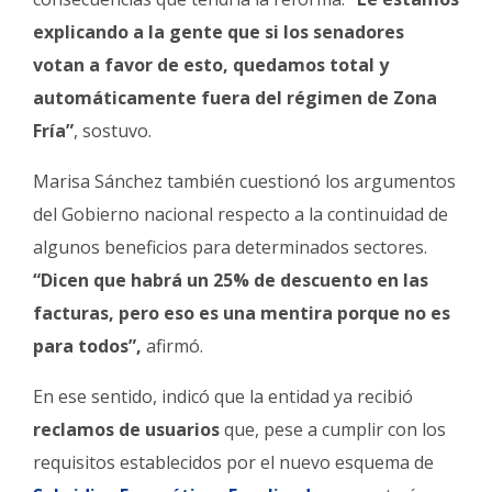
explicando a la gente que si los senadores
votan a favor de esto, quedamos total y
automáticamente fuera del régimen de Zona
Fría”
, sostuvo.
Marisa Sánchez también cuestionó los argumentos
del Gobierno nacional respecto a la continuidad de
algunos beneficios para determinados sectores.
“Dicen que habrá un 25% de descuento en las
facturas, pero eso es una mentira porque no es
para todos”,
afirmó.
En ese sentido, indicó que la entidad ya recibió
reclamos de usuarios
que, pese a cumplir con los
requisitos establecidos por el nuevo esquema de