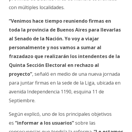
con múltiples localidades.
“Venimos hace tiempo reuniendo firmas en
toda la provincia de Buenos Aires para llevarlas
al Senado de la Nación. Yo voy a viajar
personalmente y nos vamos a sumar al
frazadazo que realizarán los intendentes de la
Quinta Sección Electoral en rechazo al
proyecto”
, señaló en medio de una nueva jornada
para juntar firmas en la sede de la Liga, ubicada en
avenida Independencia 1190, esquina 11 de
Septiembre.
Según explicó, uno de los principales objetivos
es
“informar a los usuarios”
sobre las
consecuencias que tendría la reforma.
“Le estamos