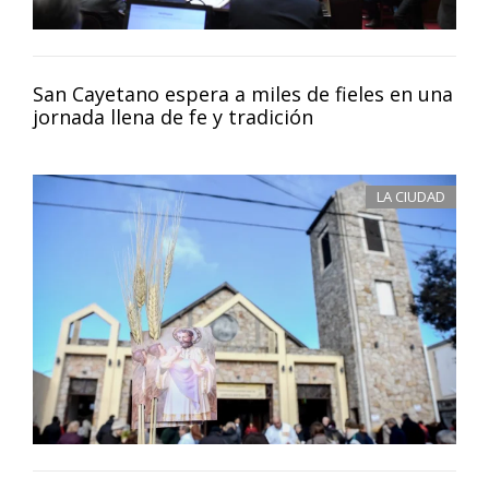
San Cayetano espera a miles de fieles en una
jornada llena de fe y tradición
LA CIUDAD