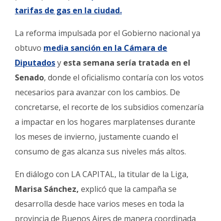
tarifas de gas en la ciudad.
La reforma impulsada por el Gobierno nacional ya
obtuvo
media sanción en la Cámara de
Diputados
y
esta semana sería tratada en el
Senado
, donde el oficialismo contaría con los votos
necesarios para avanzar con los cambios. De
concretarse, el recorte de los subsidios comenzaría
a impactar en los hogares marplatenses durante
los meses de invierno, justamente cuando el
consumo de gas alcanza sus niveles más altos.
En diálogo con LA CAPITAL, la titular de la Liga,
Marisa Sánchez,
explicó que la campaña se
desarrolla desde hace varios meses en toda la
provincia de Buenos Aires de manera coordinada