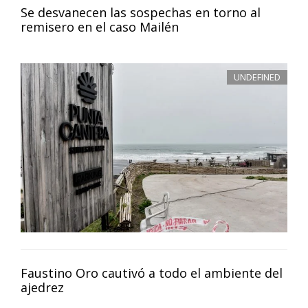
Se desvanecen las sospechas en torno al
remisero en el caso Mailén
UNDEFINED
Faustino Oro cautivó a todo el ambiente del
ajedrez