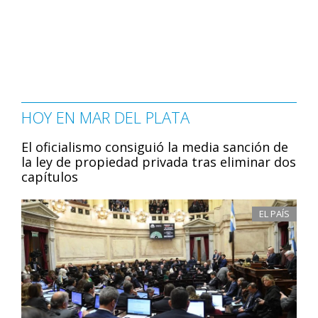
HOY EN MAR DEL PLATA
El oficialismo consiguió la media sanción de
la ley de propiedad privada tras eliminar dos
capítulos
EL PAÍS