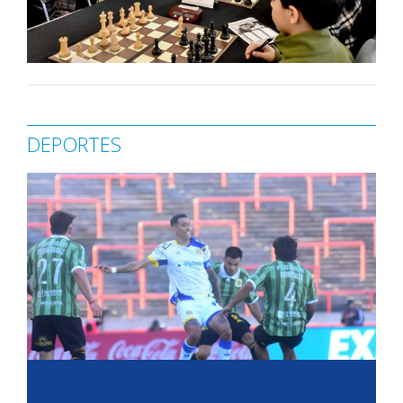
DEPORTES