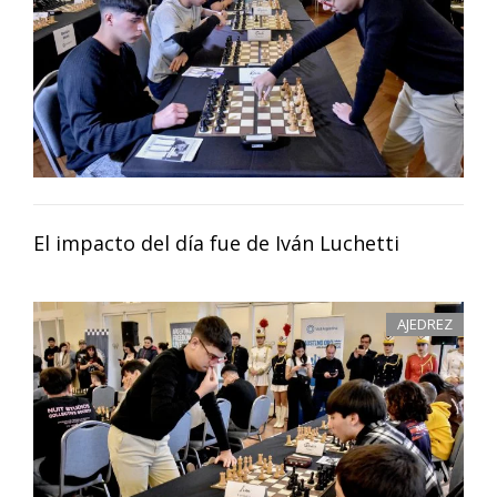
El impacto del día fue de Iván Luchetti
AJEDREZ