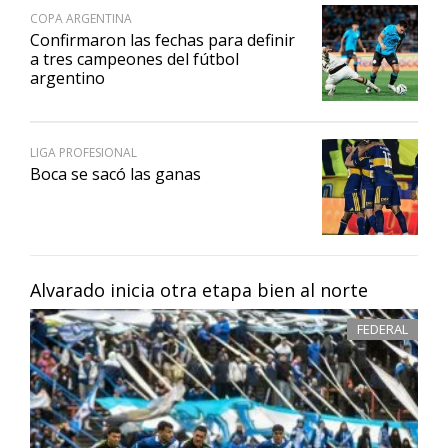
COPA ARGENTINA
Confirmaron las fechas para definir
a tres campeones del fútbol
argentino
LIGA PROFESIONAL
Boca se sacó las ganas
Alvarado inicia otra etapa bien al norte
FEDERAL