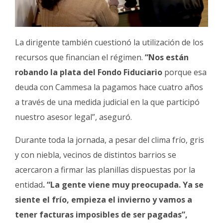
La dirigente también cuestionó la utilización de los
recursos que financian el régimen.
“Nos están
robando la plata del Fondo Fiduciario
porque esa
deuda con Cammesa la pagamos hace cuatro años
a través de una medida judicial en la que participó
nuestro asesor legal”, aseguró.
Durante toda la jornada, a pesar del clima frío, gris
y con niebla, vecinos de distintos barrios se
acercaron a firmar las planillas dispuestas por la
entidad
. “La gente viene muy preocupada. Ya se
siente el frío, empieza el invierno y vamos a
tener facturas imposibles de ser pagadas”,