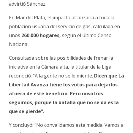
advirtió Sánchez.
En Mar del Plata, el impacto alcanzaría a toda la
población usuaria del servicio de gas, calculada en
unos
260.000 hogares,
según el último Censo
Nacional.
Consultada sobre las posibilidades de frenar la
iniciativa en la Cámara alta, la titular de la Liga
reconoció: “A la gente no se le miente.
Dicen que La
Libertad Avanza tiene los votos para dejarlos
afuera de este beneficio. Pero nosotros
seguimos, porque la batalla que no se da es la
que se pierde”.
Y concluyó: “No convalidamos esta medida. Vamos a