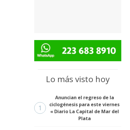
Lo más visto hoy
Anuncian el regreso de la
ciclogénesis para este viernes
1
« Diario La Capital de Mar del
Plata