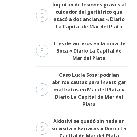
Imputan de lesiones graves al
cuidador del geriátrico que
2
atacó a dos ancianas « Diario
La Capital de Mar del Plata
Tres delanteros en la mira de
3
Boca « Diario La Capital de
Mar del Plata
Caso Lucía Sosa: podrían
abrirse causas para investigar
4
maltratos en Mar del Plata «
Diario La Capital de Mar del
Plata
Aldosivi se quedó sin nada en
5
su visita a Barracas « Diario La
Capital de Mar del Plata