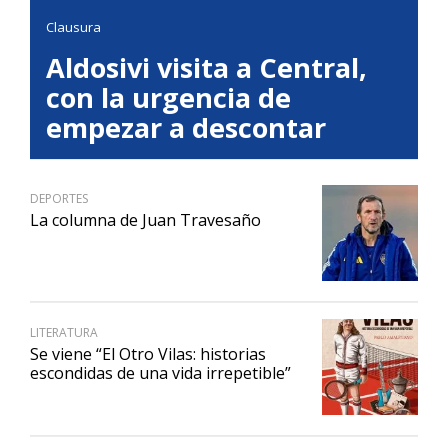
Clausura
Aldosivi visita a Central,
con la urgencia de
empezar a descontar
DEPORTES
La columna de Juan Travesaño
LITERATURA
Se viene “El Otro Vilas: historias
escondidas de una vida irrepetible”