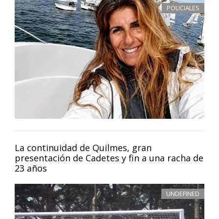
POLICIALES
La continuidad de Quilmes, gran
presentación de Cadetes y fin a una racha de
23 años
UNDEFINED