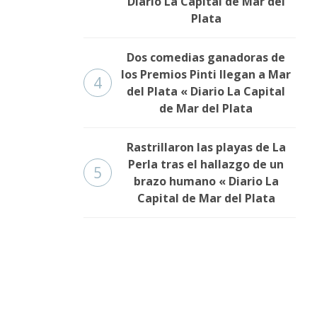
Diario La Capital de Mar del
Plata
Dos comedias ganadoras de
los Premios Pinti llegan a Mar
4
del Plata « Diario La Capital
de Mar del Plata
Rastrillaron las playas de La
Perla tras el hallazgo de un
5
brazo humano « Diario La
Capital de Mar del Plata