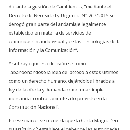
durante la gestión de Cambiemos, “mediante el
Decreto de Necesidad y Urgencia N° 267/2015 se
derogó gran parte del andamiaje legalmente
establecido en materia de servicios de
comunicación audiovisual y de las Tecnologías de la
Información y la Comunicación”.
Y subraya que esa decisión se tomó
“abandonándose la idea del acceso a estos últimos
como un derecho humano, dejándolos librados a
ley de la oferta y demanda como una simple
mercancía, contrariamente a lo previsto en la
Constitución Nacional”.
En ese marco, se recuerda que la Carta Magna “en
su artículo 42 establece el deber de las autoridades