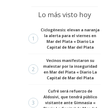
Lo más visto hoy
Ciclogénesis: elevan a naranja
la alerta para el viernes en
1
Mar del Plata « Diario La
Capital de Mar del Plata
Vecinos manifestaron su
malestar por la inseguridad
2
en Mar del Plata « Diario La
Capital de Mar del Plata
Cufré será refuerzo de
Aldosivi, que tendrá público
3
visitante ante Gimnasia «