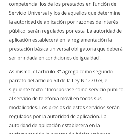
competencia, los de los prestados en función del
Servicio Universal y los de aquellos que determine
la autoridad de aplicación por razones de interés
público, serán regulados por esta. La autoridad de
aplicación establecerá en la reglamentación la
prestación básica universal obligatoria que deberá
ser brindada en condiciones de igualdad”.
Asimismo, el artículo 3° agrega como segundo
párrafo del artículo 54 de la Ley N° 27.078, el
siguiente texto: “Incorpórase como servicio público,
al servicio de telefonía móvil en todas sus
modalidades. Los precios de estos servicios serán
regulados por la autoridad de aplicación. La
autoridad de aplicación establecerá en la