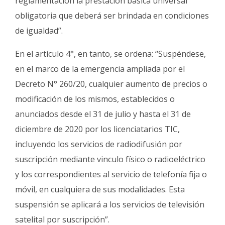
reglamentación la prestación básica universal
obligatoria que deberá ser brindada en condiciones
de igualdad”.
En el artículo 4°, en tanto, se ordena: “Suspéndese,
en el marco de la emergencia ampliada por el
Decreto N° 260/20, cualquier aumento de precios o
modificación de los mismos, establecidos o
anunciados desde el 31 de julio y hasta el 31 de
diciembre de 2020 por los licenciatarios TIC,
incluyendo los servicios de radiodifusión por
suscripción mediante vinculo físico o radioeléctrico
y los correspondientes al servicio de telefonía fija o
móvil, en cualquiera de sus modalidades. Esta
suspensión se aplicará a los servicios de televisión
satelital por suscripción”.