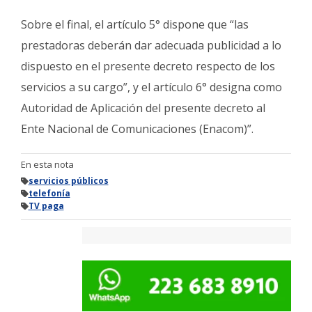
Sobre el final, el artículo 5° dispone que “las
prestadoras deberán dar adecuada publicidad a lo
dispuesto en el presente decreto respecto de los
servicios a su cargo”, y el artículo 6° designa como
Autoridad de Aplicación del presente decreto al
Ente Nacional de Comunicaciones (Enacom)”.
En esta nota
servicios públicos
telefonía
TV paga