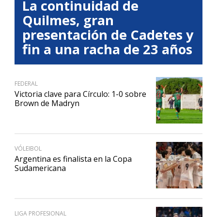
La continuidad de
Quilmes, gran
presentación de Cadetes y
fin a una racha de 23 años
FEDERAL
Victoria clave para Círculo: 1-0 sobre
Brown de Madryn
VÓLEIBOL
Argentina es finalista en la Copa
Sudamericana
LIGA PROFESIONAL