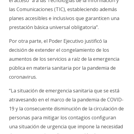
el acceso” a a las Tecnologías de la Información y
las Comunicaciones (TIC), estableciendo además
planes accesibles e inclusivos que garanticen una
prestación básica universal obligatoria”.
Por otra parte, el Poder Ejecutivo justificó la
decisión de extender el congelamiento de los
aumentos de los servicios a raíz de la emergencia
pública en materia sanitaria por la pandemia de
coronavirus.
“La situación de emergencia sanitaria que se está
atravesando en el marco de la pandemia de COVID-
19 y la consecuente disminución de la circulación de
personas para mitigar los contagios configuran
una situación de urgencia que impone la necesidad