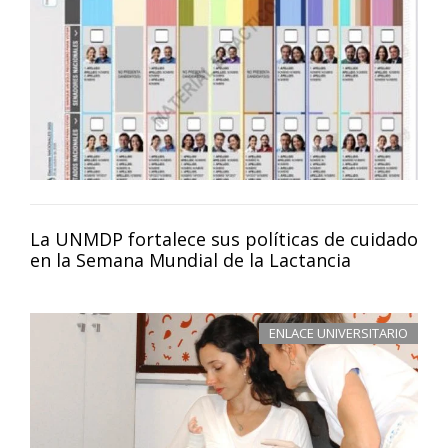
La UNMDP fortalece sus políticas de cuidado
en la Semana Mundial de la Lactancia
ENLACE UNIVERSITARIO