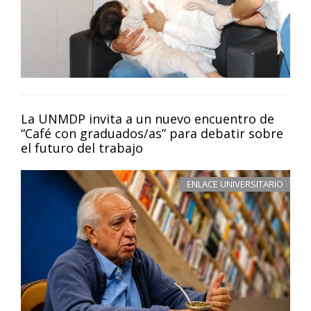
La UNMDP invita a un nuevo encuentro de
“Café con graduados/as” para debatir sobre
el futuro del trabajo
ENLACE UNIVERSITARIO