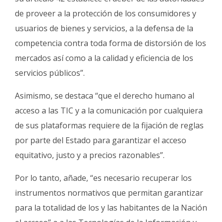
de proveer a la protección de los consumidores y
usuarios de bienes y servicios, a la defensa de la
competencia contra toda forma de distorsión de los
mercados así como a la calidad y eficiencia de los
servicios públicos”.
Asimismo, se destaca “que el derecho humano al
acceso a las TIC y a la comunicación por cualquiera
de sus plataformas requiere de la fijación de reglas
por parte del Estado para garantizar el acceso
equitativo, justo y a precios razonables”.
Por lo tanto, añade, “es necesario recuperar los
instrumentos normativos que permitan garantizar
para la totalidad de los y las habitantes de la Nación