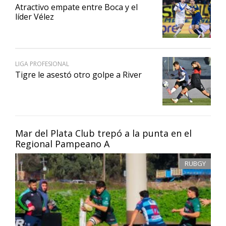
Atractivo empate entre Boca y el
líder Vélez
LIGA PROFESIONAL
Tigre le asestó otro golpe a River
Mar del Plata Club trepó a la punta en el
Regional Pampeano A
RUBGY