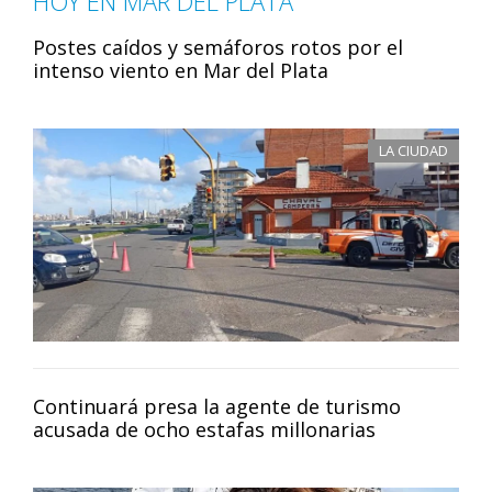
HOY EN MAR DEL PLATA
Postes caídos y semáforos rotos por el
intenso viento en Mar del Plata
LA CIUDAD
Continuará presa la agente de turismo
acusada de ocho estafas millonarias