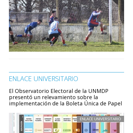
ENLACE UNIVERSITARIO
El Observatorio Electoral de la UNMDP
presentó un relevamiento sobre la
implementación de la Boleta Única de Papel
ENLACE UNIVERSITARIO