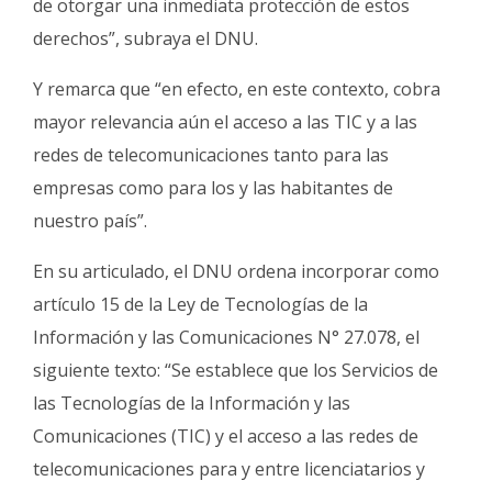
de otorgar una inmediata protección de estos
derechos”, subraya el DNU.
Y remarca que “en efecto, en este contexto, cobra
mayor relevancia aún el acceso a las TIC y a las
redes de telecomunicaciones tanto para las
empresas como para los y las habitantes de
nuestro país”.
En su articulado, el DNU ordena incorporar como
artículo 15 de la Ley de Tecnologías de la
Información y las Comunicaciones N° 27.078, el
siguiente texto: “Se establece que los Servicios de
las Tecnologías de la Información y las
Comunicaciones (TIC) y el acceso a las redes de
telecomunicaciones para y entre licenciatarios y