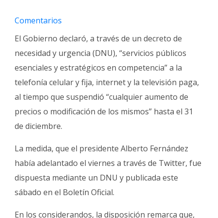
Fúnebres
Comentarios
El Gobierno declaró, a través de un decreto de
necesidad y urgencia (DNU), “servicios públicos
esenciales y estratégicos en competencia” a la
telefonía celular y fija, internet y la televisión paga,
al tiempo que suspendió “cualquier aumento de
precios o modificación de los mismos” hasta el 31
de diciembre.
La medida, que el presidente Alberto Fernández
había adelantado el viernes a través de Twitter, fue
dispuesta mediante un DNU y publicada este
sábado en el Boletín Oficial.
En los considerandos, la disposición remarca que,