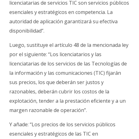
licenciatarias de servicios TIC son servicios públicos
esenciales y estratégicos en competencia. La
autoridad de aplicación garantizará su efectiva
disponibilidad”.
Luego, sustituye el artículo 48 de la mencionada ley
por el siguiente: “Los licenciatarios y las
licenciatarias de los servicios de las Tecnologías de
la información y las comunicaciones (TIC) fijarán
sus precios, los que deberán ser justos y
razonables, deberán cubrir los costos de la
explotación, tender a la prestación eficiente y a un
margen razonable de operación”.
Y añade: “Los precios de los servicios públicos
esenciales y estratégicos de las TIC en