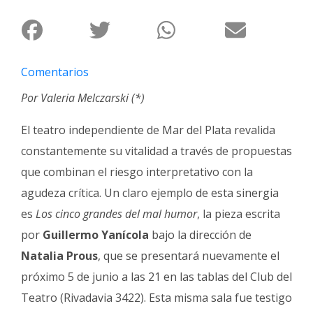
Fúnebres
Comentarios
Por Valeria Melczarski (*)
El teatro independiente de Mar del Plata revalida
constantemente su vitalidad a través de propuestas
que combinan el riesgo interpretativo con la
agudeza crítica. Un claro ejemplo de esta sinergia
es
Los cinco grandes del mal humor
, la pieza escrita
por
Guillermo Yanícola
bajo la dirección de
Natalia Prous
, que se presentará nuevamente el
próximo 5 de junio a las 21 en las tablas del Club del
Teatro (Rivadavia 3422). Esta misma sala fue testigo