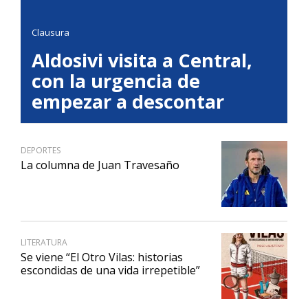
Clausura
Aldosivi visita a Central,
con la urgencia de
empezar a descontar
DEPORTES
La columna de Juan Travesaño
LITERATURA
Se viene “El Otro Vilas: historias
escondidas de una vida irrepetible”