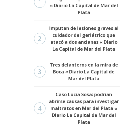
1
« Diario La Capital de Mar del
Plata
Imputan de lesiones graves al
cuidador del geriátrico que
2
atacó a dos ancianas « Diario
La Capital de Mar del Plata
Tres delanteros en la mira de
3
Boca « Diario La Capital de
Mar del Plata
Caso Lucía Sosa: podrían
abrirse causas para investigar
4
maltratos en Mar del Plata «
Diario La Capital de Mar del
Plata