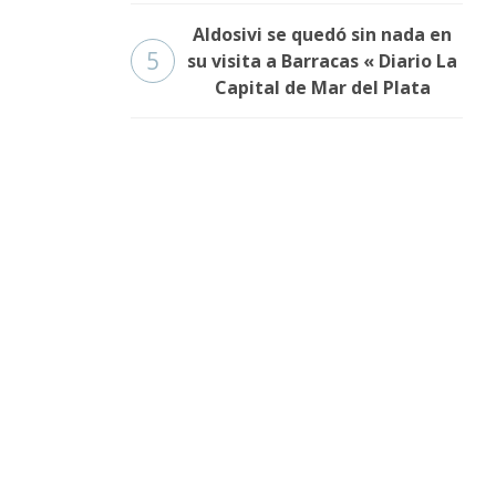
Aldosivi se quedó sin nada en
5
su visita a Barracas « Diario La
Capital de Mar del Plata