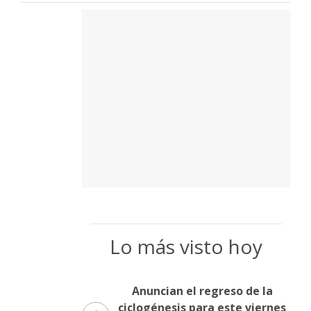
Lo más visto hoy
Anuncian el regreso de la
ciclogénesis para este viernes