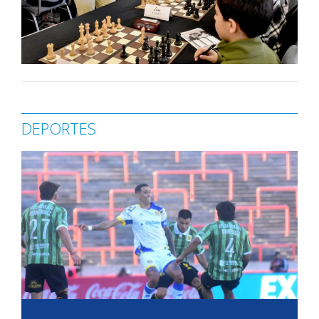
DEPORTES