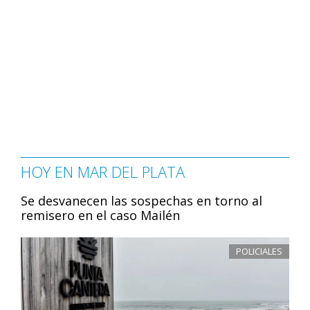
HOY EN MAR DEL PLATA
Se desvanecen las sospechas en torno al
remisero en el caso Mailén
POLICIALES