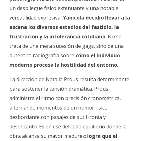
un despliegue físico extenuante y una notable
versatilidad expresiva,
Yanícola decidió llevar a la
escena los diversos estadios del fastidio, la
frustración y la intolerancia cotidiana
. No se
trata de una mera sucesión de gags, sino de una
auténtica radiografía sobre
cómo el individuo
moderno procesa la hostilidad del entorno
.
La dirección de Natalia Prous resulta determinante
para sostener la tensión dramática. Prous
administra el ritmo con precisión cronométrica,
alternando momentos de un humor físico
desbordante con pasajes de sutil ironía y
desencanto. Es en ese delicado equilibrio donde la
obra alcanza su mayor madurez:
logra que el