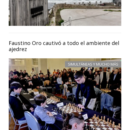
Faustino Oro cautivó a todo el ambiente del
ajedrez
SIMULTÁNEAS Y MUCHO MÁS