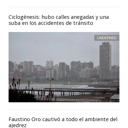
Ciclogénesis: hubo calles anegadas y una
suba en los accidentes de tránsito
UNDEFINED
Faustino Oro cautivó a todo el ambiente del
ajedrez