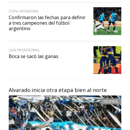
COPA ARGENTINA
Confirmaron las fechas para definir
a tres campeones del fútbol
argentino
LIGA PROFESIONAL
Boca se sacó las ganas
Alvarado inicia otra etapa bien al norte
FEDERAL