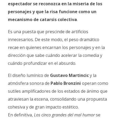
espectador se reconozca en la miseria de los
personajes y que la risa funcione como un
mecanismo de catarsis colectiva
.
Es una puesta que prescinde de artificios
innecesarios. De este modo, el peso dramático
recae en quienes encarnan los personajes y en la
dirección que sabe cuándo acelerar la comedia y
cuándo profundizar en el absurdo.
El diseño lumínico de
Gustavo Martincic
y la
atmósfera sonora de
Pablo Bronzini
operan como
sutiles amplificadores de los estados de ánimo que
atraviesan la escena, consolidando una propuesta
cohesiva y de gran impacto estético.
En definitiva,
Los cinco grandes del mal humor
se