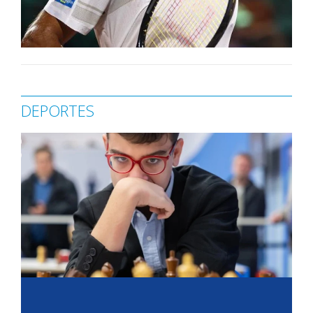
DEPORTES