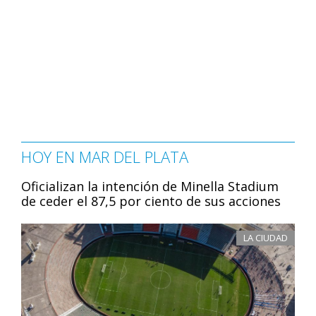
HOY EN MAR DEL PLATA
Oficializan la intención de Minella Stadium
de ceder el 87,5 por ciento de sus acciones
LA CIUDAD