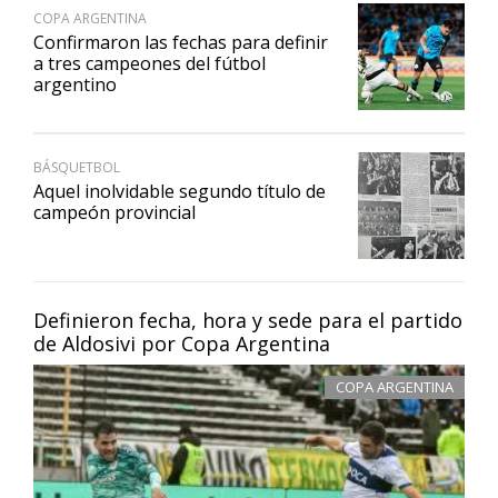
COPA ARGENTINA
Confirmaron las fechas para definir
a tres campeones del fútbol
argentino
BÁSQUETBOL
Aquel inolvidable segundo título de
campeón provincial
Definieron fecha, hora y sede para el partido
de Aldosivi por Copa Argentina
COPA ARGENTINA