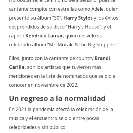
cantante compite con estrellas como Adele, quien
presentó su álbum “30”,
Harry Styles
y los éxitos
desprendidos de su disco “Harry’s House”, y el
rapero
Kendrick Lamar
, quien desveló su
celebrado álbum “Mr. Morale & the Big Steppers”.
Ellos, junto con la cantante de country
Brandi
Carlile
, son los artistas que tuvieron más
menciones en la lista de nominados que se dio a
conocer en noviembre de 2022.
Un regreso a la normalidad
En 2021 la pandemia afectó la celebración de la
música y el encuentro se dio entre pocas
celebridades y sin público.