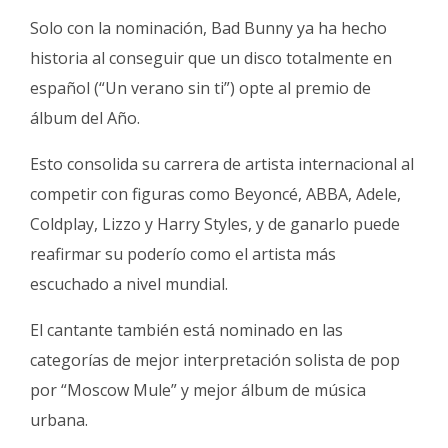
Solo con la nominación, Bad Bunny ya ha hecho
historia al conseguir que un disco totalmente en
español (“Un verano sin ti”) opte al premio de
álbum del Año.
Esto consolida su carrera de artista internacional al
competir con figuras como Beyoncé, ABBA, Adele,
Coldplay, Lizzo y Harry Styles, y de ganarlo puede
reafirmar su poderío como el artista más
escuchado a nivel mundial.
El cantante también está nominado en las
categorías de mejor interpretación solista de pop
por “Moscow Mule” y mejor álbum de música
urbana.