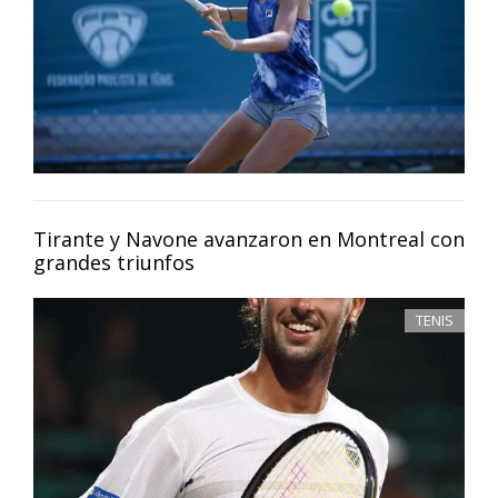
Tirante y Navone avanzaron en Montreal con
grandes triunfos
TENIS