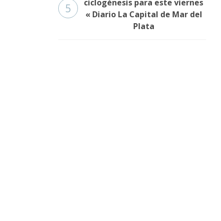
ciclogénesis para este viernes
5
« Diario La Capital de Mar del
Plata