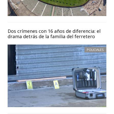
Dos crímenes con 16 años de diferencia: el
drama detrás de la familia del ferretero
POLICIALES