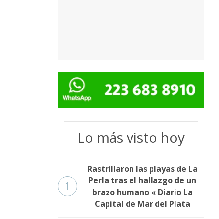
Lo más visto hoy
Rastrillaron las playas de La
Perla tras el hallazgo de un
1
brazo humano « Diario La
Capital de Mar del Plata