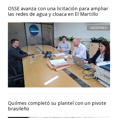
OSSE avanza con una licitación para ampliar
las redes de agua y cloaca en El Martillo
UNDEFINED
Quilmes completó su plantel con un pivote
brasileño