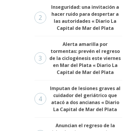
Inseguridad: una invitación a
hacer ruido para despertar a
2
las autoridades « Diario La
Capital de Mar del Plata
Alerta amarilla por
tormentas: prevén el regreso
3
de la ciclogénesis este viernes
en Mar del Plata « Diario La
Capital de Mar del Plata
Imputan de lesiones graves al
cuidador del geriátrico que
4
atacó a dos ancianas « Diario
La Capital de Mar del Plata
Anuncian el regreso de la