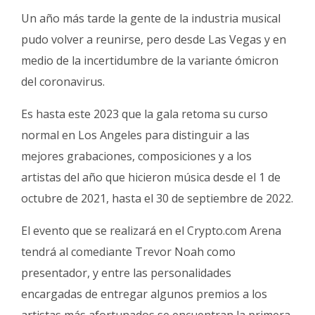
Un año más tarde la gente de la industria musical
pudo volver a reunirse, pero desde Las Vegas y en
medio de la incertidumbre de la variante ómicron
del coronavirus.
Es hasta este 2023 que la gala retoma su curso
normal en Los Angeles para distinguir a las
mejores grabaciones, composiciones y a los
artistas del año que hicieron música desde el 1 de
octubre de 2021, hasta el 30 de septiembre de 2022.
El evento que se realizará en el Crypto.com Arena
tendrá al comediante Trevor Noah como
presentador, y entre las personalidades
encargadas de entregar algunos premios a los
artistas más afortunados se encuentran la primera