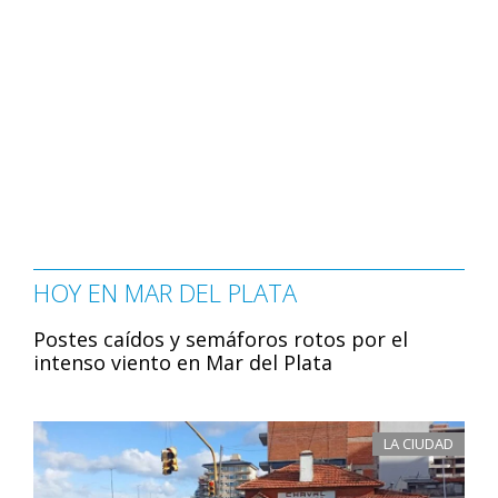
HOY EN MAR DEL PLATA
Postes caídos y semáforos rotos por el
intenso viento en Mar del Plata
LA CIUDAD