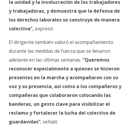
la unidad y la involucración de los trabajadores
y trabajadoras, y demuestra que la defensa de
los derechos laborales se construye de manera
colectiva”,
expresó.
El dirigente también valoró el acompañamiento
durante las medidas de fuerza que se llevaron
adelante en las últimas semanas.
“Queremos
reconocer especialmente a quienes se hicieron
presentes en la marcha y acompañaron con su
voz y su presencia, así como a los compañeros y
compañeras que colaboraron colocando las
banderas, un gesto clave para visibilizar el
reclamo y fortalecer la lucha del colectivo de
guardavidas”
, señaló.