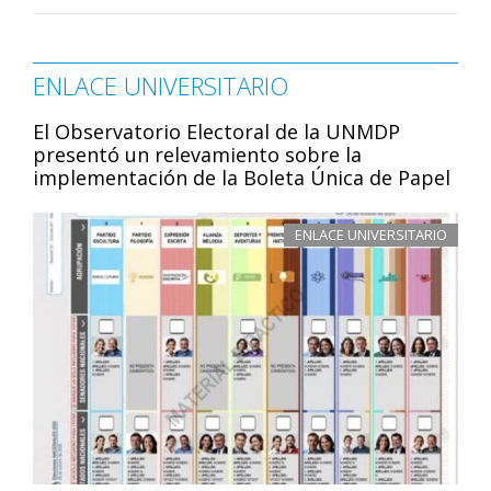
ENLACE UNIVERSITARIO
El Observatorio Electoral de la UNMDP
presentó un relevamiento sobre la
implementación de la Boleta Única de Papel
ENLACE UNIVERSITARIO