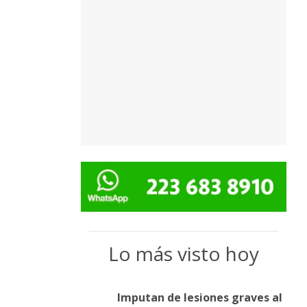
Lo más visto hoy
Imputan de lesiones graves al