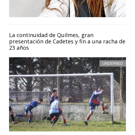
La continuidad de Quilmes, gran
presentación de Cadetes y fin a una racha de
23 años
UNDEFINED