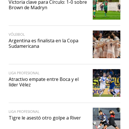
Victoria clave para Círculo: 1-0 sobre
Brown de Madryn
VÓLEIBOL
Argentina es finalista en la Copa
Sudamericana
LIGA PROFESIONAL
Atractivo empate entre Boca y el
líder Vélez
LIGA PROFESIONAL
Tigre le asestó otro golpe a River