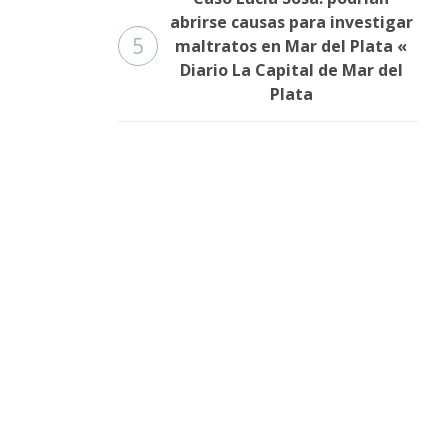
abrirse causas para investigar
5
maltratos en Mar del Plata «
Diario La Capital de Mar del
Plata