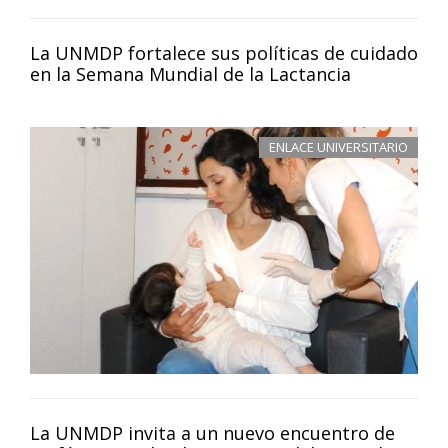
La UNMDP fortalece sus políticas de cuidado
en la Semana Mundial de la Lactancia
ENLACE UNIVERSITARIO
La UNMDP invita a un nuevo encuentro de