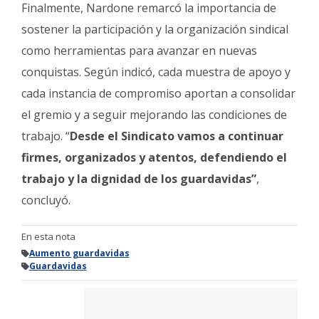
Finalmente, Nardone remarcó la importancia de
sostener la participación y la organización sindical
como herramientas para avanzar en nuevas
conquistas. Según indicó, cada muestra de apoyo y
cada instancia de compromiso aportan a consolidar
el gremio y a seguir mejorando las condiciones de
trabajo. “
Desde el Sindicato vamos a continuar
firmes, organizados y atentos, defendiendo el
trabajo y la dignidad de los guardavidas”
,
concluyó.
En esta nota
Aumento guardavidas
Guardavidas