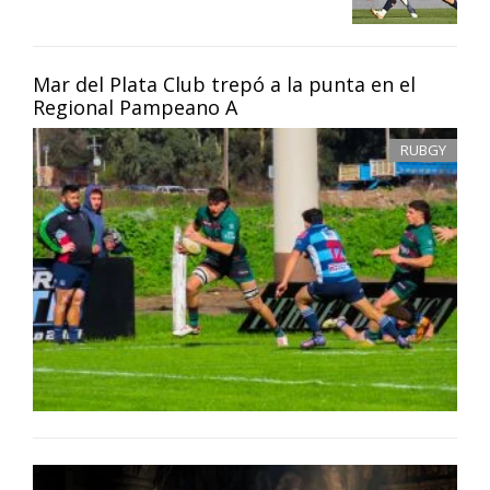
Mar del Plata Club trepó a la punta en el
Regional Pampeano A
RUBGY