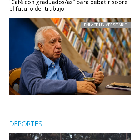
“Café con graduados/as” para debatir sobre
el futuro del trabajo
ENLACE UNIVERSITARIO
DEPORTES