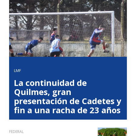
LMF
La continuidad de
Quilmes, gran
presentación de Cadetes y
fin a una racha de 23 años
FEDERAL