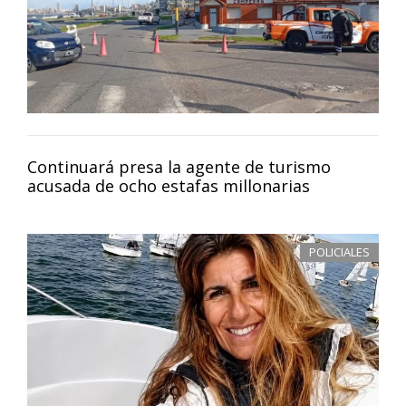
Continuará presa la agente de turismo
acusada de ocho estafas millonarias
POLICIALES