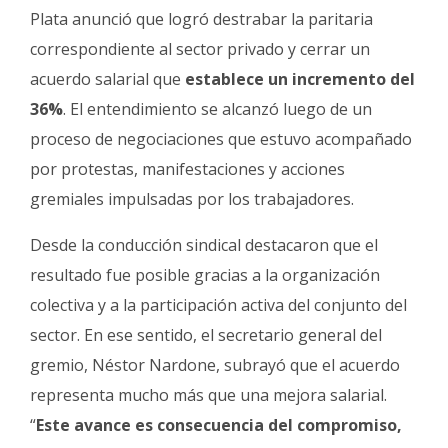
Fúnebres
Plata anunció que logró destrabar la paritaria
correspondiente al sector privado y cerrar un
acuerdo salarial que
establece un incremento del
36%
. El entendimiento se alcanzó luego de un
proceso de negociaciones que estuvo acompañado
por protestas, manifestaciones y acciones
gremiales impulsadas por los trabajadores.
Desde la conducción sindical destacaron que el
resultado fue posible gracias a la organización
colectiva y a la participación activa del conjunto del
sector. En ese sentido, el secretario general del
gremio, Néstor Nardone, subrayó que el acuerdo
representa mucho más que una mejora salarial.
“
Este avance es consecuencia del compromiso,