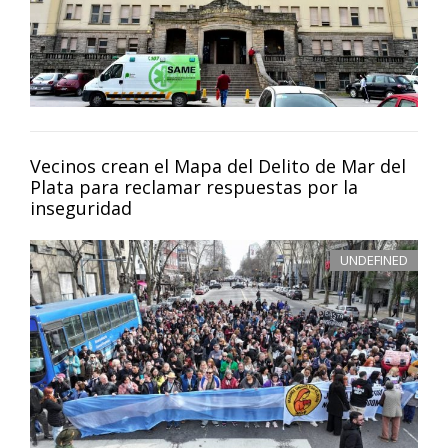
Vecinos crean el Mapa del Delito de Mar del
Plata para reclamar respuestas por la
inseguridad
UNDEFINED