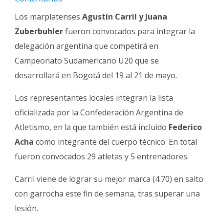
Fúnebres
Los marplatenses
Agustín Carril y Juana
Zuberbuhler
fueron convocados para integrar la
delegación argentina que competirá en
Campeonato Sudamericano U20 que se
desarrollará en Bogotá del 19 al 21 de mayo.
Los representantes locales integran la lista
oficializada por la Confederación Argentina de
Atletismo, en la que también está incluido
Federico
Acha
como integrante del cuerpo técnico. En total
fueron convocados 29 atletas y 5 entrenadores.
Carril viene de lograr su mejor marca (4.70) en salto
con garrocha este fin de semana, tras superar una
lesión.