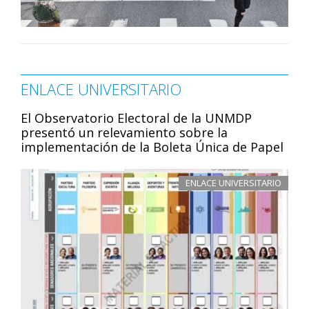
ENLACE UNIVERSITARIO
El Observatorio Electoral de la UNMDP
presentó un relevamiento sobre la
implementación de la Boleta Única de Papel
ENLACE UNIVERSITARIO