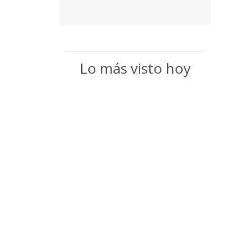
Lo más visto hoy