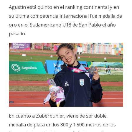
Agustín está quinto en el ranking continental y en
su última competencia internacional fue medalla de
oro en el Sudamericano U18 de San Pablo el año
pasado.
En cuanto a Zuberbuhler, viene de ser doble
medalla de plata en los 800 y 1.500 metros de los