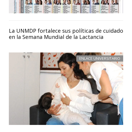
La UNMDP fortalece sus políticas de cuidado
en la Semana Mundial de la Lactancia
ENLACE UNIVERSITARIO