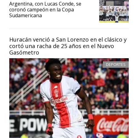
Argentina, con Lucas Conde, se
coronó campeón en la Copa
Sudamericana
Huracán venció a San Lorenzo en el clásico y
cortó una racha de 25 años en el Nuevo
Gasómetro
DEPORTES