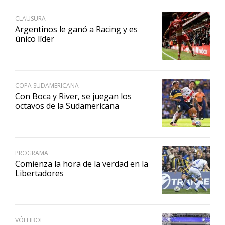
CLAUSURA
Argentinos le ganó a Racing y es
único líder
COPA SUDAMERICANA
Con Boca y River, se juegan los
octavos de la Sudamericana
PROGRAMA
Comienza la hora de la verdad en la
Libertadores
VÓLEIBOL