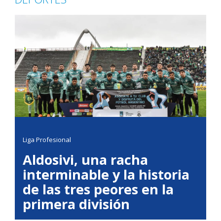
Liga Profesional
Aldosivi, una racha
interminable y la historia
de las tres peores en la
primera división