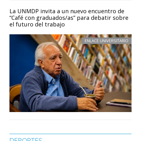
La UNMDP invita a un nuevo encuentro de
“Café con graduados/as” para debatir sobre
el futuro del trabajo
ENLACE UNIVERSITARIO
DEPORTES