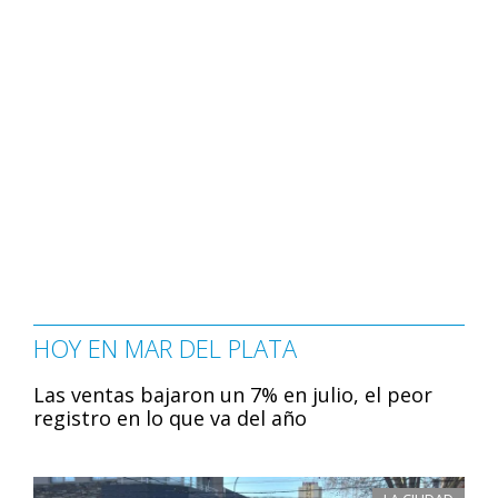
HOY EN MAR DEL PLATA
Las ventas bajaron un 7% en julio, el peor
registro en lo que va del año