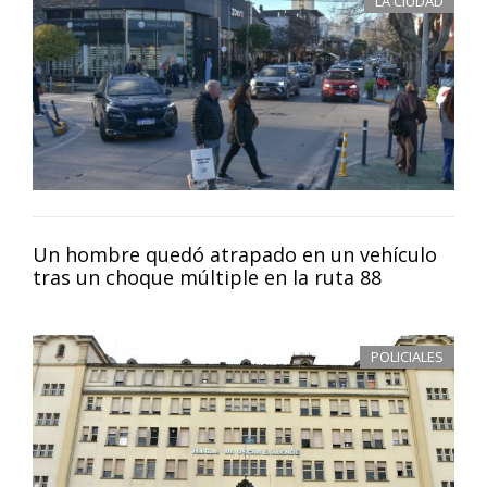
LA CIUDAD
Un hombre quedó atrapado en un vehículo
tras un choque múltiple en la ruta 88
POLICIALES