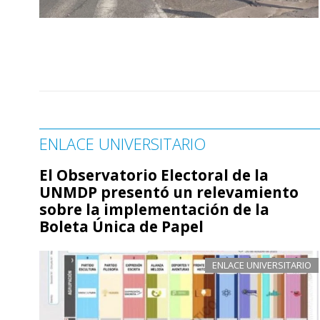
ENLACE UNIVERSITARIO
El Observatorio Electoral de la
UNMDP presentó un relevamiento
sobre la implementación de la
Boleta Única de Papel
ENLACE UNIVERSITARIO