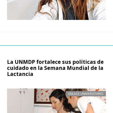
La UNMDP fortalece sus políticas de
cuidado en la Semana Mundial de la
Lactancia
ENLACE UNIVERSITARIO