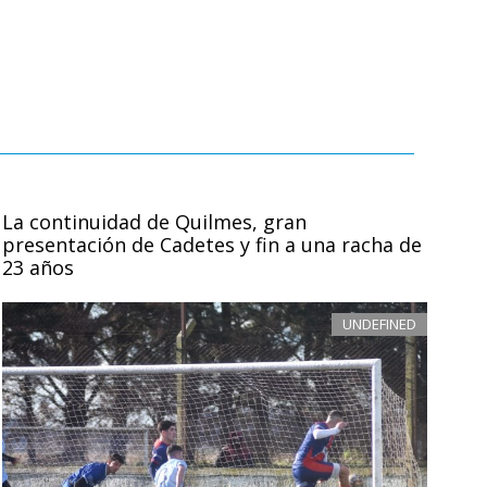
La continuidad de Quilmes, gran
presentación de Cadetes y fin a una racha de
23 años
UNDEFINED