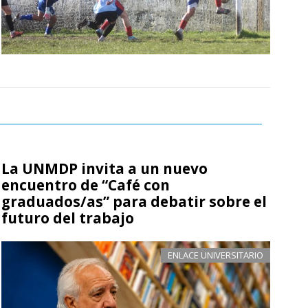
La UNMDP invita a un nuevo
encuentro de “Café con
graduados/as” para debatir sobre el
futuro del trabajo
ENLACE UNIVERSITARIO