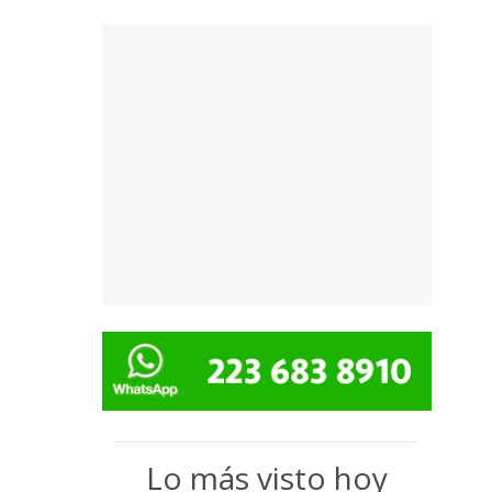
Lo más visto hoy