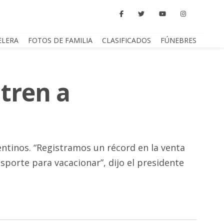
ELERA
FOTOS DE FAMILIA
CLASIFICADOS
FÚNEBRES
tren a
ntinos. “Registramos un récord en la venta
sporte para vacacionar”, dijo el presidente