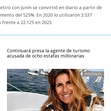
etiro con Junín se convirtió en diario a partir de
mento del 525%. En 2020 lo utilizaron 3.537
 frente a 22.125 en 2023.
Continuará presa la agente de turismo
acusada de ocho estafas millonarias
POLICIALES