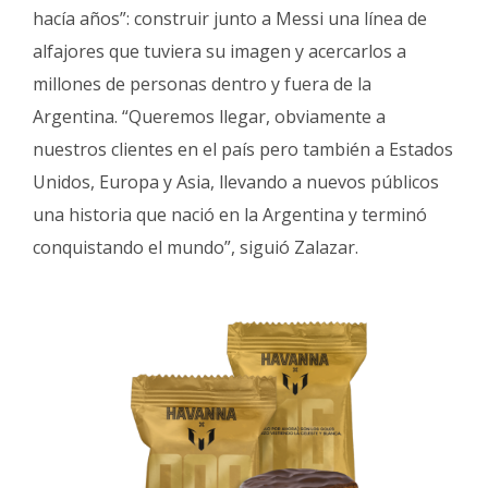
hacía años”: construir junto a Messi una línea de
alfajores que tuviera su imagen y acercarlos a
millones de personas dentro y fuera de la
Argentina. “Queremos llegar, obviamente a
nuestros clientes en el país pero también a Estados
Unidos, Europa y Asia, llevando a nuevos públicos
una historia que nació en la Argentina y terminó
conquistando el mundo”, siguió Zalazar.