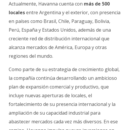
Actualmente, Havanna cuenta con
más de 500
locales
entre Argentina y el exterior, con presencia
en países como Brasil, Chile, Paraguay, Bolivia,
Perú, España y Estados Unidos, además de una
creciente red de distribución internacional que
alcanza mercados de América, Europa y otras
regiones del mundo.
Como parte de su estrategia de crecimiento global,
la compañía continúa desarrollando un ambicioso
plan de expansión comercial y productivo, que
incluye nuevas aperturas de locales, el
fortalecimiento de su presencia internacional y la
ampliación de su capacidad industrial para
abastecer mercados cada vez más diversos. En ese