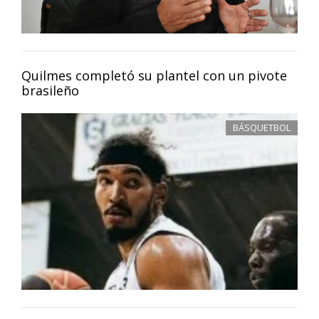
Quilmes completó su plantel con un pivote
brasileño
BÁSQUETBOL