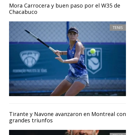
Mora Carrocera y buen paso por el W35 de
Chacabuco
TENIS
Tirante y Navone avanzaron en Montreal con
grandes triunfos