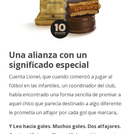
Una alianza con un
significado especial
Cuenta Lionel, que cuando comenzó a jugar al
fútbol en las infantiles, un coordinador del club,
había encontrado una forma sencilla de premiar a
aquel chico que parecía destinado a algo diferente:
le prometía un alfajor por cada gol que marcara,.
Y Leo hacía goles. Muchos goles. Dos alfajores.