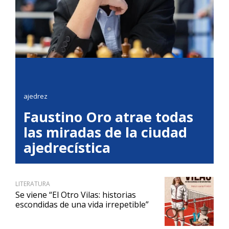
ajedrez
Faustino Oro atrae todas
las miradas de la ciudad
ajedrecística
LITERATURA
Se viene “El Otro Vilas: historias
escondidas de una vida irrepetible”