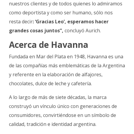
nuestros clientes y de todos quienes lo admiramos
como deportista y como ser humano, sólo nos
resta decir
: ‘Gracias Leo’, esperamos hacer
grandes cosas juntos”,
concluyó Aurich.
Acerca de Havanna
Fundada en Mar del Plata en 1948, Havanna es una
de las compañías más emblemáticas de la Argentina
y referente en la elaboración de alfajores,
chocolates, dulce de leche y cafetería.
A lo largo de más de siete décadas, la marca
construyó un vínculo único con generaciones de
consumidores, convirtiéndose en un símbolo de
calidad, tradición e identidad argentina.