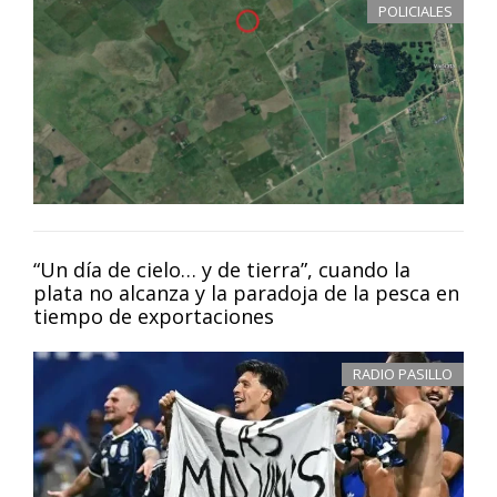
POLICIALES
“Un día de cielo… y de tierra”, cuando la
plata no alcanza y la paradoja de la pesca en
tiempo de exportaciones
RADIO PASILLO