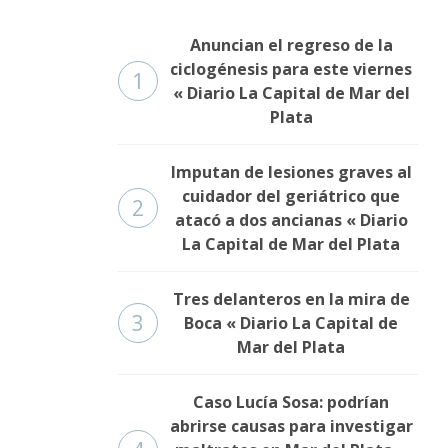
Anuncian el regreso de la
ciclogénesis para este viernes
1
« Diario La Capital de Mar del
Plata
Imputan de lesiones graves al
cuidador del geriátrico que
2
atacó a dos ancianas « Diario
La Capital de Mar del Plata
Tres delanteros en la mira de
3
Boca « Diario La Capital de
Mar del Plata
Caso Lucía Sosa: podrían
abrirse causas para investigar