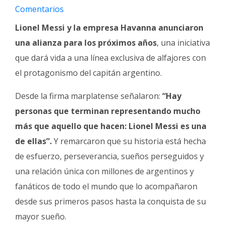
Fúnebres
Comentarios
Lionel Messi y la empresa Havanna anunciaron
una alianza para los próximos años
, una iniciativa
que dará vida a una línea exclusiva de alfajores con
el protagonismo del capitán argentino.
Desde la firma marplatense señalaron:
“Hay
personas que terminan representando mucho
más que aquello que hacen: Lionel Messi es una
de ellas”.
Y remarcaron que su historia está hecha
de esfuerzo, perseverancia, sueños perseguidos y
una relación única con millones de argentinos y
fanáticos de todo el mundo que lo acompañaron
desde sus primeros pasos hasta la conquista de su
mayor sueño.