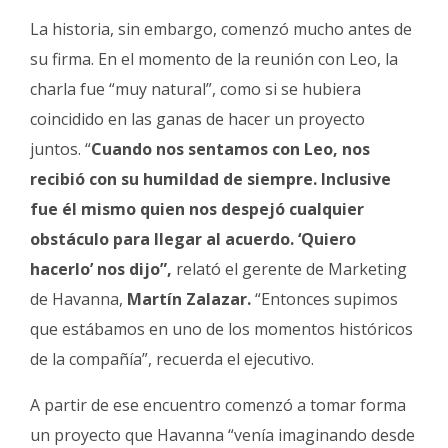
La historia, sin embargo, comenzó mucho antes de
su firma. En el momento de la reunión con Leo, la
charla fue “muy natural”, como si se hubiera
coincidido en las ganas de hacer un proyecto
juntos. “
Cuando nos sentamos con Leo, nos
recibió con su humildad de siempre. Inclusive
fue él mismo quien nos despejó cualquier
obstáculo para llegar al acuerdo. ‘Quiero
hacerlo’ nos dijo”,
relató el gerente de Marketing
de Havanna,
Martín Zalazar.
“Entonces supimos
que estábamos en uno de los momentos históricos
de la compañía”, recuerda el ejecutivo.
A partir de ese encuentro comenzó a tomar forma
un proyecto que Havanna “venía imaginando desde