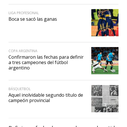
LIGA PROFESIONAL
Boca se sacó las ganas
COPA ARGENTINA
Confirmaron las fechas para definir
a tres campeones del fútbol
argentino
BÁSQUETBOL
Aquel inolvidable segundo título de
campeón provincial