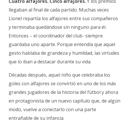
Cuatro alfajores. Cinco alfajores.
Y los premios
llegaban al final de cada partido. Muchas veces
Lionel repartía los alfajores entre sus compañeros
y terminaba quedándose sin ninguno para él.
Entonces – el coordinador del club- siempre
guardaba uno aparte. Porque entendía que aquel
gesto hablaba de grandeza y humildad, las virtudes
que lo iban a destacar durante su vida.
Décadas después, aquel niño que celebraba los
goles con alfajores se convirtió en uno de los más
grandes jugadores de la historia del fútbol y ahora
en protagonista de un nuevo capítulo que, de algún
modo, vuelve a conectarlo con una parte
entrañable de su infancia.