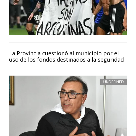
La Provincia cuestionó al municipio por el
uso de los fondos destinados a la seguridad
UNDEFINED