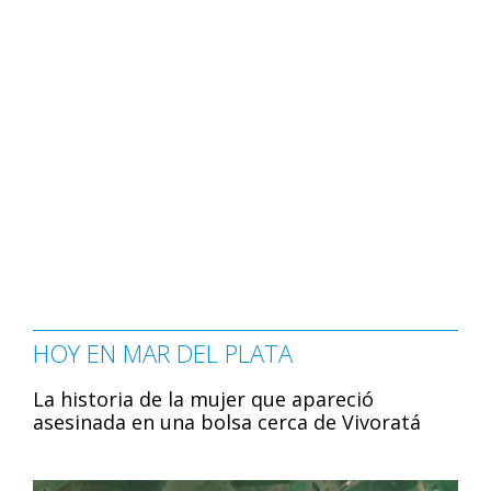
HOY EN MAR DEL PLATA
La historia de la mujer que apareció
asesinada en una bolsa cerca de Vivoratá