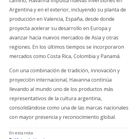
camino, Havanna impulsa nuevas inversiones en
Argentina y en el exterior, incluyendo su planta de
producción en Valencia, España, desde donde
proyecta acelerar su desarrollo en Europa y
avanzar hacia nuevos mercados de Asia y otras
regiones. En los últimos tiempos se incorporaron
mercados como Costa Rica, Colombia y Panamá.
Con una combinación de tradición, innovación y
proyección internacional, Havanna continúa
llevando al mundo uno de los productos más
representativos de la cultura argentina,
consolidándose como una de las marcas nacionales
con mayor presencia y reconocimiento global.
En esta nota