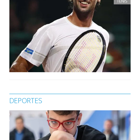
TENIS
DEPORTES