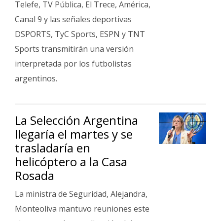
Telefe, TV Pública, El Trece, América,
Canal 9 y las señales deportivas
DSPORTS, TyC Sports, ESPN y TNT
Sports transmitirán una versión
interpretada por los futbolistas
argentinos.
La Selección Argentina
llegaría el martes y se
trasladaría en
helicóptero a la Casa
Rosada
La ministra de Seguridad, Alejandra,
Monteoliva mantuvo reuniones este