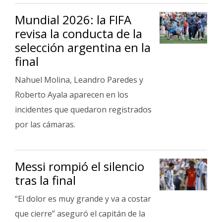
Fúnebres
Mundial 2026: la FIFA
revisa la conducta de la
selección argentina en la
final
Nahuel Molina, Leandro Paredes y
Roberto Ayala aparecen en los
incidentes que quedaron registrados
por las cámaras.
Messi rompió el silencio
tras la final
“El dolor es muy grande y va a costar
que cierre” aseguró el capitán de la