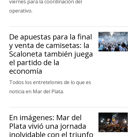
viernes para la coordinación del
operativo.
De apuestas para la final
y venta de camisetas: la
Scaloneta también juega
el partido de la
economía
Todos los entretelones de lo que es
noticia en Mar del Plata.
En imágenes: Mar del
Plata vivió una jornada
inolvidable con el triunfo