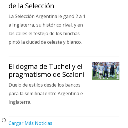
de la Selección
La Selección Argentina le ganó 2 a 1
a Inglaterra, su histórico rival, y en
las calles el festejo de los hinchas
pintó la ciudad de celeste y blanco.
El dogma de Tuchel y el
pragmatismo de Scaloni
Duelo de estilos desde los bancos
para la semifinal entre Argentina e
Inglaterra.
Cargar Más Noticias