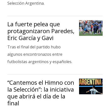
Selección Argentina.
La fuerte pelea que
protagonizaron Paredes,
Eric García y Gavi
Tras el final del partido hubo
algunos encontronazos entre
futbolistas argentinos y españoles.
“Cantemos el Himno con
la Selección”: la iniciativa
que abrirá el día de la
final