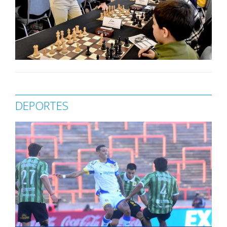
DEPORTES