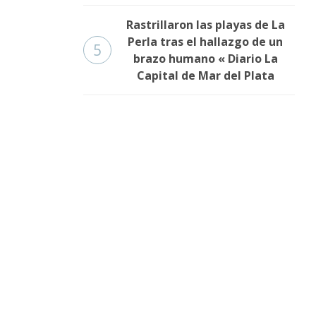
Rastrillaron las playas de La
Perla tras el hallazgo de un
5
brazo humano « Diario La
Capital de Mar del Plata