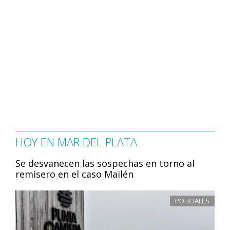
HOY EN MAR DEL PLATA
Se desvanecen las sospechas en torno al
remisero en el caso Mailén
POLICIALES