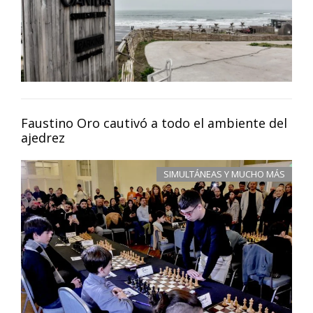
Faustino Oro cautivó a todo el ambiente del
ajedrez
SIMULTÁNEAS Y MUCHO MÁS