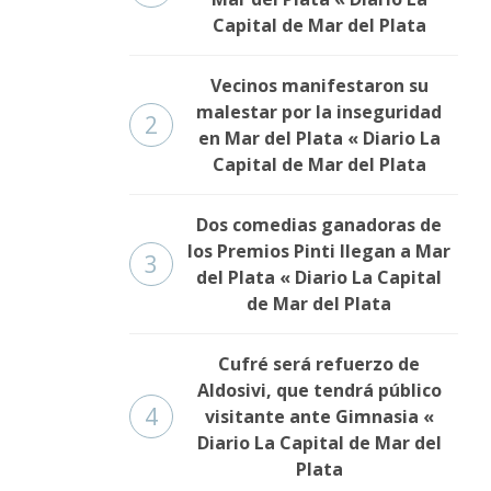
Capital de Mar del Plata
Vecinos manifestaron su
malestar por la inseguridad
2
en Mar del Plata « Diario La
Capital de Mar del Plata
Dos comedias ganadoras de
los Premios Pinti llegan a Mar
3
del Plata « Diario La Capital
de Mar del Plata
Cufré será refuerzo de
Aldosivi, que tendrá público
4
visitante ante Gimnasia «
Diario La Capital de Mar del
Plata