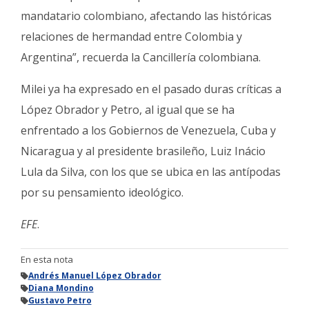
mandatario colombiano, afectando las históricas
relaciones de hermandad entre Colombia y
Argentina”, recuerda la Cancillería colombiana.
Milei ya ha expresado en el pasado duras críticas a
López Obrador y Petro, al igual que se ha
enfrentado a los Gobiernos de Venezuela, Cuba y
Nicaragua y al presidente brasileño, Luiz Inácio
Lula da Silva, con los que se ubica en las antípodas
por su pensamiento ideológico.
EFE
.
En esta nota
Andrés Manuel López Obrador
Diana Mondino
Gustavo Petro