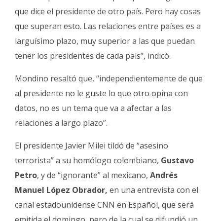
que dice el presidente de otro país. Pero hay cosas
que superan esto. Las relaciones entre países es a
larguísimo plazo, muy superior a las que puedan
tener los presidentes de cada país”, indicó.
Mondino resaltó que, “independientemente de que
al presidente no le guste lo que otro opina con
datos, no es un tema que va a afectar a las
relaciones a largo plazo”.
El presidente Javier Milei tildó de “asesino
terrorista” a su homólogo colombiano,
Gustavo
Petro
, y de “ignorante” al mexicano,
Andrés
Manuel López Obrador,
en una entrevista con el
canal estadounidense CNN en Español, que será
emitida el domingo, pero de la cual se difundió un