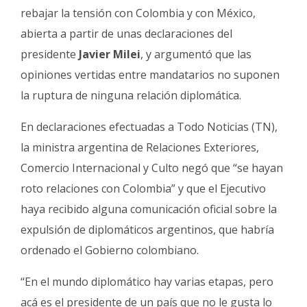
Fúnebres
rebajar la tensión con Colombia y con México,
abierta a partir de unas declaraciones del
presidente
Javier Milei
, y argumentó que las
opiniones vertidas entre mandatarios no suponen
la ruptura de ninguna relación diplomática.
En declaraciones efectuadas a Todo Noticias (TN),
la ministra argentina de Relaciones Exteriores,
Comercio Internacional y Culto negó que “se hayan
roto relaciones con Colombia” y que el Ejecutivo
haya recibido alguna comunicación oficial sobre la
expulsión de diplomáticos argentinos, que habría
ordenado el Gobierno colombiano.
“En el mundo diplomático hay varias etapas, pero
acá es el presidente de un país que no le gusta lo