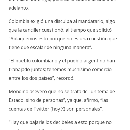
adelanto.
Colombia exigió una disculpa al mandatario, algo
que la canciller cuestionó, al tiempo que solicitó:
“Aplaquemos esto porque no es una cuestión que
tiene que escalar de ninguna manera”.
“El pueblo colombiano y el pueblo argentino han
trabajado juntos; tenemos muchísimo comercio
entre los dos países”, recordó.
Mondino aseveró que no se trata de “un tema de
Estado, sino de personas”, ya que, afirmó, “las
cuentas de Twitter (hoy X) son personales”.
“Hay que bajarle los decibeles a esto porque no