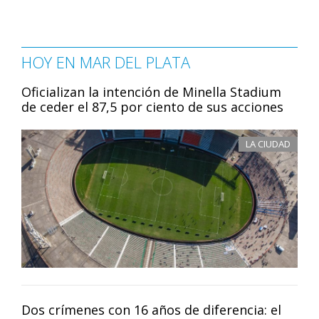
HOY EN MAR DEL PLATA
Oficializan la intención de Minella Stadium
de ceder el 87,5 por ciento de sus acciones
LA CIUDAD
Dos crímenes con 16 años de diferencia: el