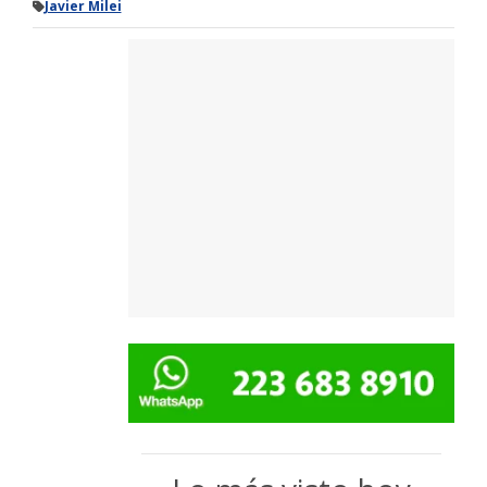
Javier Milei