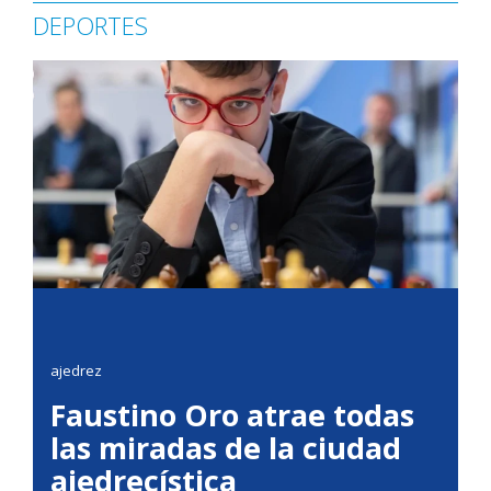
DEPORTES
ajedrez
Faustino Oro atrae todas
las miradas de la ciudad
ajedrecística