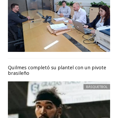
Quilmes completó su plantel con un pivote
brasileño
BÁSQUETBOL