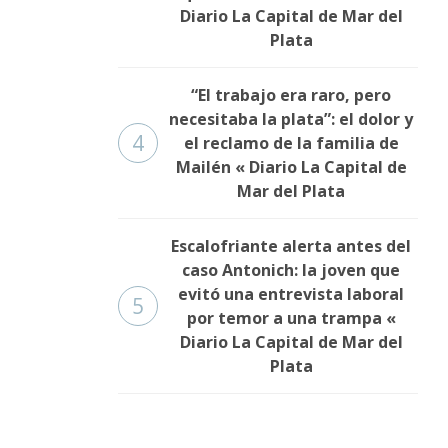
Diario La Capital de Mar del
Plata
“El trabajo era raro, pero
necesitaba la plata”: el dolor y
4
el reclamo de la familia de
Mailén « Diario La Capital de
Mar del Plata
Escalofriante alerta antes del
caso Antonich: la joven que
evitó una entrevista laboral
5
por temor a una trampa «
Diario La Capital de Mar del
Plata