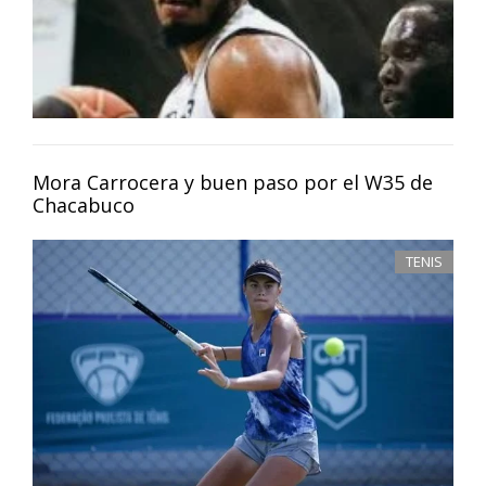
Mora Carrocera y buen paso por el W35 de
Chacabuco
TENIS