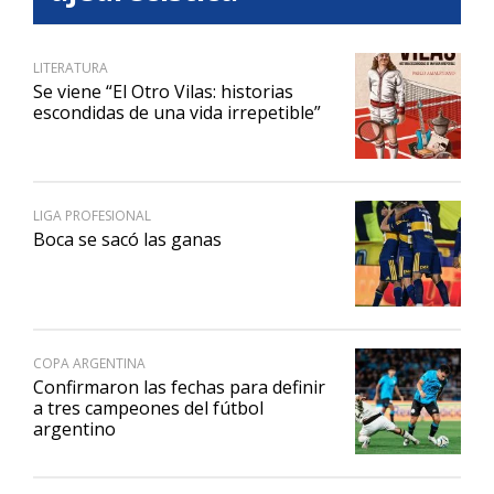
LITERATURA
Se viene “El Otro Vilas: historias
escondidas de una vida irrepetible”
LIGA PROFESIONAL
Boca se sacó las ganas
COPA ARGENTINA
Confirmaron las fechas para definir
a tres campeones del fútbol
argentino