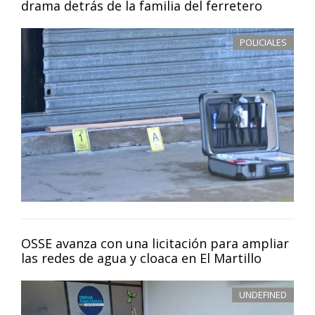
drama detrás de la familia del ferretero
POLICIALES
OSSE avanza con una licitación para ampliar
las redes de agua y cloaca en El Martillo
UNDEFINED