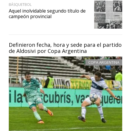
BÁSQUETBOL
Aquel inolvidable segundo título de
campeón provincial
Definieron fecha, hora y sede para el partido
de Aldosivi por Copa Argentina
COPA ARGENTINA