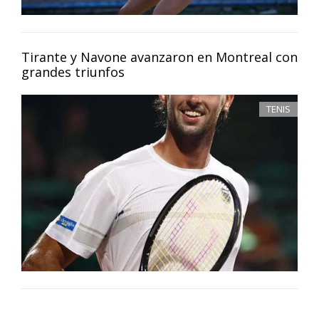
Tirante y Navone avanzaron en Montreal con
grandes triunfos
TENIS