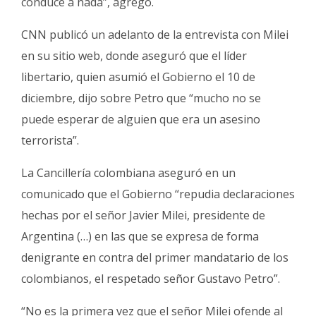
conduce a nada”, agregó.
CNN publicó un adelanto de la entrevista con Milei
en su sitio web, donde aseguró que el líder
libertario, quien asumió el Gobierno el 10 de
diciembre, dijo sobre Petro que “mucho no se
puede esperar de alguien que era un asesino
terrorista”.
La Cancillería colombiana aseguró en un
comunicado que el Gobierno “repudia declaraciones
hechas por el señor Javier Milei, presidente de
Argentina (…) en las que se expresa de forma
denigrante en contra del primer mandatario de los
colombianos, el respetado señor Gustavo Petro”.
“No es la primera vez que el señor Milei ofende al