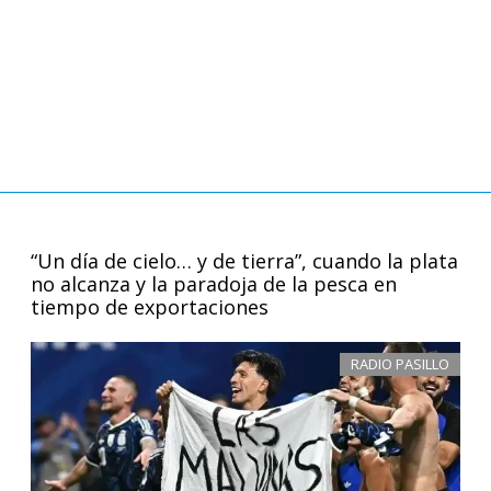
“Un día de cielo… y de tierra”, cuando la plata
no alcanza y la paradoja de la pesca en
tiempo de exportaciones
RADIO PASILLO