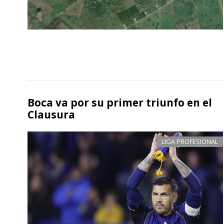
Boca va por su primer triunfo en el
Clausura
LIGA PROFESIONAL