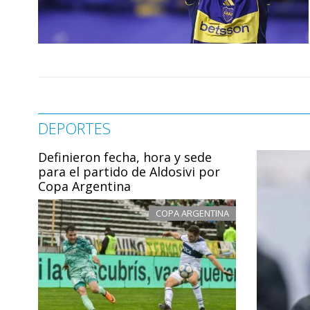
DEPORTES
Definieron fecha, hora y sede
para el partido de Aldosivi por
Copa Argentina
COPA ARGENTINA