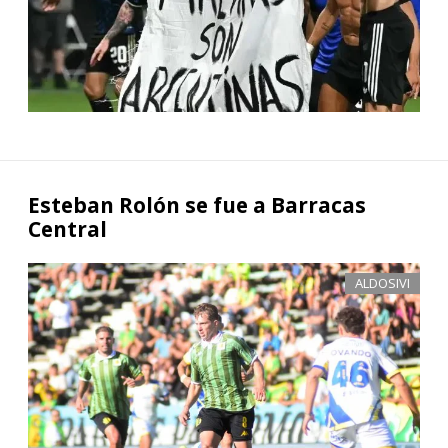
Esteban Rolón se fue a Barracas
Central
ALDOSIVI