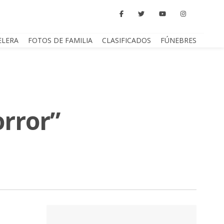
ELERA
FOTOS DE FAMILIA
CLASIFICADOS
FÚNEBRES
orror”