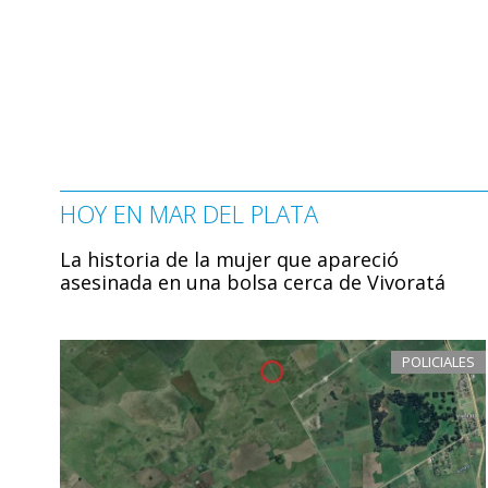
HOY EN MAR DEL PLATA
La historia de la mujer que apareció
asesinada en una bolsa cerca de Vivoratá
POLICIALES