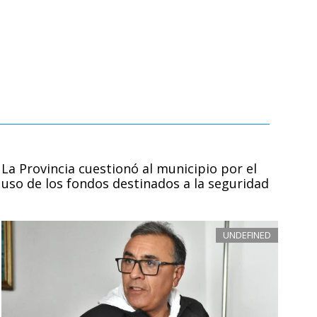
La Provincia cuestionó al municipio por el
uso de los fondos destinados a la seguridad
UNDEFINED