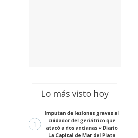
Lo más visto hoy
Imputan de lesiones graves al
cuidador del geriátrico que
1
atacó a dos ancianas « Diario
La Capital de Mar del Plata