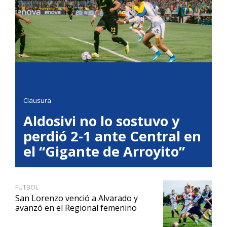
Clausura
Aldosivi no lo sostuvo y
perdió 2-1 ante Central en
el “Gigante de Arroyito”
FUTBOL
San Lorenzo venció a Alvarado y
avanzó en el Regional femenino