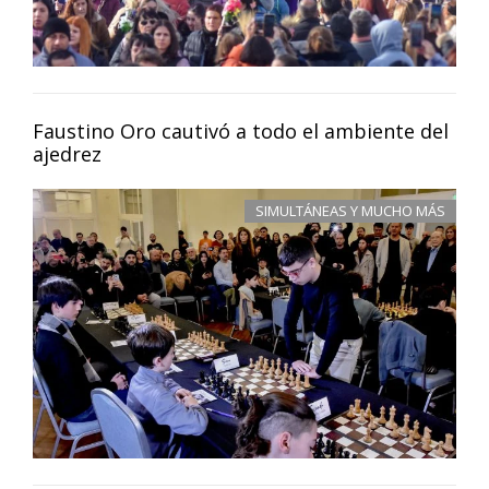
Faustino Oro cautivó a todo el ambiente del
ajedrez
SIMULTÁNEAS Y MUCHO MÁS