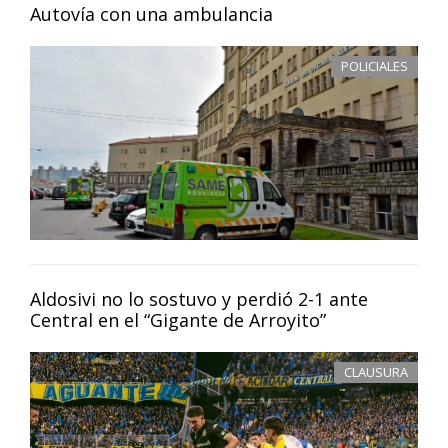
Autovía con una ambulancia
POLICIALES
Aldosivi no lo sostuvo y perdió 2-1 ante
Central en el “Gigante de Arroyito”
CLAUSURA