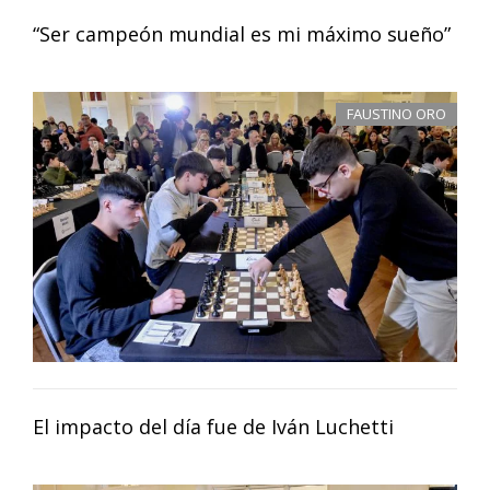
“Ser campeón mundial es mi máximo sueño”
FAUSTINO ORO
El impacto del día fue de Iván Luchetti