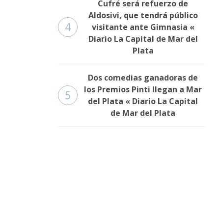
Cufré será refuerzo de
Aldosivi, que tendrá público
4
visitante ante Gimnasia «
Diario La Capital de Mar del
Plata
Dos comedias ganadoras de
los Premios Pinti llegan a Mar
5
del Plata « Diario La Capital
de Mar del Plata