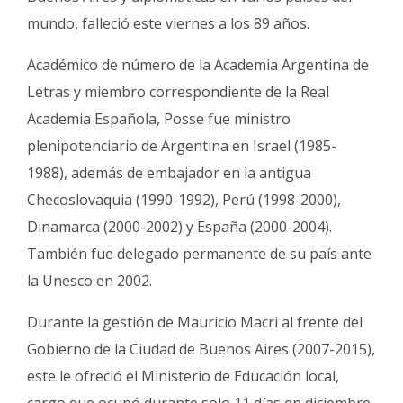
Fúnebres
mundo, falleció este viernes a los 89 años.
Académico de número de la Academia Argentina de
Letras y miembro correspondiente de la Real
Academia Española, Posse fue ministro
plenipotenciario de Argentina en Israel (1985-
1988), además de embajador en la antigua
Checoslovaquia (1990-1992), Perú (1998-2000),
Dinamarca (2000-2002) y España (2000-2004).
También fue delegado permanente de su país ante
la Unesco en 2002.
Durante la gestión de Mauricio Macri al frente del
Gobierno de la Ciudad de Buenos Aires (2007-2015),
este le ofreció el Ministerio de Educación local,