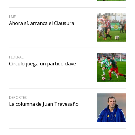
LMF
Ahora sí, arranca el Clausura
FEDERAL
Círculo juega un partido clave
DEPORTES
La columna de Juan Travesaño