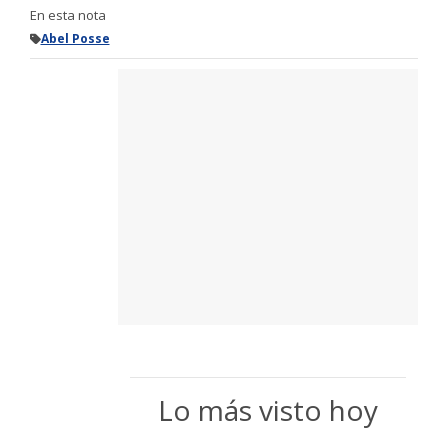
En esta nota
Abel Posse
Lo más visto hoy