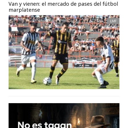
Van y vienen: el mercado de pases del fútbol
marplatense
LMF