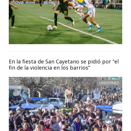
En la fiesta de San Cayetano se pidió por “el
fin de la violencia en los barrios”
UNDEFINED