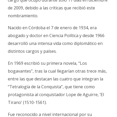
cargo que ocupó durante solo 11 días en diciembre
de 2009, debido a las críticas que recibió este
nombramiento.
Nacido en Córdoba el 7 de enero de 1934, era
abogado y doctor en Ciencia Política y desde 1966
desarrolló una intensa vida como diplomático en
distintos cargos y países.
En 1969 escribió su primera novela, “Los
bogavantes”, tras la cual llegarían otras trece más,
entre las que destacan las cuatro que integran la
“Tetralogía de la Conquista”, que tiene como
protagonista al conquistador Lope de Aguirre, ‘El
Tirano’ (1510-1561).
Fue reconocido a nivel internacional por su