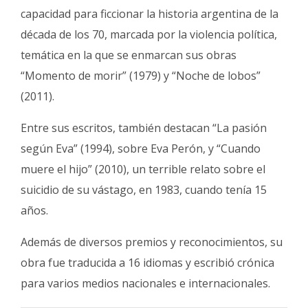
capacidad para ficcionar la historia argentina de la
década de los 70, marcada por la violencia política,
temática en la que se enmarcan sus obras
“Momento de morir” (1979) y “Noche de lobos”
(2011).
Entre sus escritos, también destacan “La pasión
según Eva” (1994), sobre Eva Perón, y “Cuando
muere el hijo” (2010), un terrible relato sobre el
suicidio de su vástago, en 1983, cuando tenía 15
años.
Además de diversos premios y reconocimientos, su
obra fue traducida a 16 idiomas y escribió crónica
para varios medios nacionales e internacionales.