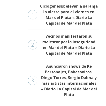
Ciclogénesis: elevan a naranja
la alerta para el viernes en
1
Mar del Plata « Diario La
Capital de Mar del Plata
Vecinos manifestaron su
malestar por la inseguridad
2
en Mar del Plata « Diario La
Capital de Mar del Plata
Anunciaron shows de Ke
Personajes, Babasonicos,
Diego Torres, Sergio Dalma y
3
más artistas internacionales
« Diario La Capital de Mar del
Plata