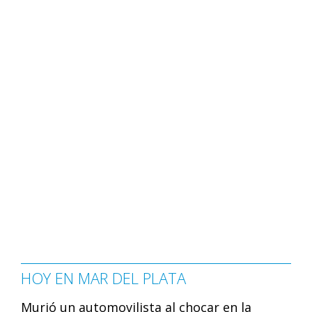
HOY EN MAR DEL PLATA
Murió un automovilista al chocar en la