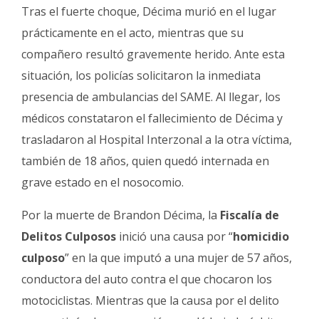
Tras el fuerte choque, Décima murió en el lugar
prácticamente en el acto, mientras que su
compañero resultó gravemente herido. Ante esta
situación, los policías solicitaron la inmediata
presencia de ambulancias del SAME. Al llegar, los
médicos constataron el fallecimiento de Décima y
trasladaron al Hospital Interzonal a la otra víctima,
también de 18 años, quien quedó internada en
grave estado en el nosocomio.
Por la muerte de Brandon Décima, la
Fiscalía de
Delitos Culposos
inició una causa por “
homicidio
culposo
” en la que imputó a una mujer de 57 años,
conductora del auto contra el que chocaron los
motociclistas. Mientras que la causa por el delito