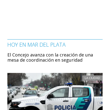
HOY EN MAR DEL PLATA
El Concejo avanza con la creación de una
mesa de coordinación en seguridad
LA CIUDAD