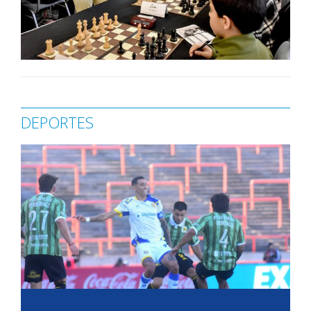
DEPORTES