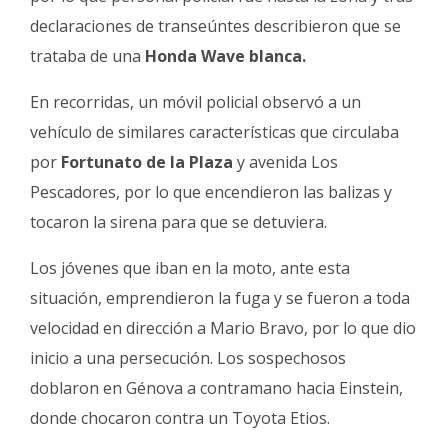
declaraciones de transeúntes describieron que se
trataba de una
Honda Wave blanca.
En recorridas, un móvil policial observó a un
vehículo de similares características que circulaba
por
Fortunato de la Plaza
y avenida Los
Pescadores, por lo que encendieron las balizas y
tocaron la sirena para que se detuviera.
Los jóvenes que iban en la moto, ante esta
situación, emprendieron la fuga y se fueron a toda
velocidad en dirección a Mario Bravo, por lo que dio
inicio a una persecución. Los sospechosos
doblaron en Génova a contramano hacia Einstein,
donde chocaron contra un Toyota Etios.