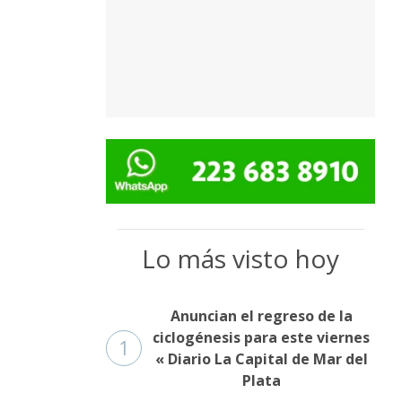
Lo más visto hoy
Anuncian el regreso de la
ciclogénesis para este viernes
1
« Diario La Capital de Mar del
Plata