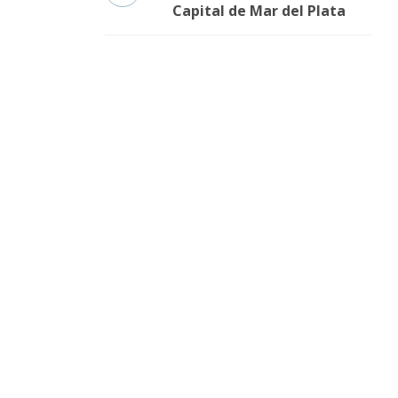
Capital de Mar del Plata