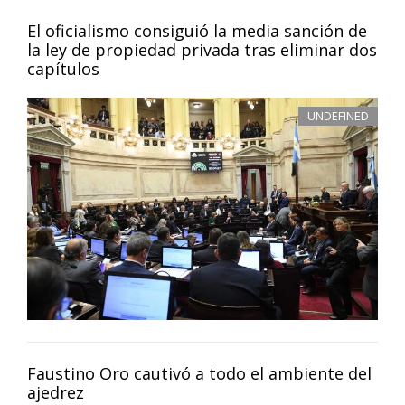
El oficialismo consiguió la media sanción de
la ley de propiedad privada tras eliminar dos
capítulos
UNDEFINED
Faustino Oro cautivó a todo el ambiente del
ajedrez