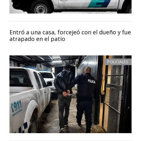
Entró a una casa, forcejeó con el dueño y fue
atrapado en el patio
POLICIALES