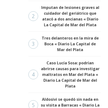
Imputan de lesiones graves al
cuidador del geriátrico que
2
atacó a dos ancianas « Diario
La Capital de Mar del Plata
Tres delanteros en la mira de
3
Boca « Diario La Capital de
Mar del Plata
Caso Lucía Sosa: podrían
abrirse causas para investigar
4
maltratos en Mar del Plata «
Diario La Capital de Mar del
Plata
Aldosivi se quedó sin nada en
5
su visita a Barracas « Diario La