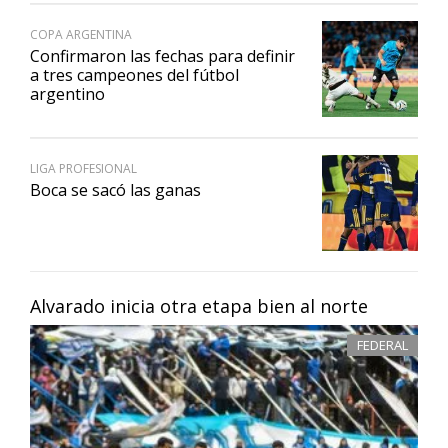
COPA ARGENTINA
Confirmaron las fechas para definir
a tres campeones del fútbol
argentino
LIGA PROFESIONAL
Boca se sacó las ganas
Alvarado inicia otra etapa bien al norte
FEDERAL