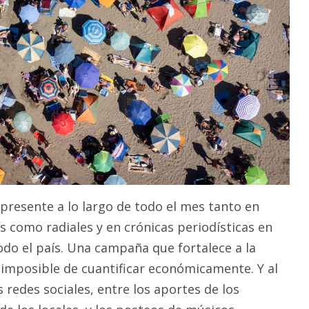
 presente a lo largo de todo el mes tanto en
s como radiales y en crónicas periodísticas en
odo el país. Una campaña que fortalece a la
 imposible de cuantificar económicamente. Y al
redes sociales, entre los aportes de los