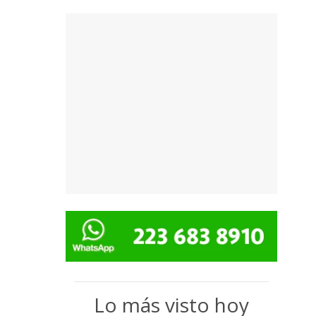
Lo más visto hoy