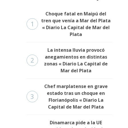
Choque fatal en Maipú del
tren que venía a Mar del Plata
1
« Diario La Capital de Mar del
Plata
La intensa lluvia provocó
anegamientos en distintas
2
zonas « Diario La Capital de
Mar del Plata
Chef marplatense en grave
estado tras un choque en
3
Florianópolis « Diario La
Capital de Mar del Plata
Dinamarca pide a la UE