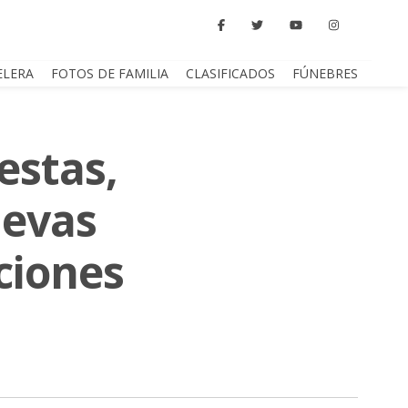
ELERA
FOTOS DE FAMILIA
CLASIFICADOS
FÚNEBRES
estas,
uevas
ciones