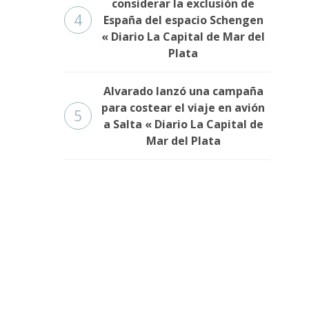
considerar la exclusión de
4
España del espacio Schengen
« Diario La Capital de Mar del
Plata
Alvarado lanzó una campaña
para costear el viaje en avión
5
a Salta « Diario La Capital de
Mar del Plata