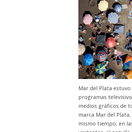
Mar del Plata estuvo
programas televisivo
medios gráficos de t
marca Mar del Plata,
mismo tiempo, en las 