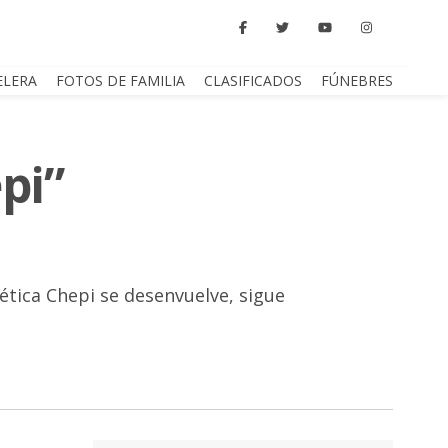
ELERA
FOTOS DE FAMILIA
CLASIFICADOS
FÚNEBRES
pi”
ética Chepi se desenvuelve, sigue