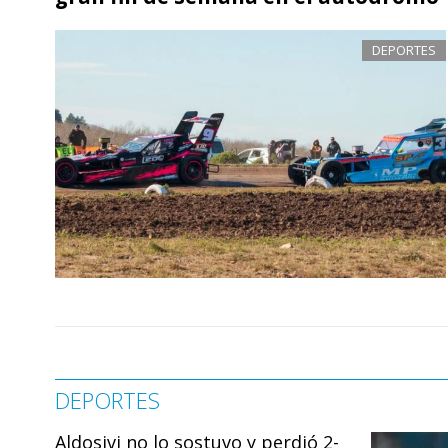
DEPORTES
DEPORTES
Aldosivi no lo sostuvo y perdió 2-