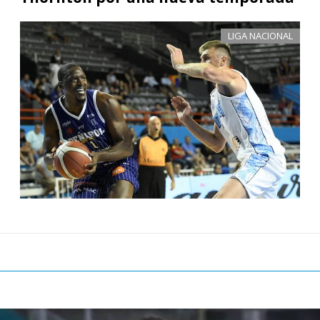
LIGA NACIONAL