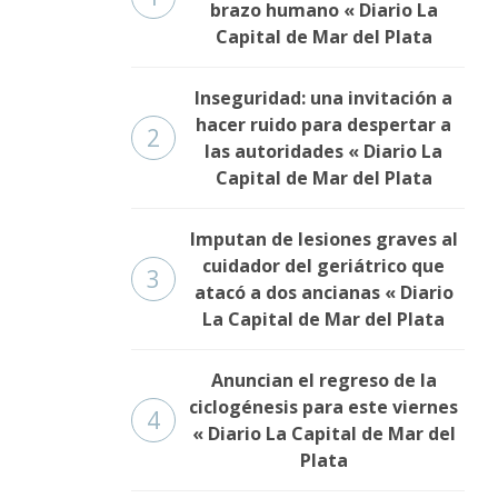
brazo humano « Diario La
Capital de Mar del Plata
Inseguridad: una invitación a
hacer ruido para despertar a
2
las autoridades « Diario La
Capital de Mar del Plata
Imputan de lesiones graves al
cuidador del geriátrico que
3
atacó a dos ancianas « Diario
La Capital de Mar del Plata
Anuncian el regreso de la
ciclogénesis para este viernes
4
« Diario La Capital de Mar del
Plata