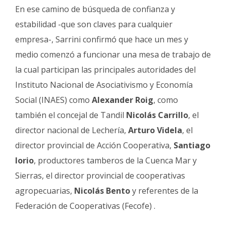
En ese camino de búsqueda de confianza y
estabilidad -que son claves para cualquier
empresa-, Sarrini confirmó que hace un mes y
medio comenzó a funcionar una mesa de trabajo de
la cual participan las principales autoridades del
Instituto Nacional de Asociativismo y Economía
Social (INAES) como
Alexander Roig
, como
también el concejal de Tandil
Nicolás Carrillo
, el
director nacional de Lechería,
Arturo Videla
, el
director provincial de Acción Cooperativa,
Santiago
Iorio
, productores tamberos de la Cuenca Mar y
Sierras, el director provincial de cooperativas
agropecuarias,
Nicolás Bento
y referentes de la
Federación de Cooperativas (Fecofe) .