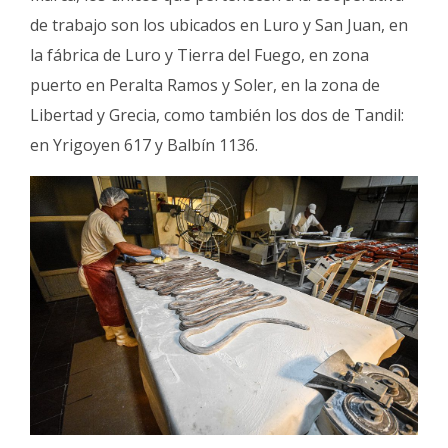
de trabajo son los ubicados en Luro y San Juan, en
la fábrica de Luro y Tierra del Fuego, en zona
puerto en Peralta Ramos y Soler, en la zona de
Libertad y Grecia, como también los dos de Tandil:
en Yrigoyen 617 y Balbín 1136.