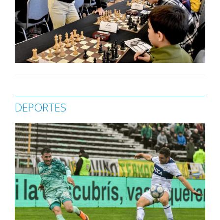
DEPORTES