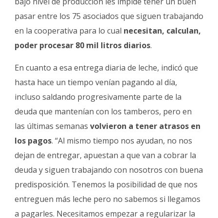
bajo nivel de producción les impide tener un buen
pasar entre los 75 asociados que siguen trabajando
en la cooperativa para lo cual
necesitan, calculan,
poder procesar 80 mil litros diarios
.
En cuanto a esa entrega diaria de leche, indicó que
hasta hace un tiempo venían pagando al día,
incluso saldando progresivamente parte de la
deuda que mantenían con los tamberos, pero en
las últimas semanas
volvieron a tener atrasos en
los pagos
. “Al mismo tiempo nos ayudan, no nos
dejan de entregar, apuestan a que van a cobrar la
deuda y siguen trabajando con nosotros con buena
predisposición. Tenemos la posibilidad de que nos
entreguen más leche pero no sabemos si llegamos
a pagarles. Necesitamos empezar a regularizar la