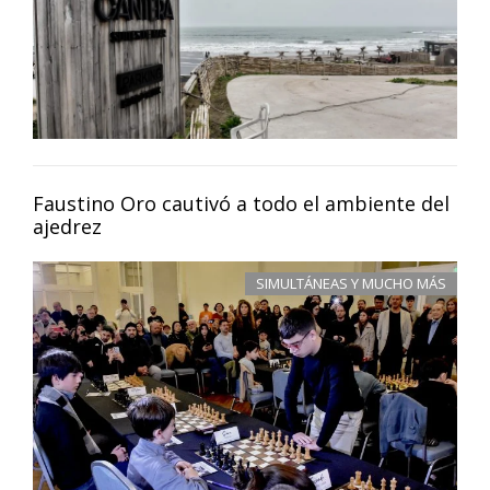
Faustino Oro cautivó a todo el ambiente del
ajedrez
SIMULTÁNEAS Y MUCHO MÁS