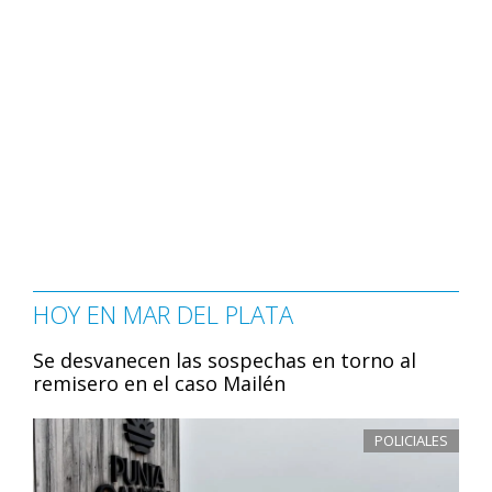
HOY EN MAR DEL PLATA
Se desvanecen las sospechas en torno al
remisero en el caso Mailén
POLICIALES