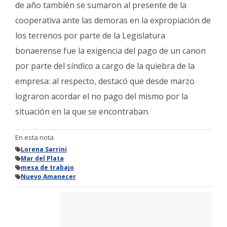
de año también se sumaron al presente de la
cooperativa ante las demoras en la expropiación de
los terrenos por parte de la Legislatura
bonaerense fue la exigencia del pago de un canon
por parte del síndico a cargo de la quiebra de la
empresa: al respecto, destacó que desde marzo
lograron acordar el no pago del mismo por la
situación en la que se encontraban.
En esta nota
Lorena Sarrini
Mar del Plata
mesa de trabajo
Nuevo Amanecer