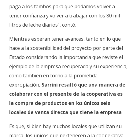
paga a los tambos para que podamos volver a
tener confianza y volver a trabajar con los 80 mil
litros de leche diarios”, contó.
Mientras esperan tener avances, tanto en lo que
hace a la sostenibilidad del proyecto por parte del
Estado considerando la importancia que reviste el
ejemplo de la empresa recuperada y su experiencia,
como también en torno a la prometida
expropiación,
Sarrini resaltó que una manera de
colaborar con el presente de la cooperativa es
la compra de productos en los únicos seis
locales de venta directa que tiene la empresa
.
Es que, si bien hay muchos locales que utilizan su
marca, los únicos que pertenecen a la cooperativa