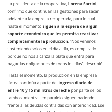
La presidenta de la cooperativa,
Lorena Sarrini
,
confirmó que continúan las gestiones para sacar
adelante a la empresa recuperada, para lo cual
hasta el momento
siguen a la espera de algún
soporte económico que les permita reactivar
completamente la producción
. “Nos venimos
sosteniendo solos en el día a día, es complicado
porque no nos alcanza la plata que entra para
pagar las obligaciones de todos los días”, describió.
Hasta el momento, la producción en la empresa
láctea continúa a partir del
ingreso diario de
entre 10 y 15 mil litros de leche
por parte de los
tambos, mientras en paralelo siguen haciendo
frente a las deudas contraídas con anterioridad. Ese