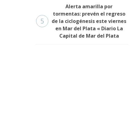
Alerta amarilla por
tormentas: prevén el regreso
5
de la ciclogénesis este viernes
en Mar del Plata « Diario La
Capital de Mar del Plata