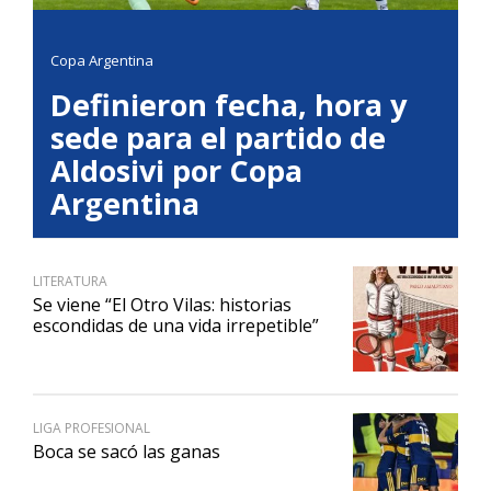
Copa Argentina
Definieron fecha, hora y
sede para el partido de
Aldosivi por Copa
Argentina
LITERATURA
Se viene “El Otro Vilas: historias
escondidas de una vida irrepetible”
LIGA PROFESIONAL
Boca se sacó las ganas