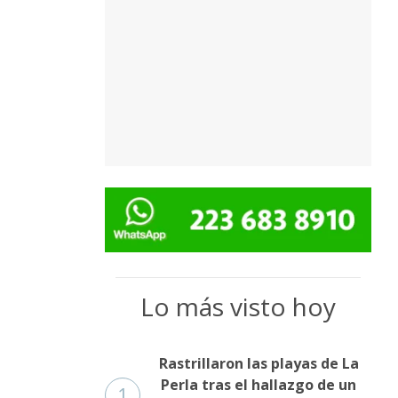
Lo más visto hoy
Rastrillaron las playas de La
Perla tras el hallazgo de un
1