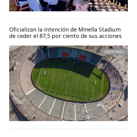
Oficializan la intención de Minella Stadium
de ceder el 87,5 por ciento de sus acciones
UNDEFINED