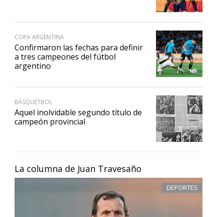
COPA ARGENTINA
Confirmaron las fechas para definir
a tres campeones del fútbol
argentino
BÁSQUETBOL
Aquel inolvidable segundo título de
campeón provincial
La columna de Juan Travesaño
DEPORTES