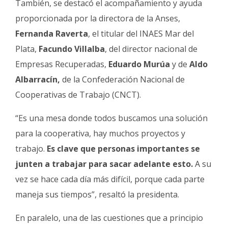
También, se destacó el acompañamiento y ayuda
proporcionada por la directora de la Anses,
Fernanda Raverta
, el titular del INAES Mar del
Plata,
Facundo Villalba
, del director nacional de
Empresas Recuperadas,
Eduardo Murúa
y de
Aldo
Albarracín,
de la Confederación Nacional de
Cooperativas de Trabajo (CNCT).
“Es una mesa donde todos buscamos una solución
para la cooperativa, hay muchos proyectos y
trabajo.
Es clave que personas importantes se
junten a trabajar para sacar adelante esto.
A su
vez se hace cada día más difícil, porque cada parte
maneja sus tiempos”, resaltó la presidenta.
En paralelo, una de las cuestiones que a principio