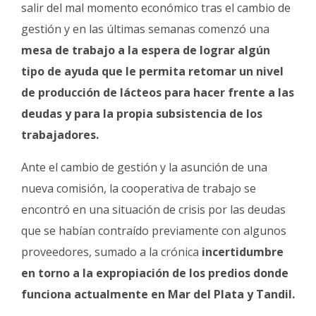
Fúnebres
salir del mal momento económico tras el cambio de
gestión y en las últimas semanas comenzó una
mesa de trabajo a la espera de lograr algún
tipo de ayuda que le permita retomar un nivel
de producción de lácteos para hacer frente a las
deudas y para la propia subsistencia de los
trabajadores.
Ante el cambio de gestión y la asunción de una
nueva comisión, la cooperativa de trabajo se
encontró en una situación de crisis por las deudas
que se habían contraído previamente con algunos
proveedores, sumado a la crónica
incertidumbre
en torno a la expropiación de los predios donde
funciona actualmente en Mar del Plata y Tandil.