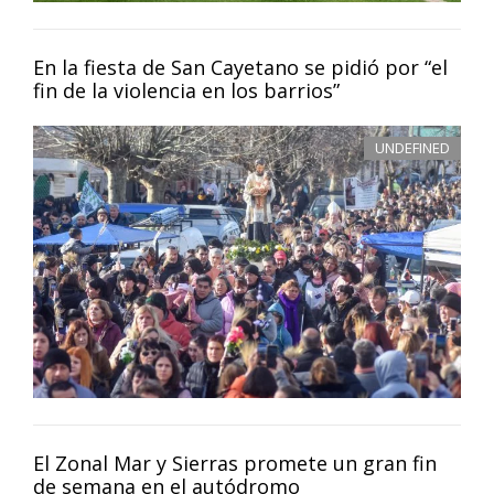
En la fiesta de San Cayetano se pidió por “el
fin de la violencia en los barrios”
UNDEFINED
El Zonal Mar y Sierras promete un gran fin
de semana en el autódromo