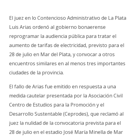
Fúnebres
El juez en lo Contencioso Administrativo de La Plata
Luis Arias ordenó al gobierno bonaerense
reprogramar la audiencia pública para tratar el
aumento de tarifas de electricidad, previsto para el
28 de julio en Mar del Plata, y convocar a otros
encuentros similares en al menos tres importantes
ciudades de la provincia.
El fallo de Arias fue emitido en respuesta a una
medida cautelar presentada por la Asociación Civil
Centro de Estudios para la Promoción y el
Desarrollo Sustentable (Ceprodes), que reclamó al
juez la nulidad de la convocatoria prevista para el
28 de julio en el estadio José María Minella de Mar