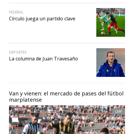
FEDERAL
Círculo juega un partido clave
DEPORTES
La columna de Juan Travesaño
Van y vienen: el mercado de pases del fútbol
marplatense
LMF