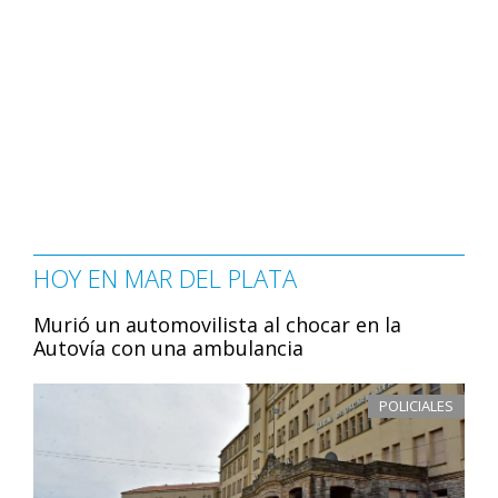
HOY EN MAR DEL PLATA
Murió un automovilista al chocar en la
Autovía con una ambulancia
POLICIALES