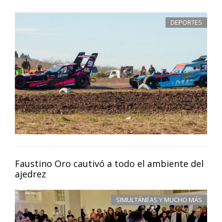
DEPORTES
Faustino Oro cautivó a todo el ambiente del
ajedrez
SIMULTÁNEAS Y MUCHO MÁS