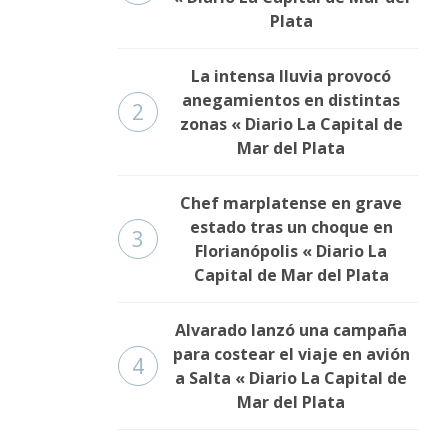
Plata
La intensa lluvia provocó
anegamientos en distintas
2
zonas « Diario La Capital de
Mar del Plata
Chef marplatense en grave
estado tras un choque en
3
Florianópolis « Diario La
Capital de Mar del Plata
Alvarado lanzó una campaña
para costear el viaje en avión
4
a Salta « Diario La Capital de
Mar del Plata