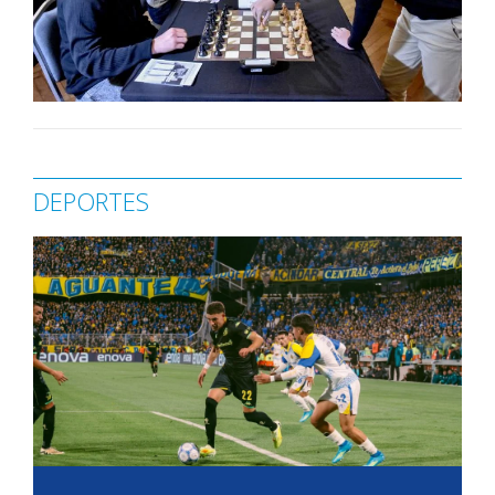
DEPORTES