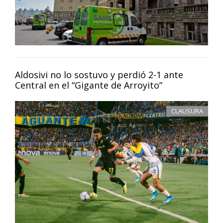
Aldosivi no lo sostuvo y perdió 2-1 ante
Central en el “Gigante de Arroyito”
CLAUSURA