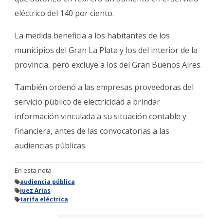
eléctrico del 140 por ciento.
La medida beneficia a los habitantes de los
municipios del Gran La Plata y los del interior de la
provincia, pero excluye a los del Gran Buenos Aires.
También ordenó a las empresas proveedoras del
servicio público de electricidad a brindar
información vinculada a su situación contable y
financiera, antes de las convocatorias a las
audiencias públicas.
En esta nota
audiencia pública
juez Arias
tarifa eléctrica