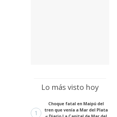
Lo más visto hoy
Choque fatal en Maipú del
tren que venía a Mar del Plata
1
« Diario La Capital de Mar del