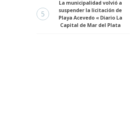
La municipalidad volvió a
suspender la licitación de
5
Playa Acevedo « Diario La
Capital de Mar del Plata