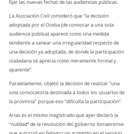
fijar las nuevas fechas de las audiencias públicas.
La Asociación Civil consideró que “la decisión
adoptada por el Oceba (de convocar a una sola
audiencia pública) aparece como una medida
tendiente a sanear una irregularidad respecto de
una decisión ya adoptada, de donde la participación
ciudadana se aprecia como meramente formal y
aparente”.
Paralelamente, objetó la decisión de realizar “una
sola convocatoria destinada a todos los usuarios de
la provincia” porque eso “dificulta la participación”.
Arias es el mismo magistrado que ayer declaró la
“nulidad” de la resolución del gobierno bonaerense
que autorizó en febrero un aumento en el servicio