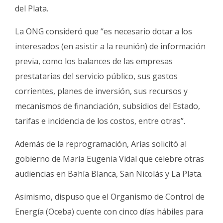
del Plata.
La ONG consideró que “es necesario dotar a los
interesados (en asistir a la reunión) de información
previa, como los balances de las empresas
prestatarias del servicio público, sus gastos
corrientes, planes de inversión, sus recursos y
mecanismos de financiación, subsidios del Estado,
tarifas e incidencia de los costos, entre otras”.
Además de la reprogramación, Arias solicitó al
gobierno de María Eugenia Vidal que celebre otras
audiencias en Bahía Blanca, San Nicolás y La Plata.
Asimismo, dispuso que el Organismo de Control de
Energía (Oceba) cuente con cinco días hábiles para