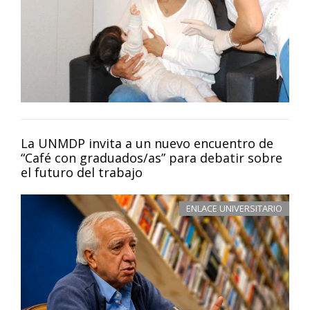
La UNMDP invita a un nuevo encuentro de
“Café con graduados/as” para debatir sobre
el futuro del trabajo
ENLACE UNIVERSITARIO