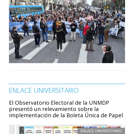
ENLACE UNIVERSITARIO
El Observatorio Electoral de la UNMDP
presentó un relevamiento sobre la
implementación de la Boleta Única de Papel
ENLACE UNIVERSITARIO