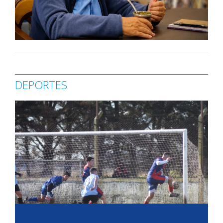
DEPORTES