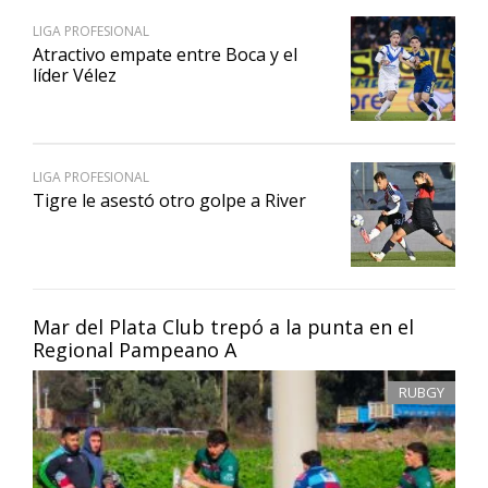
LIGA PROFESIONAL
Atractivo empate entre Boca y el
líder Vélez
LIGA PROFESIONAL
Tigre le asestó otro golpe a River
Mar del Plata Club trepó a la punta en el
Regional Pampeano A
RUBGY