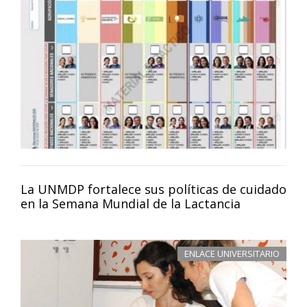
La UNMDP fortalece sus políticas de cuidado
en la Semana Mundial de la Lactancia
ENLACE UNIVERSITARIO