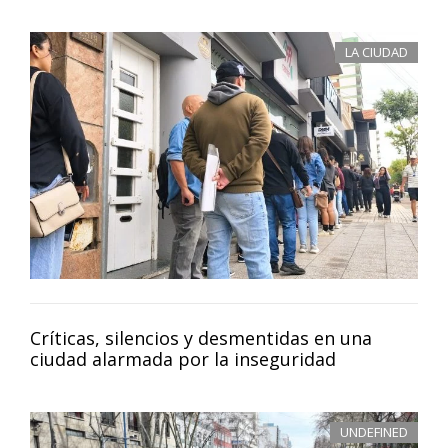
LA CIUDAD
Críticas, silencios y desmentidas en una
ciudad alarmada por la inseguridad
UNDEFINED