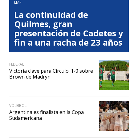
LMF
La continuidad de
Quilmes, gran
presentación de Cadetes y
fin a una racha de 23 años
FEDERAL
Victoria clave para Círculo: 1-0 sobre
Brown de Madryn
VÓLEIBOL
Argentina es finalista en la Copa
Sudamericana