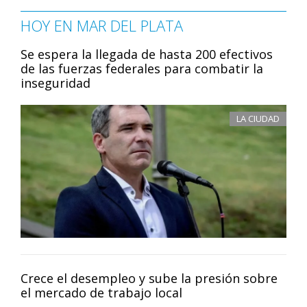
HOY EN MAR DEL PLATA
Se espera la llegada de hasta 200 efectivos
de las fuerzas federales para combatir la
inseguridad
LA CIUDAD
Crece el desempleo y sube la presión sobre
el mercado de trabajo local