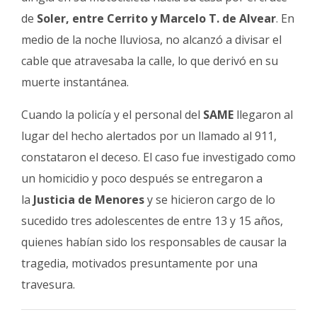
de
Soler, entre Cerrito y Marcelo T. de Alvear
. En
medio de la noche lluviosa, no alcanzó a divisar el
cable que atravesaba la calle, lo que derivó en su
muerte instantánea.
Cuando la policía y el personal del
SAME
llegaron al
lugar del hecho alertados por un llamado al 911,
constataron el deceso. El caso fue investigado como
un homicidio y poco después se entregaron a
la
Justicia de Menores
y se hicieron cargo de lo
sucedido tres adolescentes de entre 13 y 15 años,
quienes habían sido los responsables de causar la
tragedia, motivados presuntamente por una
travesura.