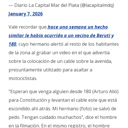
— Diario La Capital Mar del Plata (@lacapitalmdq)
January 7, 2026
Vale recordar que
hace una semana un hecho
similar le había ocurrido a un vecino de Beruti y
180
, cuyo hermano alertó al resto de los habitantes
de la zona al grabar un video en el que advertía
sobre la colocación de un cable sobre la avenida,
presuntamente utilizado para asaltar a
motociclistas.
“Esperan que venga alguien desde 180 (Arturo Alió)
para Constitución y levantan el cable este que está
escondido ahí atrás. Mi hermano (foto) se salvó de
pedo. Tengan cuidado muchachos”, dice el hombre
en la filmación. En el mismo registro, el hombre