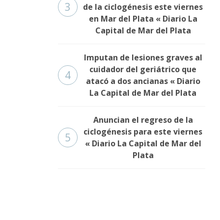
3
de la ciclogénesis este viernes
en Mar del Plata « Diario La
Capital de Mar del Plata
Imputan de lesiones graves al
cuidador del geriátrico que
4
atacó a dos ancianas « Diario
La Capital de Mar del Plata
Anuncian el regreso de la
ciclogénesis para este viernes
5
« Diario La Capital de Mar del
Plata