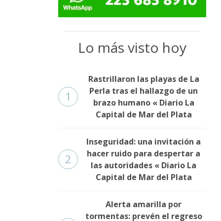
Lo más visto hoy
Rastrillaron las playas de La
Perla tras el hallazgo de un
1
brazo humano « Diario La
Capital de Mar del Plata
Inseguridad: una invitación a
hacer ruido para despertar a
2
las autoridades « Diario La
Capital de Mar del Plata
Alerta amarilla por
tormentas: prevén el regreso