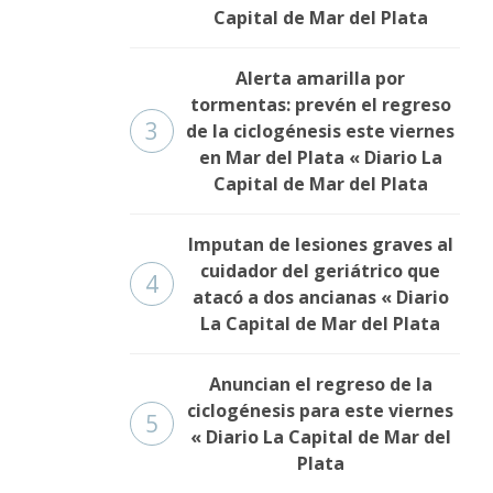
Capital de Mar del Plata
Alerta amarilla por
tormentas: prevén el regreso
3
de la ciclogénesis este viernes
en Mar del Plata « Diario La
Capital de Mar del Plata
Imputan de lesiones graves al
cuidador del geriátrico que
4
atacó a dos ancianas « Diario
La Capital de Mar del Plata
Anuncian el regreso de la
ciclogénesis para este viernes
5
« Diario La Capital de Mar del
Plata