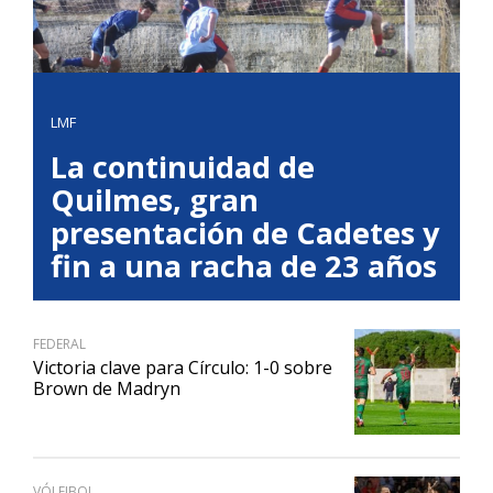
LMF
La continuidad de
Quilmes, gran
presentación de Cadetes y
fin a una racha de 23 años
FEDERAL
Victoria clave para Círculo: 1-0 sobre
Brown de Madryn
VÓLEIBOL