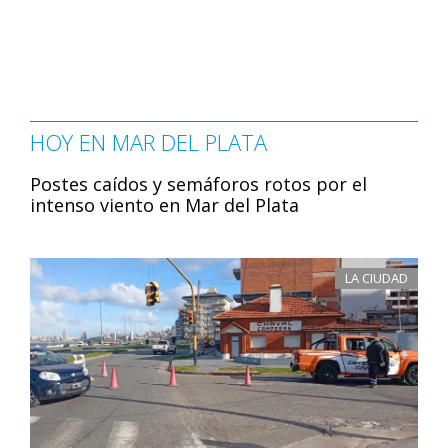
HOY EN MAR DEL PLATA
Postes caídos y semáforos rotos por el
intenso viento en Mar del Plata
LA CIUDAD