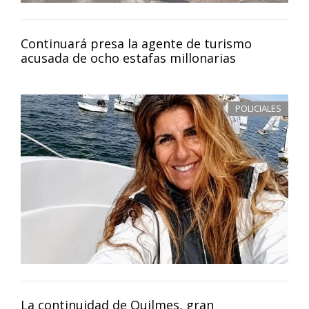
Continuará presa la agente de turismo
acusada de ocho estafas millonarias
POLICIALES
La continuidad de Quilmes, gran