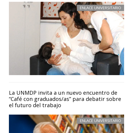
ENLACE UNIVERSITARIO
La UNMDP invita a un nuevo encuentro de
“Café con graduados/as” para debatir sobre
el futuro del trabajo
ENLACE UNIVERSITARIO