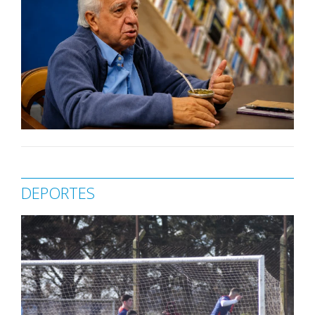
DEPORTES