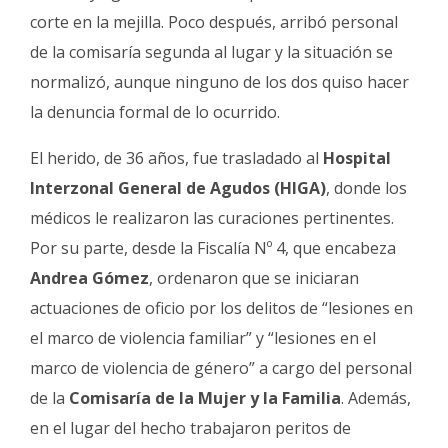
corte en la mejilla. Poco después, arribó personal
de la comisaría segunda al lugar y la situación se
normalizó, aunque ninguno de los dos quiso hacer
la denuncia formal de lo ocurrido.
El herido, de 36 años, fue trasladado al
Hospital
Interzonal General de Agudos (HIGA)
, donde los
médicos le realizaron las curaciones pertinentes.
Por su parte, desde la Fiscalía Nº 4, que encabeza
Andrea Gómez
, ordenaron que se iniciaran
actuaciones de oficio por los delitos de “lesiones en
el marco de violencia familiar” y “lesiones en el
marco de violencia de género” a cargo del personal
de la
Comisaría de la Mujer y la Familia
. Además,
en el lugar del hecho trabajaron peritos de