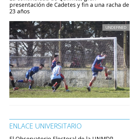
presentación de Cadetes y fin a una racha de
23 años
UNDEFINED
ENLACE UNIVERSITARIO
El Observatorio Electoral de la UNMDP