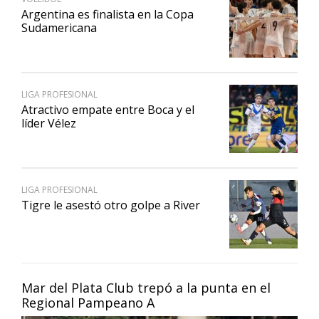
Argentina es finalista en la Copa
Sudamericana
LIGA PROFESIONAL
Atractivo empate entre Boca y el
líder Vélez
LIGA PROFESIONAL
Tigre le asestó otro golpe a River
Mar del Plata Club trepó a la punta en el
Regional Pampeano A