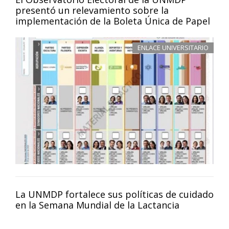
presentó un relevamiento sobre la
implementación de la Boleta Única de Papel
ENLACE UNIVERSITARIO
La UNMDP fortalece sus políticas de cuidado
en la Semana Mundial de la Lactancia