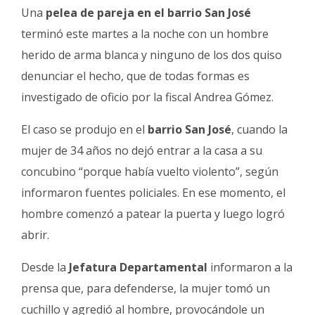
Fúnebres
Una
pelea de pareja en el barrio San José
terminó este martes a la noche con un hombre
herido de arma blanca y ninguno de los dos quiso
denunciar el hecho, que de todas formas es
investigado de oficio por la fiscal Andrea Gómez.
El caso se produjo en el
barrio San José
, cuando la
mujer de 34 años no dejó entrar a la casa a su
concubino “porque había vuelto violento”, según
informaron fuentes policiales. En ese momento, el
hombre comenzó a patear la puerta y luego logró
abrir.
Desde la
Jefatura Departamental
informaron a la
prensa que, para defenderse, la mujer tomó un
cuchillo y agredió al hombre, provocándole un