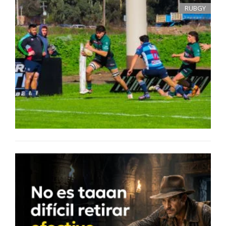
RUBGY