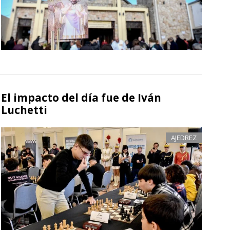
El impacto del día fue de Iván
Luchetti
AJEDREZ