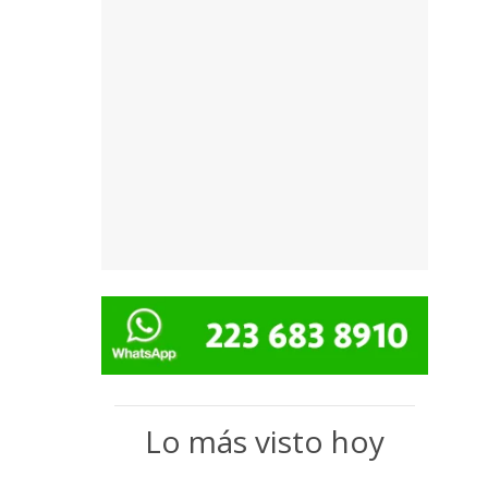
Lo más visto hoy