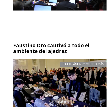
Faustino Oro cautivó a todo el
ambiente del ajedrez
SIMULTÁNEAS Y MUCHO MÁS