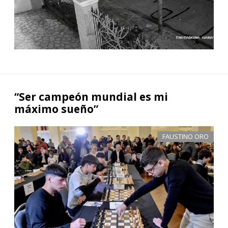
“Ser campeón mundial es mi
máximo sueño”
FAUSTINO ORO