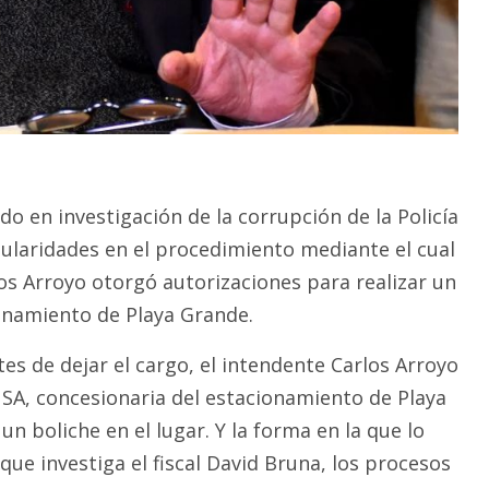
o en investigación de la corrupción de la Policía
gularidades en el procedimiento mediante el cual
los Arroyo otorgó autorizaciones para realizar un
onamiento de Playa Grande.
es de dejar el cargo, el intendente Carlos Arroyo
l SA, concesionaria del estacionamiento de Playa
un boliche en el lugar. Y la forma en la que lo
 que investiga el fiscal David Bruna, los procesos