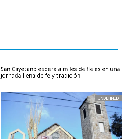
San Cayetano espera a miles de fieles en una
jornada llena de fe y tradición
UNDEFINED