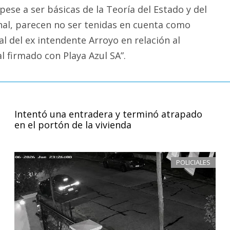
pese a ser básicas de la Teoría del Estado y del
al, parecen no ser tenidas en cuenta como
 del ex intendente Arroyo en relación al
l firmado con Playa Azul SA”.
Intentó una entradera y terminó atrapado
en el portón de la vivienda
POLICIALES