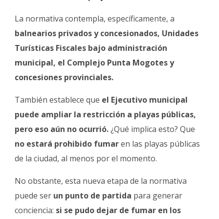
La normativa contempla, específicamente, a
balnearios privados y concesionados, Unidades
Turísticas Fiscales bajo administración
municipal, el Complejo Punta Mogotes y
concesiones provinciales.
También establece que
el Ejecutivo municipal
puede ampliar la restricción a playas públicas,
pero eso aún no ocurrió.
¿Qué implica esto? Que
no estará prohibido fumar
en las playas públicas
de la ciudad, al menos por el momento.
No obstante, esta nueva etapa de la normativa
puede ser
un punto de partida
para generar
conciencia:
si se pudo dejar de fumar en los