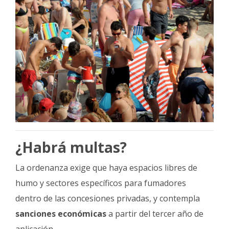
¿Habrá multas?
La ordenanza exige que haya espacios libres de
humo y sectores específicos para fumadores
dentro de las concesiones privadas, y contempla
sanciones económicas
a partir del tercer año de
aplicación.