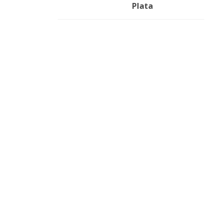
Plata