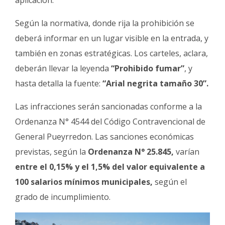
Según la normativa, donde rija la prohibición se
deberá informar en un lugar visible en la entrada, y
también en zonas estratégicas. Los carteles, aclara,
deberán llevar la leyenda
“Prohibido fumar”
, y
hasta detalla la fuente:
“Arial negrita tamaño 30”.
Las infracciones serán sancionadas conforme a la
Ordenanza N° 4544 del Código Contravencional de
General Pueyrredon. Las sanciones económicas
previstas, según la
Ordenanza N° 25.845,
varían
entre el 0,15% y el 1,5% del valor equivalente a
100 salarios mínimos municipales,
según el
grado de incumplimiento.