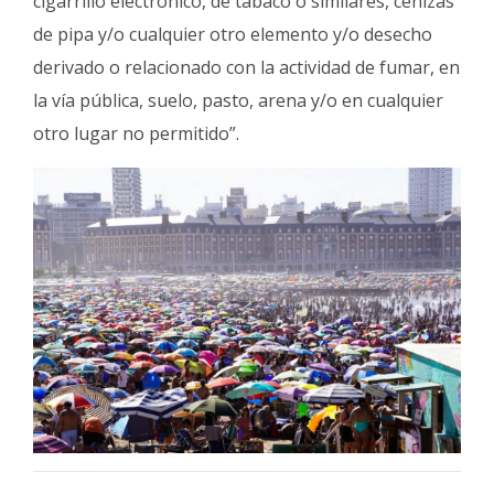
cigarrillo electrónico, de tabaco o similares, cenizas
de pipa y/o cualquier otro elemento y/o desecho
derivado o relacionado con la actividad de fumar, en
la vía pública, suelo, pasto, arena y/o en cualquier
otro lugar no permitido”.