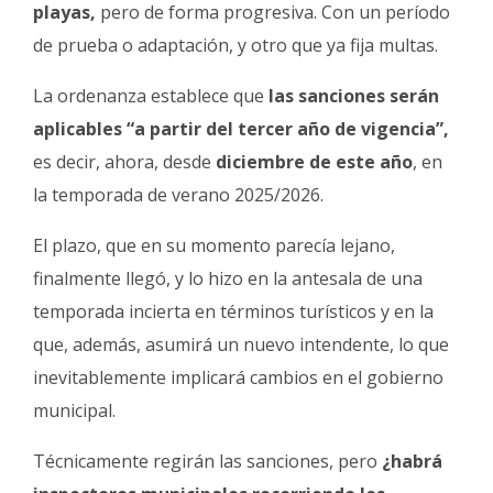
playas,
pero de forma progresiva. Con un período
de prueba o adaptación, y otro que ya fija multas.
La ordenanza establece que
las sanciones serán
aplicables “a partir del tercer año de vigencia”,
es decir, ahora, desde
diciembre de este año
, en
la temporada de verano 2025/2026.
El plazo, que en su momento parecía lejano,
finalmente llegó, y lo hizo en la antesala de una
temporada incierta en términos turísticos y en la
que, además, asumirá un nuevo intendente, lo que
inevitablemente implicará cambios en el gobierno
municipal.
Técnicamente regirán las sanciones, pero
¿habrá