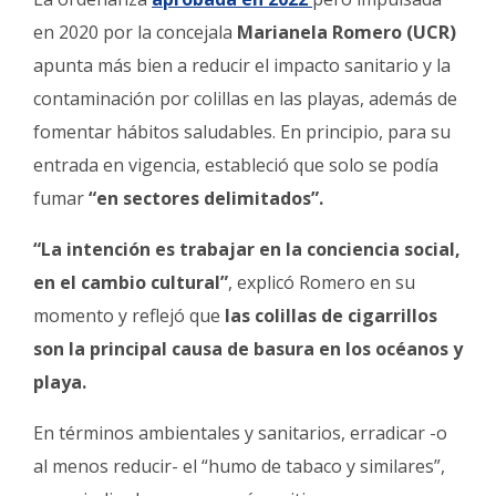
en 2020 por la concejala
Marianela Romero (UCR)
apunta más bien a reducir el impacto sanitario y la
contaminación por colillas en las playas, además de
fomentar hábitos saludables. En principio, para su
entrada en vigencia, estableció que solo se podía
fumar
“en sectores delimitados”.
“La intención es trabajar en la conciencia social,
en el cambio cultural”
, explicó Romero en su
momento y reflejó que
las colillas de cigarrillos
son la principal causa de basura en los océanos y
playa.
En términos ambientales y sanitarios, erradicar -o
al menos reducir- el “humo de tabaco y similares”,