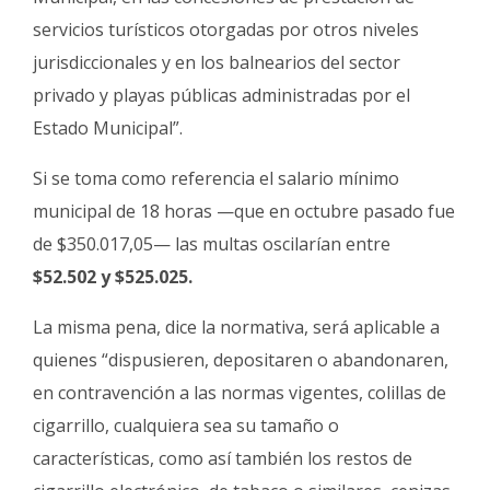
servicios turísticos otorgadas por otros niveles
jurisdiccionales y en los balnearios del sector
privado y playas públicas administradas por el
Estado Municipal”.
Si se toma como referencia el salario mínimo
municipal de 18 horas —que en octubre pasado fue
de $350.017,05— las multas oscilarían entre
$52.502 y $525.025.
La misma pena, dice la normativa, será aplicable a
quienes “dispusieren, depositaren o abandonaren,
en contravención a las normas vigentes, colillas de
cigarrillo, cualquiera sea su tamaño o
características, como así también los restos de