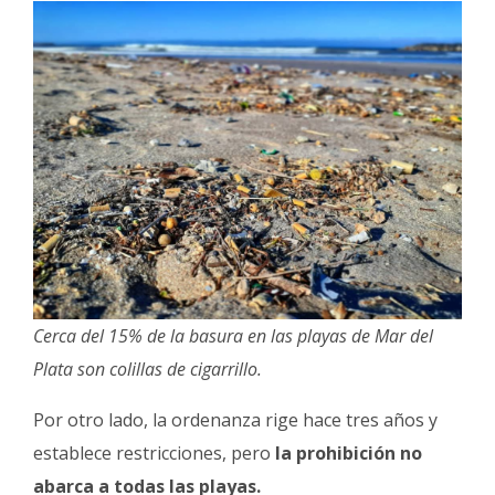
Cerca del 15% de la basura en las playas de Mar del
Plata son colillas de cigarrillo.
Por otro lado, la ordenanza rige hace tres años y
establece restricciones, pero
la prohibición no
abarca a todas las playas.