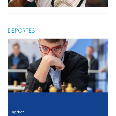
DEPORTES
ajedrez