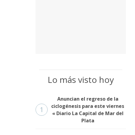
Lo más visto hoy
Anuncian el regreso de la
ciclogénesis para este viernes
1
« Diario La Capital de Mar del
Plata