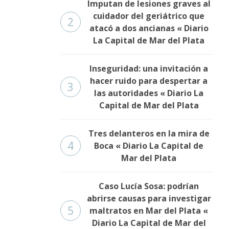
Imputan de lesiones graves al
cuidador del geriátrico que
2
atacó a dos ancianas « Diario
La Capital de Mar del Plata
Inseguridad: una invitación a
hacer ruido para despertar a
3
las autoridades « Diario La
Capital de Mar del Plata
Tres delanteros en la mira de
4
Boca « Diario La Capital de
Mar del Plata
Caso Lucía Sosa: podrían
abrirse causas para investigar
5
maltratos en Mar del Plata «
Diario La Capital de Mar del