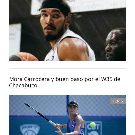
Mora Carrocera y buen paso por el W35 de
Chacabuco
TENIS