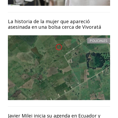
La historia de la mujer que apareció
asesinada en una bolsa cerca de Vivoratá
POLICIALES
Javier Milei inicia su agenda en Ecuador y