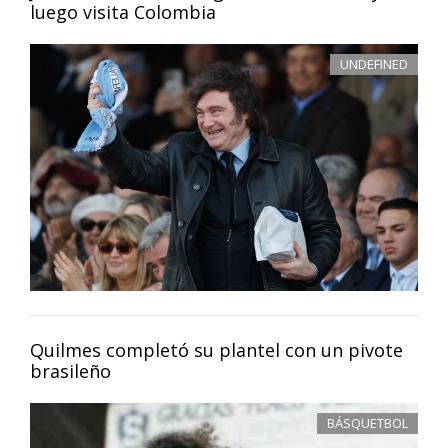
luego visita Colombia
UNDEFINED
Quilmes completó su plantel con un pivote
brasileño
BÁSQUETBOL