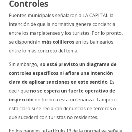
Controles
Fuentes municipales señalaron a LA CAPITAL la
intención de que la normativa genere conciencia
entre los marplatenses y los turistas. Por lo pronto,
se dispondrán
más colilleros
en los balnearios,
entre lo más concreto del tema.
Sin embargo,
no está previsto un diagrama de
controles específicos ni aflora una intención
clara de aplicar sanciones en este sentido
. Es
decir que
no se espera un fuerte operativo de
inspección
en torno a esta ordenanza. Tampoco
está claro si se recibirán denuncias de terceros o
qué sucederá con turistas no residentes.
En los papeles, el artículo 13 de la normativa señala