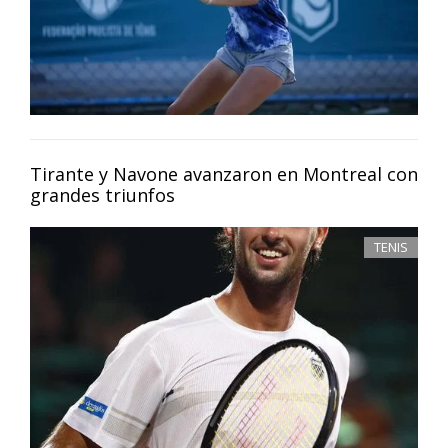
Tirante y Navone avanzaron en Montreal con
grandes triunfos
TENIS