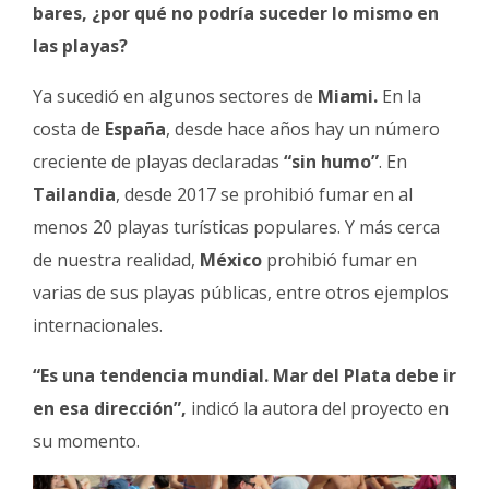
bares, ¿por qué no podría suceder lo mismo en
las playas?
Ya sucedió en algunos sectores de
Miami.
En la
costa de
España
, desde hace años hay un número
creciente de playas declaradas
“sin humo”
. En
Tailandia
, desde 2017 se prohibió fumar en al
menos 20 playas turísticas populares. Y más cerca
de nuestra realidad,
México
prohibió fumar en
varias de sus playas públicas, entre otros ejemplos
internacionales.
“Es una tendencia mundial. Mar del Plata debe ir
en esa dirección”,
indicó la autora del proyecto en
su momento.