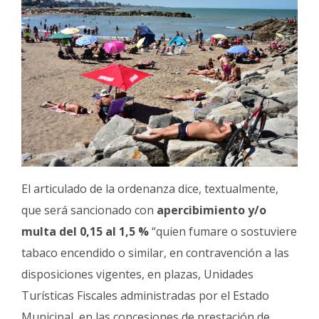
El articulado de la ordenanza dice, textualmente,
que será sancionado con
apercibimiento y/o
multa del 0,15 al 1,5 %
“quien fumare o sostuviere
tabaco encendido o similar, en contravención a las
disposiciones vigentes, en plazas, Unidades
Turísticas Fiscales administradas por el Estado
Municipal, en las concesiones de prestación de