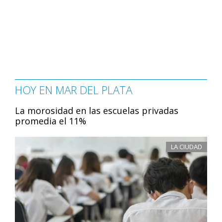
HOY EN MAR DEL PLATA
La morosidad en las escuelas privadas
promedia el 11%
LA CIUDAD