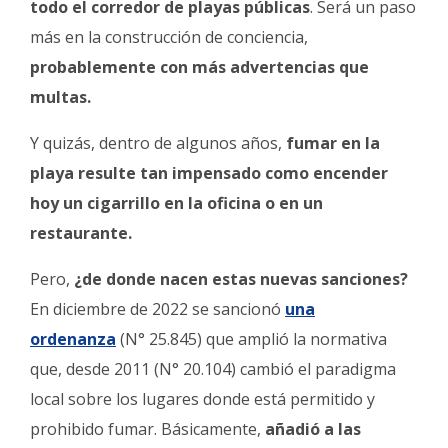
todo el corredor de playas públicas
. Será un paso
más en la construcción de conciencia,
probablemente con más advertencias que
multas.
Y quizás, dentro de algunos años,
fumar en la
playa resulte tan impensado como encender
hoy un cigarrillo en la oficina o en un
restaurante.
Pero,
¿de donde nacen estas nuevas sanciones?
En diciembre de 2022 se sancionó
una
ordenanza
(N° 25.845) que amplió la normativa
que, desde 2011 (N° 20.104) cambió el paradigma
local sobre los lugares donde está permitido y
prohibido fumar. Básicamente,
añadió a las