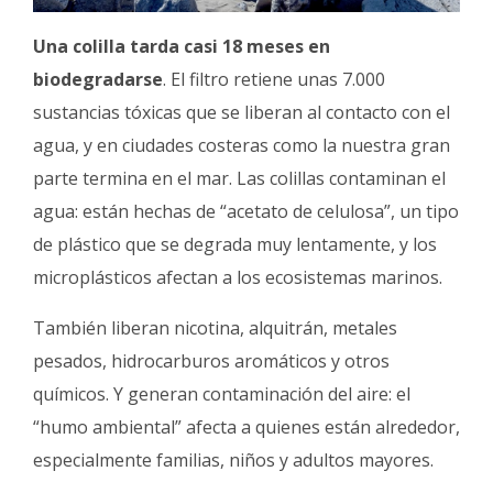
Una colilla tarda casi 18 meses en
biodegradarse
. El filtro retiene unas 7.000
sustancias tóxicas que se liberan al contacto con el
agua, y en ciudades costeras como la nuestra gran
parte termina en el mar. Las colillas contaminan el
agua: están hechas de “acetato de celulosa”, un tipo
de plástico que se degrada muy lentamente, y los
microplásticos afectan a los ecosistemas marinos.
También liberan nicotina, alquitrán, metales
pesados, hidrocarburos aromáticos y otros
químicos. Y generan contaminación del aire: el
“humo ambiental” afecta a quienes están alrededor,
especialmente familias, niños y adultos mayores.