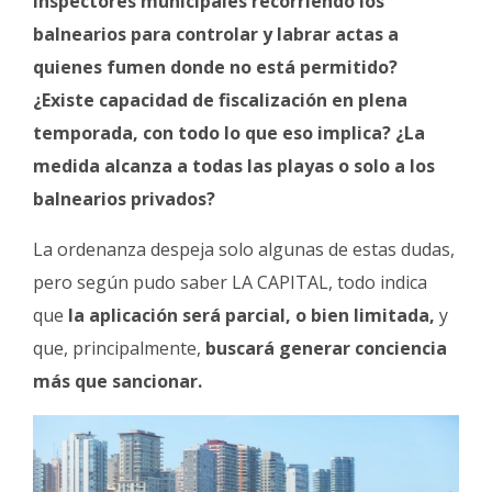
inspectores municipales recorriendo los
balnearios para controlar y labrar actas a
quienes fumen donde no está permitido?
¿Existe capacidad de fiscalización en plena
temporada, con todo lo que eso implica? ¿La
medida alcanza a todas las playas o solo a los
balnearios privados?
La ordenanza despeja solo algunas de estas dudas,
pero según pudo saber LA CAPITAL, todo indica
que
la aplicación será parcial, o bien limitada,
y
que, principalmente,
buscará generar conciencia
más que sancionar.