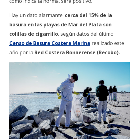
como indica la norma, será positivo.
Hay un dato alarmante:
cerca del 15% de la
basura en las playas de Mar del Plata son
colillas de cigarrillo
, según datos del último
Censo de Basura Costera Marina
realizado este
año por la
Red Costera Bonaerense (Recobo).