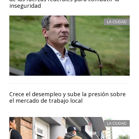
inseguridad
LA CIUDAD
Crece el desempleo y sube la presión sobre
el mercado de trabajo local
LA CIUDAD