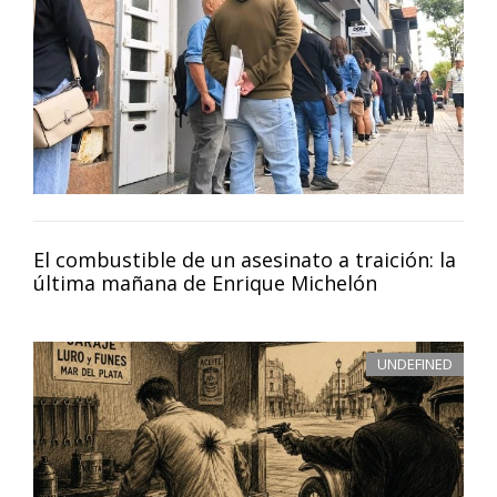
El combustible de un asesinato a traición: la
última mañana de Enrique Michelón
UNDEFINED