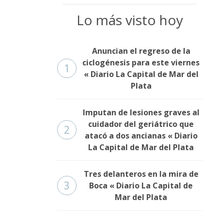
Lo más visto hoy
Anuncian el regreso de la
ciclogénesis para este viernes
1
« Diario La Capital de Mar del
Plata
Imputan de lesiones graves al
cuidador del geriátrico que
2
atacó a dos ancianas « Diario
La Capital de Mar del Plata
Tres delanteros en la mira de
3
Boca « Diario La Capital de
Mar del Plata