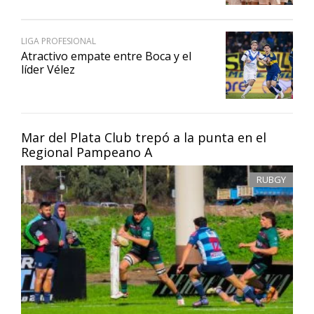
LIGA PROFESIONAL
Atractivo empate entre Boca y el
líder Vélez
Mar del Plata Club trepó a la punta en el
Regional Pampeano A
RUBGY