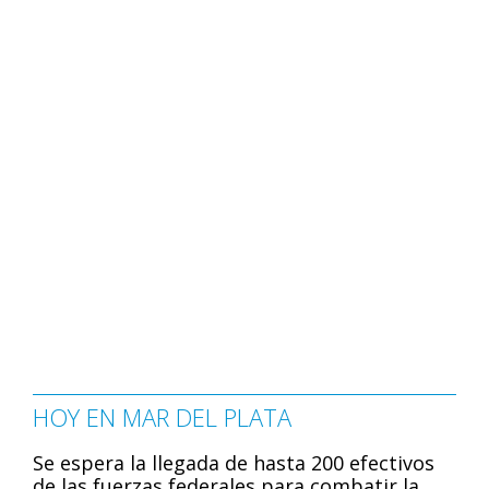
HOY EN MAR DEL PLATA
Se espera la llegada de hasta 200 efectivos
de las fuerzas federales para combatir la