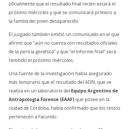
oficialmente que el resultado final recién estará el
próximo miércoles y que se comunicará primero a
la familia del joven desaparecido.
El juzgado también emitió un comunicado en el que
afirmó que “aún no cuenta con resultados oficiales
de la pericia genética” y que “el informe final” será
remitido el próximo miércoles.
Una fuente de la investigación había asegurado
más temprano que el resultado del ADN, que se
realiza en un laboratorio del
Equipo Argentino de
Antropología Forense (EAAF)
que posee en la
ciudad de Córdoba, había confirmado que los restos
pertenecen a Facundo.