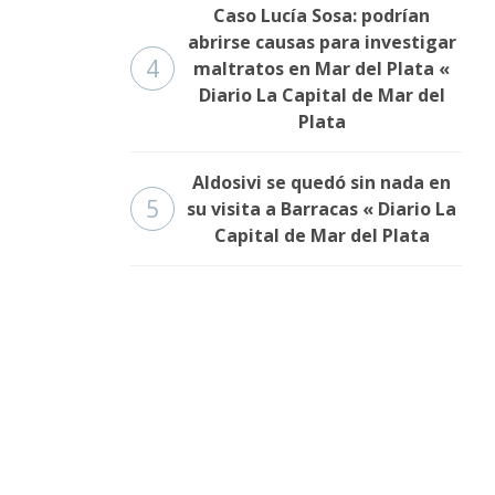
Caso Lucía Sosa: podrían
abrirse causas para investigar
4
maltratos en Mar del Plata «
Diario La Capital de Mar del
Plata
Aldosivi se quedó sin nada en
5
su visita a Barracas « Diario La
Capital de Mar del Plata