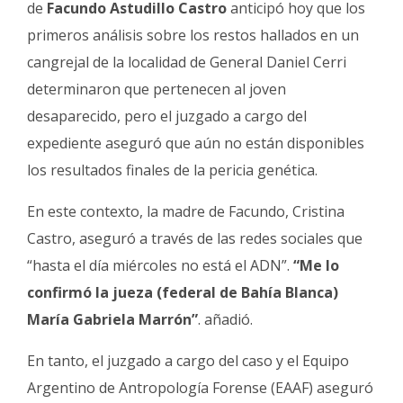
de
Facundo Astudillo Castro
anticipó hoy que los
Fúnebres
primeros análisis sobre los restos hallados en un
cangrejal de la localidad de General Daniel Cerri
determinaron que pertenecen al joven
desaparecido, pero el juzgado a cargo del
expediente aseguró que aún no están disponibles
los resultados finales de la pericia genética.
En este contexto, la madre de Facundo, Cristina
Castro, aseguró a través de las redes sociales que
“hasta el día miércoles no está el ADN”.
“Me lo
confirmó la jueza (federal de Bahía Blanca)
María Gabriela Marrón”
. añadió.
En tanto, el juzgado a cargo del caso y el Equipo
Argentino de Antropología Forense (EAAF) aseguró