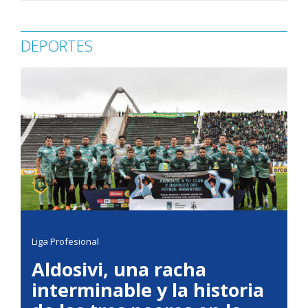
DEPORTES
Liga Profesional
Aldosivi, una racha
interminable y la historia