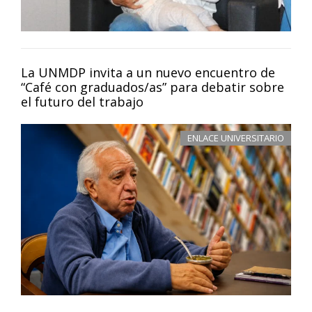
La UNMDP invita a un nuevo encuentro de
“Café con graduados/as” para debatir sobre
el futuro del trabajo
ENLACE UNIVERSITARIO