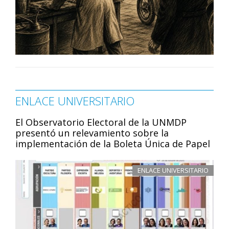
ENLACE UNIVERSITARIO
El Observatorio Electoral de la UNMDP
presentó un relevamiento sobre la
implementación de la Boleta Única de Papel
ENLACE UNIVERSITARIO