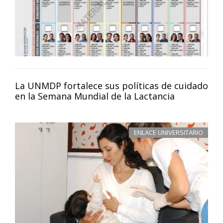
La UNMDP fortalece sus políticas de cuidado
en la Semana Mundial de la Lactancia
ENLACE UNIVERSITARIO