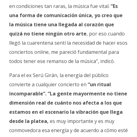
en condiciones tan raras, la música fue vital.
“Es
una forma de comunicación única, yo creo que
la música tiene una llegada al corazón que
quizá no tiene ningún otro arte
, por eso cuando
llegó la cuarentena sentí la necesidad de hacer esos
conciertos online, me pareció fundamental para
todos tener ese remanso de la música”, indicó.
Para el ex Serú Girán, la energía del público
convierte a cualquier concierto en
“un ritual
incomparable”.
“La gente mayormente no tiene
dimensión real de cuánto nos afecta a los que
estamos en el escenario la vibración que llega
desde la platea,
es muy importante y es muy
conmovedora esa energía y de acuerdo a cómo esté