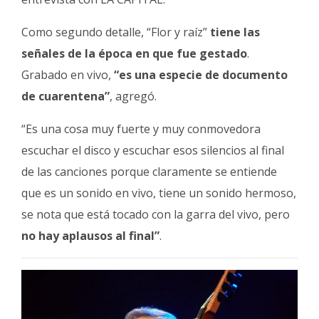
Como segundo detalle, “Flor y raíz”
tiene las
señales de la época en que fue gestado
.
Grabado en vivo,
“es una especie de documento
de cuarentena”
, agregó.
“Es una cosa muy fuerte y muy conmovedora
escuchar el disco y escuchar esos silencios al final
de las canciones porque claramente se entiende
que es un sonido en vivo, tiene un sonido hermoso,
se nota que está tocado con la garra del vivo, pero
no hay aplausos al final”
.