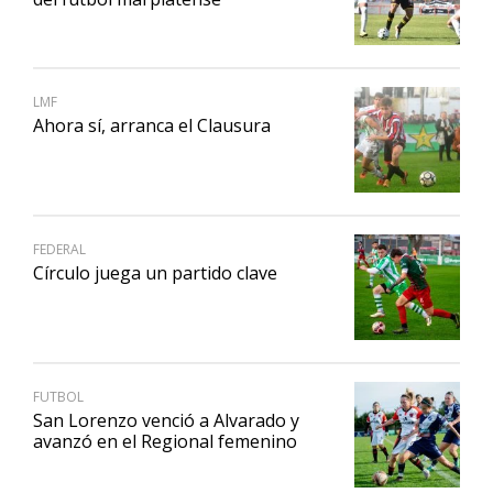
LMF
Ahora sí, arranca el Clausura
FEDERAL
Círculo juega un partido clave
FUTBOL
San Lorenzo venció a Alvarado y
avanzó en el Regional femenino