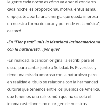
la gente cada noche es cómo va a ser el concierto
cada noche, es proporcional, motiva, entusiasma,
empuja, te aporta una energía que queda impresa
en nuestra forma de tocar y por ende en la música”,
destacó
-En “Flor y raíz” unís la identidad latinoamericana
con la naturaleza, ¿por qué?
-En realidad, la canción original la escribí para el
disco, para cantar junto a Soledad. Es Reverdece y
tiene una mirada amorosa con la naturaleza pero
en realidad el título se relaciona con la hermandad
cultural que tenemos entre los pueblos de América,
que tenemos una raíz común que no es solo el
idioma castellano sino el origen de nuestras