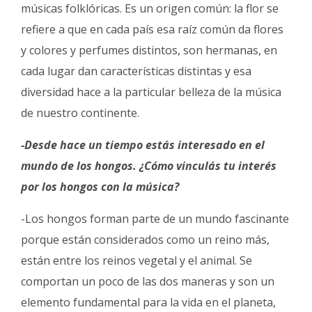
músicas folklóricas. Es un origen común: la flor se
refiere a que en cada país esa raíz común da flores
y colores y perfumes distintos, son hermanas, en
cada lugar dan características distintas y esa
diversidad hace a la particular belleza de la música
de nuestro continente.
-Desde hace un tiempo estás interesado en el
mundo de los hongos. ¿Cómo vinculás tu interés
por los hongos con la música?
-Los hongos forman parte de un mundo fascinante
porque están considerados como un reino más,
están entre los reinos vegetal y el animal. Se
comportan un poco de las dos maneras y son un
elemento fundamental para la vida en el planeta,