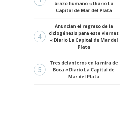
3
brazo humano « Diario La
Capital de Mar del Plata
Anuncian el regreso de la
ciclogénesis para este viernes
4
« Diario La Capital de Mar del
Plata
Tres delanteros en la mira de
5
Boca « Diario La Capital de
Mar del Plata