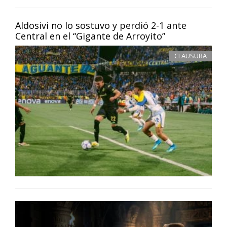
Aldosivi no lo sostuvo y perdió 2-1 ante
Central en el “Gigante de Arroyito”
CLAUSURA