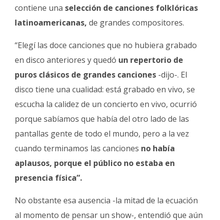
contiene una
selección de canciones folklóricas
latinoamericanas,
de grandes compositores.
“Elegí las doce canciones que no hubiera grabado
en disco anteriores y quedó
un repertorio de
puros clásicos de grandes canciones
-dijo-. El
disco tiene una cualidad: está grabado en vivo, se
escucha la calidez de un concierto en vivo, ocurrió
porque sabíamos que había del otro lado de las
pantallas gente de todo el mundo, pero a la vez
cuando terminamos las canciones
no había
aplausos, porque el público no estaba en
presencia física”.
No obstante esa ausencia -la mitad de la ecuación
al momento de pensar un show-, entendió que aún