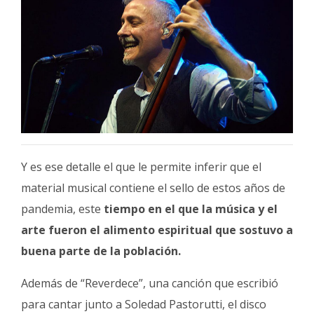
Y es ese detalle el que le permite inferir que el
material musical contiene el sello de estos años de
pandemia, este
tiempo en el que la música y el
arte fueron el alimento espiritual que sostuvo a
buena parte de la población.
Además de “Reverdece”, una canción que escribió
para cantar junto a Soledad Pastorutti, el disco