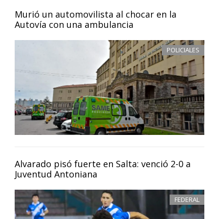
Murió un automovilista al chocar en la
Autovía con una ambulancia
POLICIALES
Alvarado pisó fuerte en Salta: venció 2-0 a
Juventud Antoniana
FEDERAL