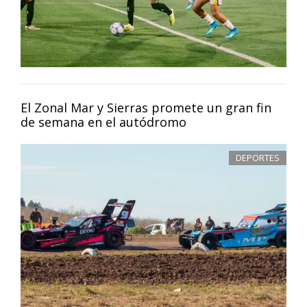
El Zonal Mar y Sierras promete un gran fin
de semana en el autódromo
DEPORTES