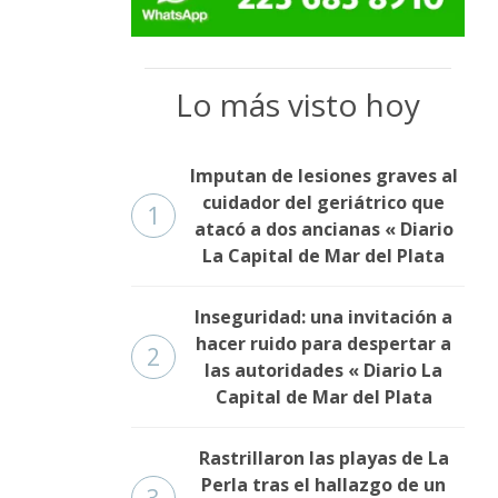
Lo más visto hoy
Imputan de lesiones graves al
cuidador del geriátrico que
1
atacó a dos ancianas « Diario
La Capital de Mar del Plata
Inseguridad: una invitación a
hacer ruido para despertar a
2
las autoridades « Diario La
Capital de Mar del Plata
Rastrillaron las playas de La
Perla tras el hallazgo de un