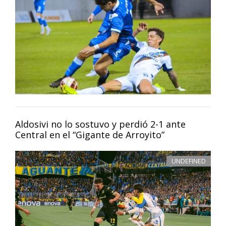
Aldosivi no lo sostuvo y perdió 2-1 ante
Central en el “Gigante de Arroyito”
UNDEFINED