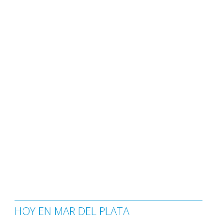
HOY EN MAR DEL PLATA