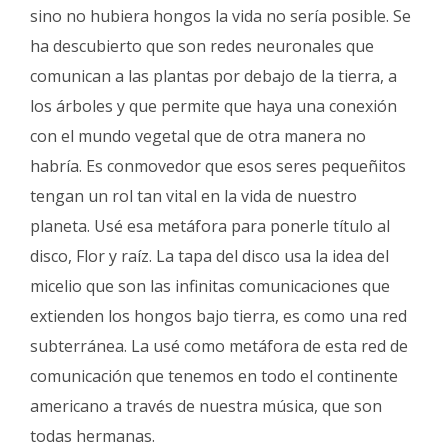
sino no hubiera hongos la vida no sería posible. Se
ha descubierto que son redes neuronales que
comunican a las plantas por debajo de la tierra, a
los árboles y que permite que haya una conexión
con el mundo vegetal que de otra manera no
habría. Es conmovedor que esos seres pequeñitos
tengan un rol tan vital en la vida de nuestro
planeta. Usé esa metáfora para ponerle título al
disco, Flor y raíz. La tapa del disco usa la idea del
micelio que son las infinitas comunicaciones que
extienden los hongos bajo tierra, es como una red
subterránea. La usé como metáfora de esta red de
comunicación que tenemos en todo el continente
americano a través de nuestra música, que son
todas hermanas.