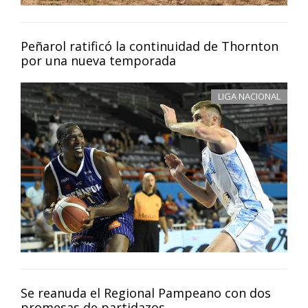
Peñarol ratificó la continuidad de Thornton
por una nueva temporada
LIGA NACIONAL
Se reanuda el Regional Pampeano con dos
promesas de partidazos