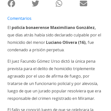
Fúnebres
Comentarios
El
policía bonaerense Maximiliano González,
que días atrás había sido declarado culpable por el
homicidio del menor
Luciano Olivera (16),
fue
condenado a prisión perpetua.
El juez Facundo Gómez Urso dictó la única pena
prevista para el delito de homicidio triplemente
agravado por el uso de afirma de fuego, por
tratarse de un funcionario policial y por alevosía,
luego de que un jurado popular resolviera que era
responsable del crimen registrado en Miramar.
El fallo se conoció luego de que se celebrara la