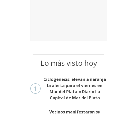
Lo más visto hoy
Ciclogénesis: elevan a naranja
la alerta para el viernes en
1
Mar del Plata « Diario La
Capital de Mar del Plata
Vecinos manifestaron su