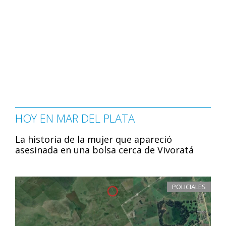
HOY EN MAR DEL PLATA
La historia de la mujer que apareció
asesinada en una bolsa cerca de Vivoratá
POLICIALES