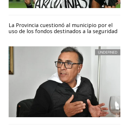
La Provincia cuestionó al municipio por el
uso de los fondos destinados a la seguridad
UNDEFINED