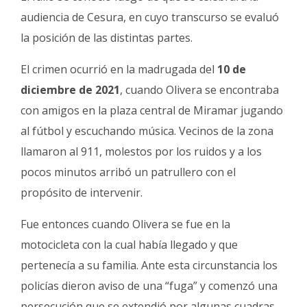
audiencia de Cesura, en cuyo transcurso se evaluó
la posición de las distintas partes.
El crimen ocurrió en la madrugada del
10 de
diciembre de 2021
, cuando Olivera se encontraba
con amigos en la plaza central de Miramar jugando
al fútbol y escuchando música. Vecinos de la zona
llamaron al 911, molestos por los ruidos y a los
pocos minutos arribó un patrullero con el
propósito de intervenir.
Fue entonces cuando Olivera se fue en la
motocicleta con la cual había llegado y que
pertenecía a su familia. Ante esta circunstancia los
policías dieron aviso de una “fuga” y comenzó una
persecución que se extendió por algunas cuadras