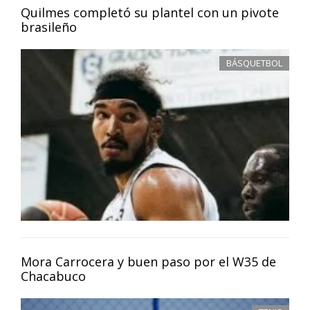
Quilmes completó su plantel con un pivote
brasileño
BÁSQUETBOL
Mora Carrocera y buen paso por el W35 de
Chacabuco