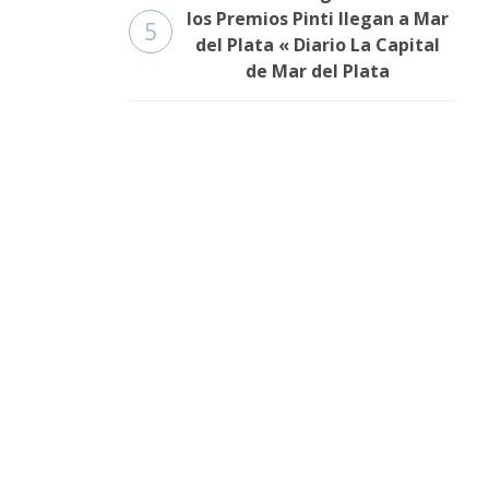
los Premios Pinti llegan a Mar
5
del Plata « Diario La Capital
de Mar del Plata