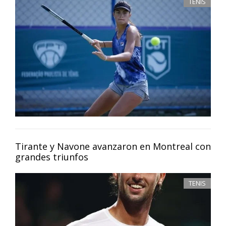
TENIS
Tirante y Navone avanzaron en Montreal con
grandes triunfos
TENIS