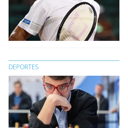
DEPORTES