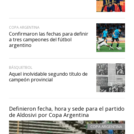
COPA ARGENTINA
Confirmaron las fechas para definir
a tres campeones del fútbol
argentino
BÁSQUETBOL
Aquel inolvidable segundo título de
campeón provincial
Definieron fecha, hora y sede para el partido
de Aldosivi por Copa Argentina
COPA ARGENTINA