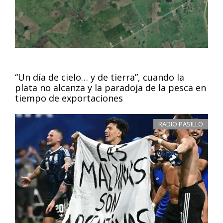
“Un día de cielo… y de tierra”, cuando la
plata no alcanza y la paradoja de la pesca en
tiempo de exportaciones
RADIO PASILLO