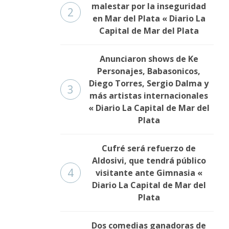
malestar por la inseguridad
2
en Mar del Plata « Diario La
Capital de Mar del Plata
Anunciaron shows de Ke
Personajes, Babasonicos,
Diego Torres, Sergio Dalma y
3
más artistas internacionales
« Diario La Capital de Mar del
Plata
Cufré será refuerzo de
Aldosivi, que tendrá público
4
visitante ante Gimnasia «
Diario La Capital de Mar del
Plata
Dos comedias ganadoras de