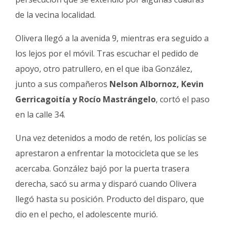
de la vecina localidad.
Olivera llegó a la avenida 9, mientras era seguido a
los lejos por el móvil. Tras escuchar el pedido de
apoyo, otro patrullero, en el que iba González,
junto a sus compañeros
Nelson Albornoz, Kevin
Gerricagoitía y Rocío Mastrángelo
, cortó el paso
en la calle 34.
Una vez detenidos a modo de retén, los policías se
aprestaron a enfrentar la motocicleta que se les
acercaba. González bajó por la puerta trasera
derecha, sacó su arma y disparó cuando Olivera
llegó hasta su posición. Producto del disparo, que
dio en el pecho, el adolescente murió.