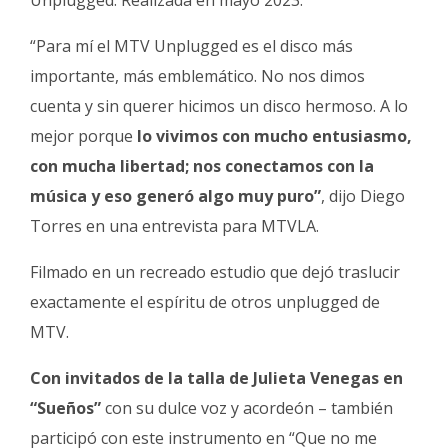
“Para mí el MTV Unplugged es el disco más
importante, más emblemático. No nos dimos
cuenta y sin querer hicimos un disco hermoso. A lo
mejor porque
lo vivimos con mucho entusiasmo,
con mucha libertad; nos conectamos con la
música y eso generó algo muy puro”
, dijo Diego
Torres en una entrevista para MTVLA.
Filmado en un recreado estudio que dejó traslucir
exactamente el espíritu de otros unplugged de
MTV.
Con invitados de la talla de Julieta Venegas en
“Sueños”
con su dulce voz y acordeón – también
participó con este instrumento en “Que no me