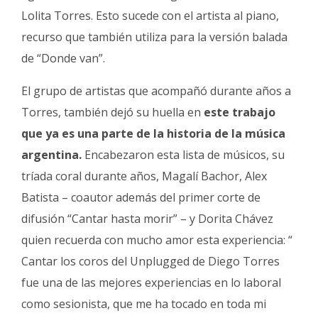
Lolita Torres. Esto sucede con el artista al piano,
recurso que también utiliza para la versión balada
de “Donde van”.
El grupo de artistas que acompañó durante años a
Torres, también dejó su huella en
este trabajo
que ya es una parte de la historia de la música
argentina.
Encabezaron esta lista de músicos, su
tríada coral durante años, Magalí Bachor, Alex
Batista – coautor además del primer corte de
difusión “Cantar hasta morir” – y Dorita Chávez
quien recuerda con mucho amor esta experiencia: “
Cantar los coros del Unplugged de Diego Torres
fue una de las mejores experiencias en lo laboral
como sesionista, que me ha tocado en toda mi