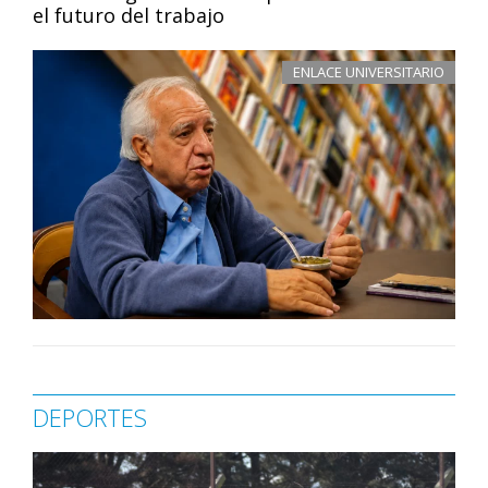
el futuro del trabajo
ENLACE UNIVERSITARIO
DEPORTES