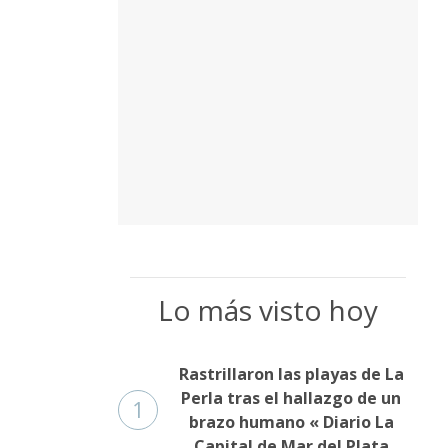
Lo más visto hoy
Rastrillaron las playas de La
Perla tras el hallazgo de un
1
brazo humano « Diario La
Capital de Mar del Plata