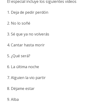
El especial incluye los siguientes videos
1. Deja de pedir perdón
2. No lo soñé
3. Sé que ya no volverás
4. Cantar hasta morir
5. ¿Qué será?
6. La última noche
7. Alguien la vio partir
8. Déjame estar
9. Alba