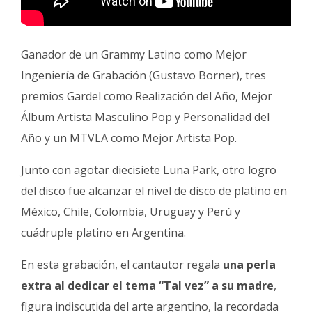
Ganador de un Grammy Latino como Mejor
Ingeniería de Grabación (Gustavo Borner), tres
premios Gardel como Realización del Año, Mejor
Álbum Artista Masculino Pop y Personalidad del
Año y un MTVLA como Mejor Artista Pop.
Junto con agotar diecisiete Luna Park, otro logro
del disco fue alcanzar el nivel de disco de platino en
México, Chile, Colombia, Uruguay y Perú y
cuádruple platino en Argentina.
En esta grabación, el cantautor regala
una perla
extra al dedicar el tema “Tal vez” a su madre
,
figura indiscutida del arte argentino, la recordada