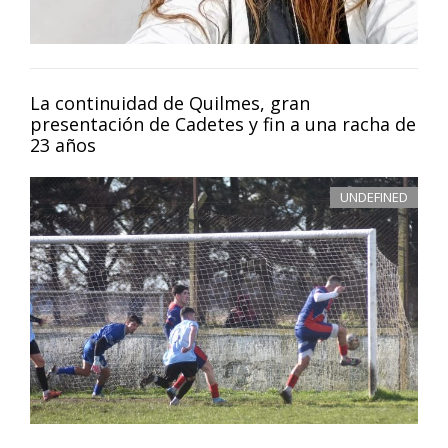
La continuidad de Quilmes, gran
presentación de Cadetes y fin a una racha de
23 años
UNDEFINED