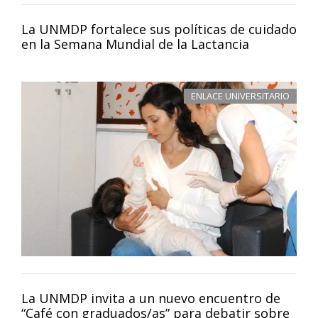
La UNMDP fortalece sus políticas de cuidado
en la Semana Mundial de la Lactancia
ENLACE UNIVERSITARIO
La UNMDP invita a un nuevo encuentro de
“Café con graduados/as” para debatir sobre