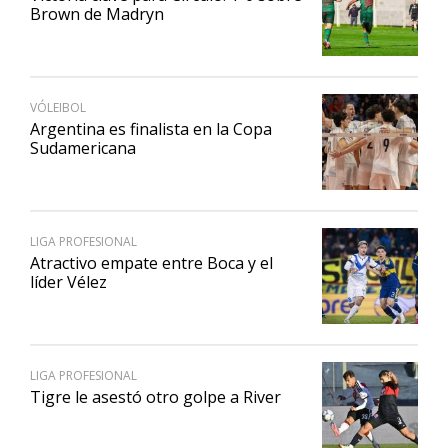
Brown de Madryn
VÓLEIBOL
Argentina es finalista en la Copa
Sudamericana
LIGA PROFESIONAL
Atractivo empate entre Boca y el
líder Vélez
LIGA PROFESIONAL
Tigre le asestó otro golpe a River