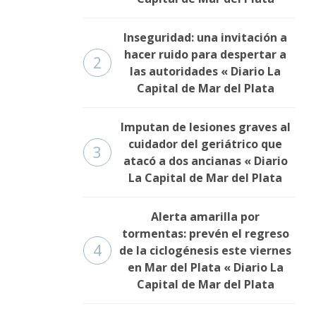
Inseguridad: una invitación a
hacer ruido para despertar a
2
las autoridades « Diario La
Capital de Mar del Plata
Imputan de lesiones graves al
cuidador del geriátrico que
3
atacó a dos ancianas « Diario
La Capital de Mar del Plata
Alerta amarilla por
tormentas: prevén el regreso
4
de la ciclogénesis este viernes
en Mar del Plata « Diario La
Capital de Mar del Plata