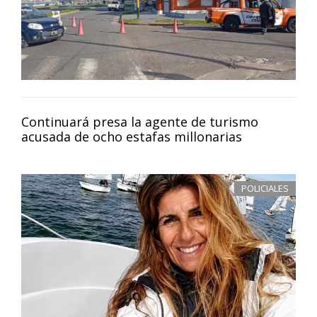
Continuará presa la agente de turismo
acusada de ocho estafas millonarias
POLICIALES