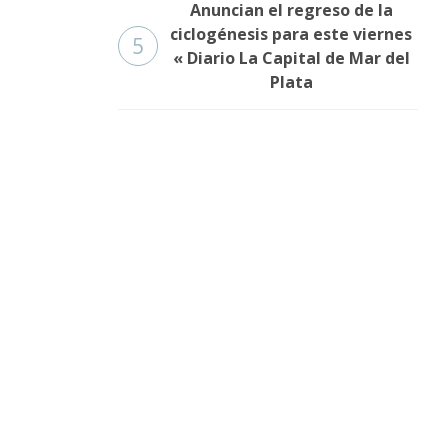
Anuncian el regreso de la
ciclogénesis para este viernes
5
« Diario La Capital de Mar del
Plata