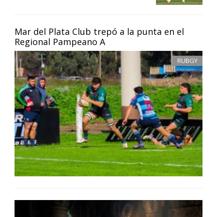
Mar del Plata Club trepó a la punta en el
Regional Pampeano A
RUBGY