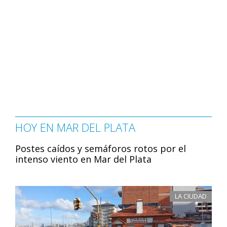
HOY EN MAR DEL PLATA
Postes caídos y semáforos rotos por el
intenso viento en Mar del Plata
LA CIUDAD