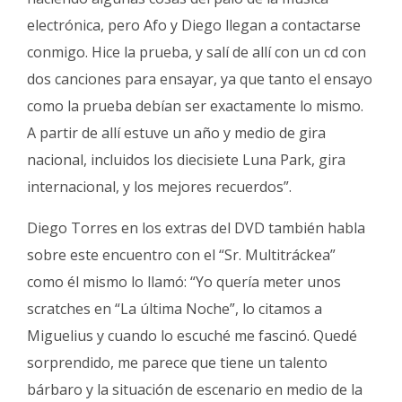
electrónica, pero Afo y Diego llegan a contactarse
conmigo. Hice la prueba, y salí de allí con un cd con
dos canciones para ensayar, ya que tanto el ensayo
como la prueba debían ser exactamente lo mismo.
A partir de allí estuve un año y medio de gira
nacional, incluidos los diecisiete Luna Park, gira
internacional, y los mejores recuerdos”.
Diego Torres en los extras del DVD también habla
sobre este encuentro con el “Sr. Multitráckea”
como él mismo lo llamó: “Yo quería meter unos
scratches en “La última Noche”, lo citamos a
Miguelius y cuando lo escuché me fascinó. Quedé
sorprendido, me parece que tiene un talento
bárbaro y la situación de escenario en medio de la