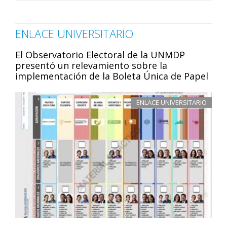
ENLACE UNIVERSITARIO
El Observatorio Electoral de la UNMDP
presentó un relevamiento sobre la
implementación de la Boleta Única de Papel
ENLACE UNIVERSITARIO