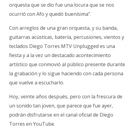
orquesta que se dio fue una locura que se nos
ocurrió con Afo y quedó buenísima”.
Con arreglos de una gran orquesta, y su banda,
guitarras acústicas, batería, percusiones, vientos y
teclados Diego Torres MTV Unplugged es una
fiesta y a la vez un destacado acontecimiento
artístico que conmovió al público presente durante
la grabación y lo sigue haciendo con cada persona
que vuelve a escucharlo.
Hoy, veinte años después, pero con la frescura de
un sonido tan joven, que parece que fue ayer,
podrán disfrutarse en el canal oficial de Diego
Torres en YouTube.