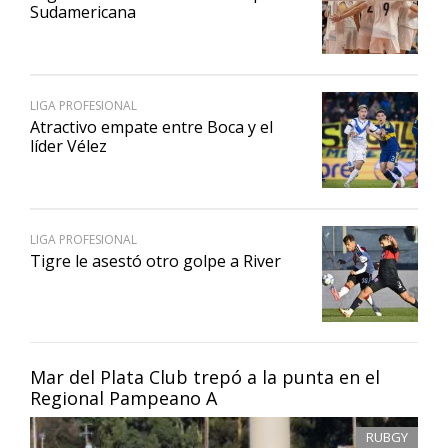
Sudamericana
LIGA PROFESIONAL
Atractivo empate entre Boca y el
líder Vélez
LIGA PROFESIONAL
Tigre le asestó otro golpe a River
Mar del Plata Club trepó a la punta en el
Regional Pampeano A
RUBGY