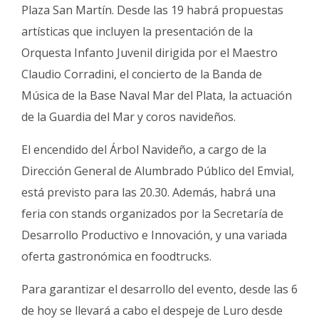
Fúnebres
Plaza San Martín. Desde las 19 habrá propuestas
artísticas que incluyen la presentación de la
Orquesta Infanto Juvenil dirigida por el Maestro
Claudio Corradini, el concierto de la Banda de
Música de la Base Naval Mar del Plata, la actuación
de la Guardia del Mar y coros navideños.
El encendido del Árbol Navideño, a cargo de la
Dirección General de Alumbrado Público del Emvial,
está previsto para las 20.30. Además, habrá una
feria con stands organizados por la Secretaría de
Desarrollo Productivo e Innovación, y una variada
oferta gastronómica en foodtrucks.
Para garantizar el desarrollo del evento, desde las 6
de hoy se llevará a cabo el despeje de Luro desde