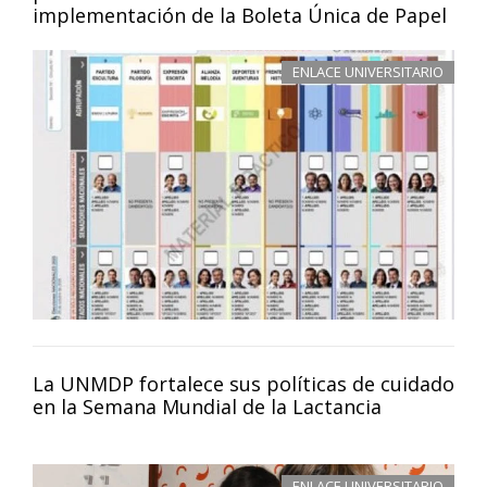
implementación de la Boleta Única de Papel
ENLACE UNIVERSITARIO
La UNMDP fortalece sus políticas de cuidado
en la Semana Mundial de la Lactancia
ENLACE UNIVERSITARIO