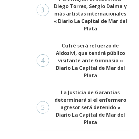
Diego Torres, Sergio Dalma y
3
más artistas internacionales
« Diario La Capital de Mar del
Plata
Cufré será refuerzo de
Aldosivi, que tendrá público
4
visitante ante Gimnasia «
Diario La Capital de Mar del
Plata
La Justicia de Garantías
determinará si el enfermero
5
agresor será detenido «
Diario La Capital de Mar del
Plata