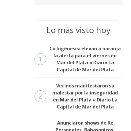
Lo más visto hoy
Ciclogénesis: elevan a naranja
la alerta para el viernes en
1
Mar del Plata « Diario La
Capital de Mar del Plata
Vecinos manifestaron su
malestar por la inseguridad
2
en Mar del Plata « Diario La
Capital de Mar del Plata
Anunciaron shows de Ke
Personajes, Babasonicos,