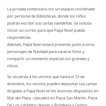
La jornada comenzará con un espacio coordinado
por personal de Bibliotecas, donde los niños
podrán escribir sus cartas navideñas. Se solicita
incluir un correo para que Papá Noel pueda
responderlas.
Además, Papá Noel estará presente junto a otros
personajes de Navidad para sacarse fotos y
compartir un momento especial con grandes y
chicos.
Se recuerda a los vecinos que hasta el 23 de
diciembre, los vecinos pueden depositar sus cartas
dirigidas a Papá Noel en los buzones dispuestos en
Mar del Plata –ubicados en Plaza San Martín, Plaza
De Los Jubilados (Ayolas y Rondeau) y Centro