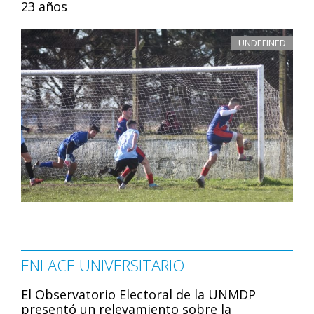
23 años
UNDEFINED
ENLACE UNIVERSITARIO
El Observatorio Electoral de la UNMDP
presentó un relevamiento sobre la