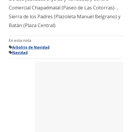
Comercial Chapadmalal (Paseo de Las Cotorras)- ,
Sierra de los Padres (Plazoleta Manuel Belgrano) y
Batán (Plaza Central).
En esta nota
Arbolito de Navidad
Navidad