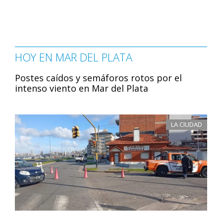
HOY EN MAR DEL PLATA
Postes caídos y semáforos rotos por el
intenso viento en Mar del Plata
LA CIUDAD