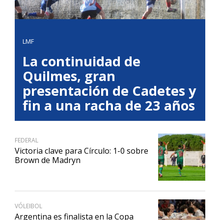
LMF
La continuidad de
Quilmes, gran
presentación de Cadetes y
fin a una racha de 23 años
FEDERAL
Victoria clave para Círculo: 1-0 sobre
Brown de Madryn
VÓLEIBOL
Argentina es finalista en la Copa