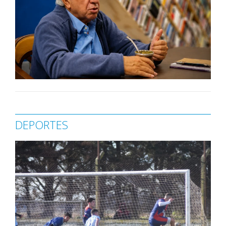
DEPORTES