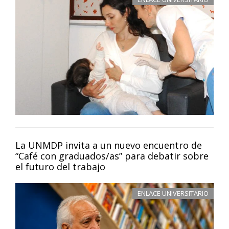
La UNMDP invita a un nuevo encuentro de
“Café con graduados/as” para debatir sobre
el futuro del trabajo
ENLACE UNIVERSITARIO