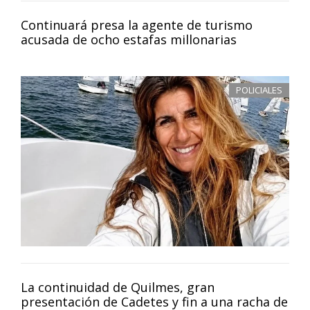
Continuará presa la agente de turismo
acusada de ocho estafas millonarias
POLICIALES
La continuidad de Quilmes, gran
presentación de Cadetes y fin a una racha de