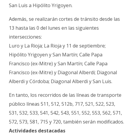
San Luis a Hipólito Yrigoyen.
Además, se realizarán cortes de tránsito desde las
13 hasta las 0 del lunes en las siguientes
intersecciones:
Luro y La Rioja; La Rioja y 11 de septiembre;
Hipólito Yrigoyen y San Martín; Calle Papa
Francisco (ex-Mitre) y San Martín; Calle Papa
Francisco (ex-Mitre) y Diagonal Alberdi; Diagonal
Alberdi y Córdoba; Diagonal Alberdi y San Luis.
En tanto, los recorridos de las líneas de transporte
público líneas 511, 512, 512b, 717, 521, 522, 523,
531, 532, 533, 541, 542, 543, 551, 552, 553, 562, 571,
572, 573, 581, 715 y 720, también serán modificados.
Actividades destacadas