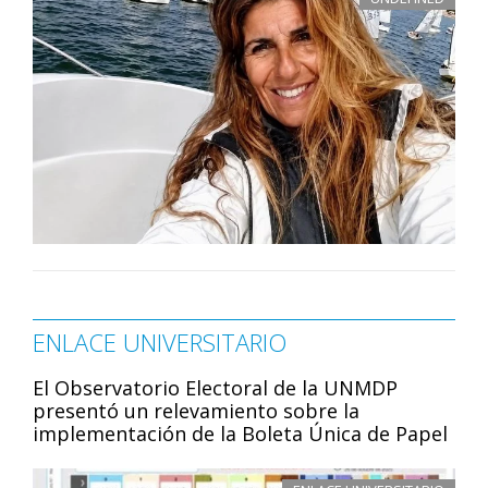
ENLACE UNIVERSITARIO
El Observatorio Electoral de la UNMDP
presentó un relevamiento sobre la
implementación de la Boleta Única de Papel