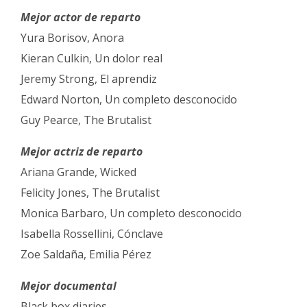
Mejor actor de reparto
Yura Borisov, Anora
Kieran Culkin, Un dolor real
Jeremy Strong, El aprendiz
Edward Norton, Un completo desconocido
Guy Pearce, The Brutalist
Mejor actriz de reparto
Ariana Grande, Wicked
Felicity Jones, The Brutalist
Monica Barbaro, Un completo desconocido
Isabella Rossellini, Cónclave
Zoe Saldaña, Emilia Pérez
Mejor documental
Black box diaries