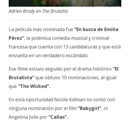
Adrien Brody en The Brutalist.
La película más nominada fue
“En busca de Emilia
Pérez”
, la polémica comedia musical y criminal
francesa que cuenta con 13 candidaturas y que está
envuelta en un verdadero escándalo.
Ese filme estuvo seguido por el drama histórico
“El
Brutalista”
que obtuvo 10 nominaciones, al igual
que
“The Wicked”.
En esta oportunidad Nicole Kidman no contó con
ninguna nominación por el film
“Babygirl”
, ni
Angelina Jolie por
“Callas”.