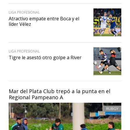
LIGA PROFESIONAL
Atractivo empate entre Boca y el
líder Vélez
LIGA PROFESIONAL
Tigre le asestó otro golpe a River
Mar del Plata Club trepó a la punta en el
Regional Pampeano A
RUBGY