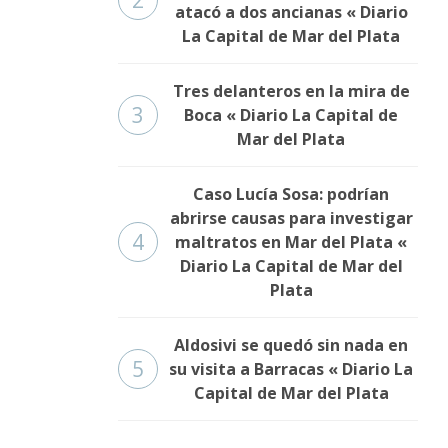
2
atacó a dos ancianas « Diario
La Capital de Mar del Plata
Tres delanteros en la mira de
3
Boca « Diario La Capital de
Mar del Plata
Caso Lucía Sosa: podrían
abrirse causas para investigar
4
maltratos en Mar del Plata «
Diario La Capital de Mar del
Plata
Aldosivi se quedó sin nada en
5
su visita a Barracas « Diario La
Capital de Mar del Plata