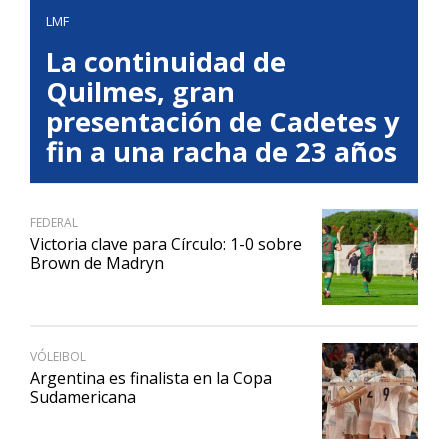
LMF
La continuidad de
Quilmes, gran
presentación de Cadetes y
fin a una racha de 23 años
FEDERAL
Victoria clave para Círculo: 1-0 sobre
Brown de Madryn
VÓLEIBOL
Argentina es finalista en la Copa
Sudamericana