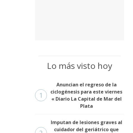
Lo más visto hoy
Anuncian el regreso de la
ciclogénesis para este viernes
1
« Diario La Capital de Mar del
Plata
Imputan de lesiones graves al
cuidador del geriátrico que