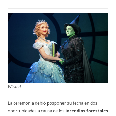
Wicked.
La ceremonia debió posponer su fecha en dos
oportunidades a causa de los
incendios forestales