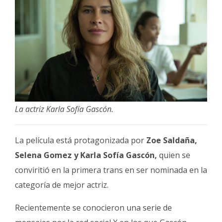
La actriz Karla Sofía Gascón.
La película está protagonizada por
Zoe Saldaña,
Selena Gomez y Karla Sofía Gascón,
quien se
conviritió en la primera trans en ser nominada en la
categoría de mejor actriz.
Recientemente se conocieron una serie de