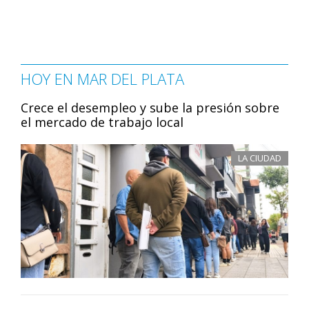
HOY EN MAR DEL PLATA
Crece el desempleo y sube la presión sobre
el mercado de trabajo local
LA CIUDAD