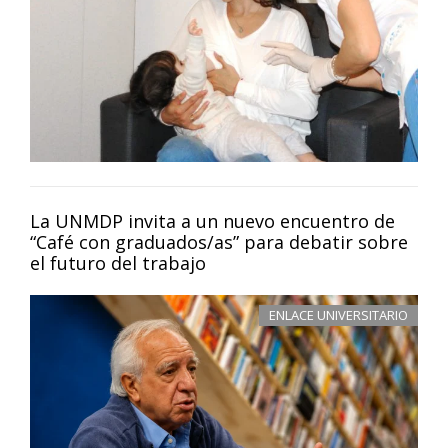
La UNMDP invita a un nuevo encuentro de
“Café con graduados/as” para debatir sobre
el futuro del trabajo
ENLACE UNIVERSITARIO