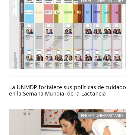
ENLACE UNIVERSITARIO
La UNMDP fortalece sus políticas de cuidado
en la Semana Mundial de la Lactancia
ENLACE UNIVERSITARIO