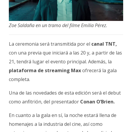
Zoe Saldaña en un tramo del filme Emilia Pérez.
La ceremonia será transmitida por el
canal TNT,
con una previa que iniciará a las 20 y, a partir de las
21, tendrá lugar el evento principal. Además, la
plataforma de streaming Max
ofrecerá la gala
completa.
Una de las novedades de esta edición será el debut
como anfitrión, del presentador
Conan O’Brien.
En cuanto a la gala en sí, la noche estará llena de
homenajes a la industria del cine, así como