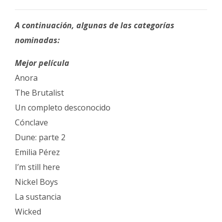
A continuación, algunas de las categorías
nominadas:
Mejor película
Anora
The Brutalist
Un completo desconocido
Cónclave
Dune: parte 2
Emilia Pérez
I’m still here
Nickel Boys
La sustancia
Wicked