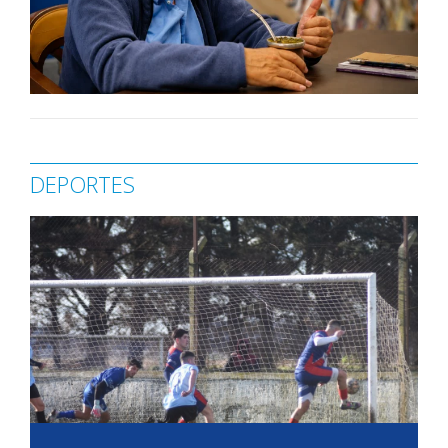
DEPORTES