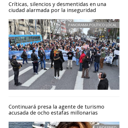
Críticas, silencios y desmentidas en una
ciudad alarmada por la inseguridad
PANORAMA POLÍTICO LOCAL
Continuará presa la agente de turismo
acusada de ocho estafas millonarias
UNDEFINED