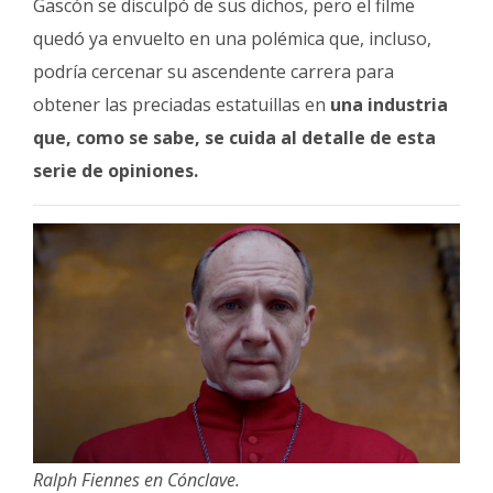
Gascón se disculpó de sus dichos, pero el filme
quedó ya envuelto en una polémica que, incluso,
podría cercenar su ascendente carrera para
obtener las preciadas estatuillas en
una industria
que, como se sabe, se cuida al detalle de esta
serie de opiniones.
Ralph Fiennes en Cónclave.