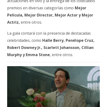
actuaciones en vivo y la entrega de los codiciados
premios en diversas categorías como
Mejor
Película, Mejor Director, Mejor Actor y Mejor
Actriz,
entre otros.
La gala contará con la presencia de destacadas
celebridades, como
Halle Berry, Penélope Cruz,
Robert Downey Jr., Scarlett Johansson, Cillian
Murphy y Emma Stone
, entre otros.