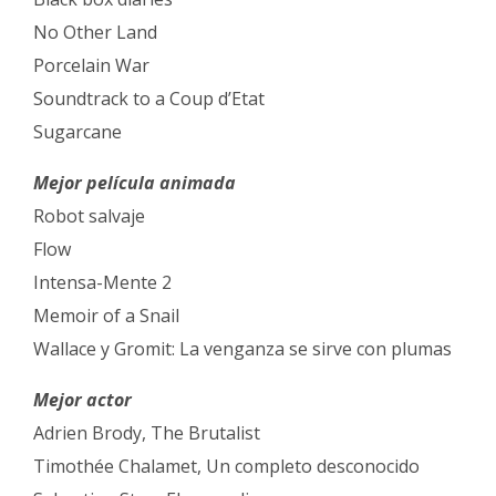
No Other Land
Porcelain War
Soundtrack to a Coup d’Etat
Sugarcane
Mejor película animada
Robot salvaje
Flow
Intensa-Mente 2
Memoir of a Snail
Wallace y Gromit: La venganza se sirve con plumas
Mejor actor
Adrien Brody, The Brutalist
Timothée Chalamet, Un completo desconocido