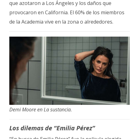
que azotaron a Los Ángeles y los daños que
provocaron en California. El 60% de los miembros
de la Academia vive en la zona o alrededores.
Demi Moore en La sustancia.
Los dilemas de “Emilia Pérez”