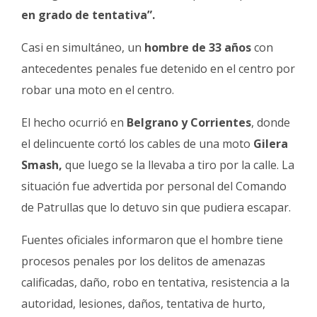
en grado de tentativa”.
Casi en simultáneo, un
hombre de 33 años
con
antecedentes penales fue detenido en el centro por
robar una moto en el centro.
El hecho ocurrió en
Belgrano y Corrientes
, donde
el delincuente cortó los cables de una moto
Gilera
Smash,
que luego se la llevaba a tiro por la calle. La
situación fue advertida por personal del Comando
de Patrullas que lo detuvo sin que pudiera escapar.
Fuentes oficiales informaron que el hombre tiene
procesos penales por los delitos de amenazas
calificadas, daño, robo en tentativa, resistencia a la
autoridad, lesiones, daños, tentativa de hurto,