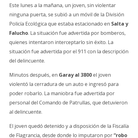
Fúnebres
Este lunes a la mañana, un joven, sin violentar
ninguna puerta, se subió a un móvil de la División
Policía Ecológica que estaba estacionado en
Salta y
Falucho
. La situación fue advertida por bomberos,
quienes intentaron interceptarlo sin éxito. La
situación fue advertida por el 911 con la descripción
del delincuente.
Minutos después, en
Garay al 3800
el joven
violentó la cerradura de un auto e ingresó para
poder robarlo. La maniobra fue advertida por
personal del Comando de Patrullas, que detuvieron
al delincuente.
El joven quedó detenido y a disposición de la Fiscalía
de Flagrancia, desde donde lo imputaron por
“robo