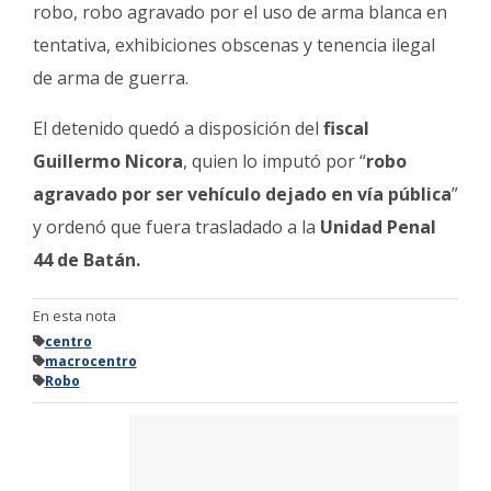
robo, robo agravado por el uso de arma blanca en
tentativa, exhibiciones obscenas y tenencia ilegal
de arma de guerra.
El detenido quedó a disposición del
fiscal
Guillermo Nicora
, quien lo imputó por “
robo
agravado por ser vehículo dejado en vía pública
”
y ordenó que fuera trasladado a la
Unidad Penal
44 de Batán.
En esta nota
centro
macrocentro
Robo