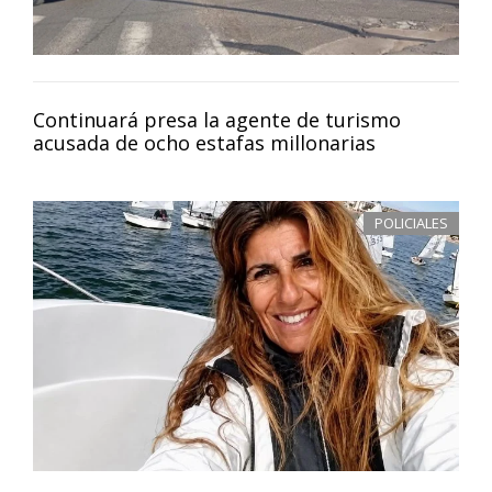
Continuará presa la agente de turismo
acusada de ocho estafas millonarias
POLICIALES