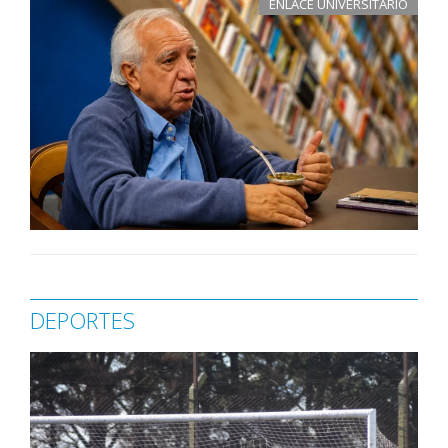
ENLACE UNIVERSITARIO
DEPORTES