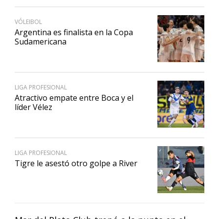
VÓLEIBOL
Argentina es finalista en la Copa
Sudamericana
LIGA PROFESIONAL
Atractivo empate entre Boca y el
líder Vélez
LIGA PROFESIONAL
Tigre le asestó otro golpe a River