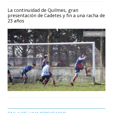
La continuidad de Quilmes, gran
presentación de Cadetes y fin a una racha de
23 años
UNDEFINED