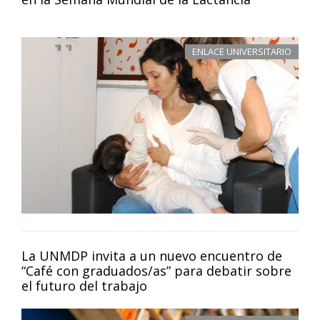
ENLACE UNIVERSITARIO
La UNMDP invita a un nuevo encuentro de
“Café con graduados/as” para debatir sobre
el futuro del trabajo