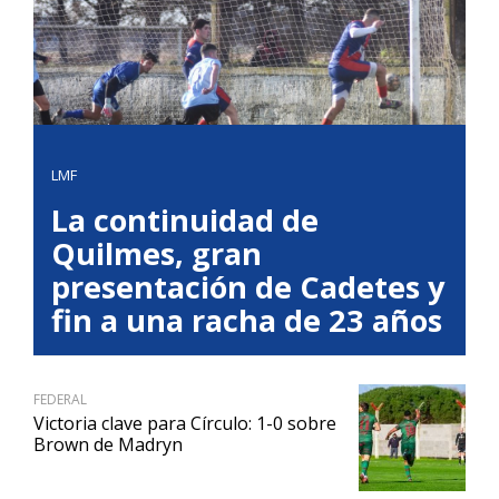
LMF
La continuidad de
Quilmes, gran
presentación de Cadetes y
fin a una racha de 23 años
FEDERAL
Victoria clave para Círculo: 1-0 sobre
Brown de Madryn