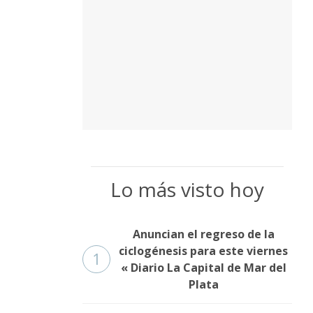
Lo más visto hoy
Anuncian el regreso de la
ciclogénesis para este viernes
1
« Diario La Capital de Mar del
Plata