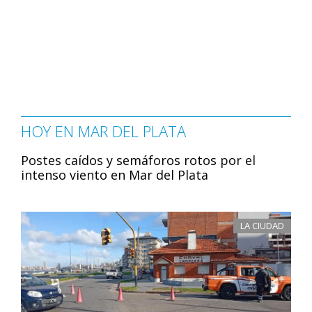
HOY EN MAR DEL PLATA
Postes caídos y semáforos rotos por el
intenso viento en Mar del Plata
LA CIUDAD