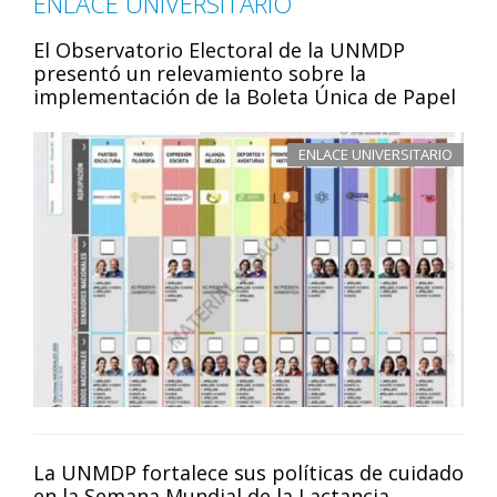
ENLACE UNIVERSITARIO
El Observatorio Electoral de la UNMDP
presentó un relevamiento sobre la
implementación de la Boleta Única de Papel
ENLACE UNIVERSITARIO
La UNMDP fortalece sus políticas de cuidado
en la Semana Mundial de la Lactancia