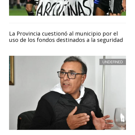
La Provincia cuestionó al municipio por el
uso de los fondos destinados a la seguridad
UNDEFINED