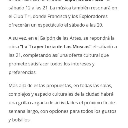
sábado 12 a las 21. La música también resonará en
el Club Tri, donde Francisca y los Exploradores
ofrecerán un espectáculo el sábado a las 20.
A su vez, en el Galpón de las Artes, se repondrá la
obra
“La Trayectoria de Las Moscas”
el sábado a
las 21, completando así una oferta cultural que
promete satisfacer todos los intereses y
preferencias.
Más allá de estas propuestas, en todas las salas,
complejos y espacio culturales de la ciudad habrá
una grilla cargada de actividades el próximo fin de
semana largo, con opciones para todos los gustos
y bolsillos.