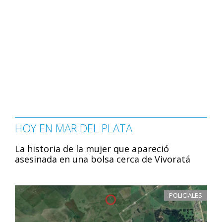
HOY EN MAR DEL PLATA
La historia de la mujer que apareció
asesinada en una bolsa cerca de Vivoratá
POLICIALES