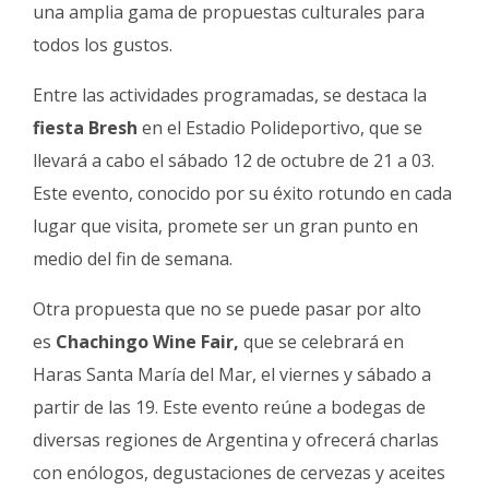
Fúnebres
una amplia gama de propuestas culturales para
todos los gustos.
Entre las actividades programadas, se destaca la
fiesta Bresh
en el Estadio Polideportivo, que se
llevará a cabo el sábado 12 de octubre de 21 a 03.
Este evento, conocido por su éxito rotundo en cada
lugar que visita, promete ser un gran punto en
medio del fin de semana.
Otra propuesta que no se puede pasar por alto
es
Chachingo Wine Fair,
que se celebrará en
Haras Santa María del Mar, el viernes y sábado a
partir de las 19. Este evento reúne a bodegas de
diversas regiones de Argentina y ofrecerá charlas
con enólogos, degustaciones de cervezas y aceites