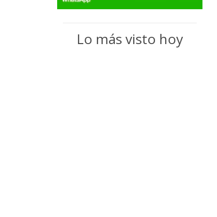
Lo más visto hoy