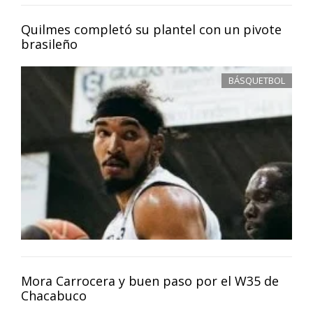
Quilmes completó su plantel con un pivote
brasileño
BÁSQUETBOL
Mora Carrocera y buen paso por el W35 de
Chacabuco