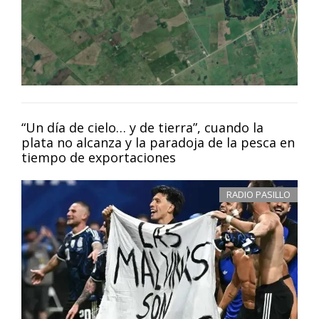
“Un día de cielo… y de tierra”, cuando la
plata no alcanza y la paradoja de la pesca en
tiempo de exportaciones
RADIO PASILLO