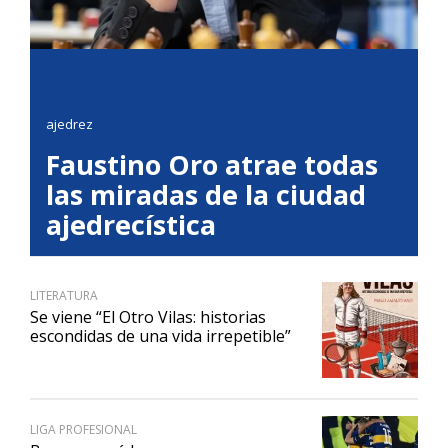
ajedrez
Faustino Oro atrae todas
las miradas de la ciudad
ajedrecística
LITERATURA
Se viene “El Otro Vilas: historias
escondidas de una vida irrepetible”
LIGA PROFESIONAL