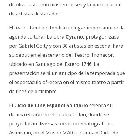
de oliva, así como masterclasses y la participación
de artistas destacados.
El teatro también tendrá un lugar importante en la
agenda cultural. La obra
Cyrano,
protagonizada
por Gabriel Goity y con 30 artistas en escena, hará
su debut en el escenario del Teatro Tronador,
ubicado en Santiago del Estero 1746. La
presentación será un anticipo de la temporada que
el espectáculo ofrecerá en el mismo teatro a partir
de fines de diciembre.
El
Ciclo de Cine Español Solidario
celebra su
décima edición en el Teatro Colón, donde se
proyectarán diversas obras cinematográficas.
Asimismo, en el Museo MAR continúa el Ciclo de