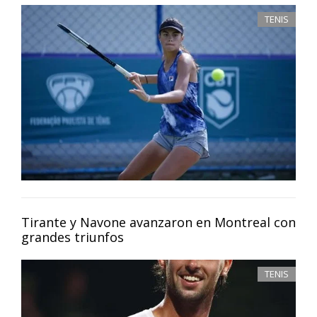
TENIS
Tirante y Navone avanzaron en Montreal con
grandes triunfos
TENIS