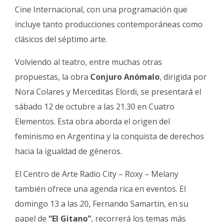
Cine Internacional, con una programación que
incluye tanto producciones contemporáneas como
clásicos del séptimo arte.
Volviendo al teatro, entre muchas otras
propuestas, la obra
Conjuro Anómalo
, dirigida por
Nora Colares y Merceditas Elordi, se presentará el
sábado 12 de octubre a las 21.30 en Cuatro
Elementos. Esta obra aborda el origen del
feminismo en Argentina y la conquista de derechos
hacia la igualdad de géneros.
El Centro de Arte Radio City – Roxy – Melany
también ofrece una agenda rica en eventos. El
domingo 13 a las 20, Fernando Samartin, en su
papel de
“El Gitano”
, recorrerá los temas más