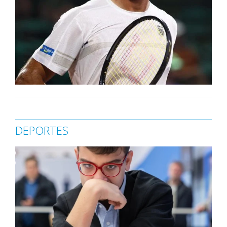
DEPORTES