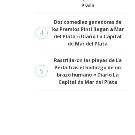
Plata
Dos comedias ganadoras de
los Premios Pinti llegan a Mar
4
del Plata « Diario La Capital
de Mar del Plata
Rastrillaron las playas de La
Perla tras el hallazgo de un
5
brazo humano « Diario La
Capital de Mar del Plata