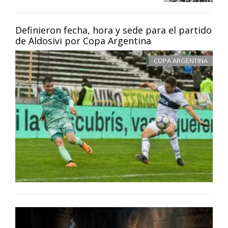
Definieron fecha, hora y sede para el partido
de Aldosivi por Copa Argentina
COPA ARGENTINA