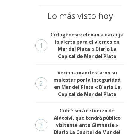
Lo más visto hoy
Ciclogénesis: elevan a naranja
la alerta para el viernes en
1
Mar del Plata « Diario La
Capital de Mar del Plata
Vecinos manifestaron su
malestar por la inseguridad
2
en Mar del Plata « Diario La
Capital de Mar del Plata
Cufré será refuerzo de
Aldosivi, que tendrá público
3
visitante ante Gimnasia «
Diario La Capital de Mar del