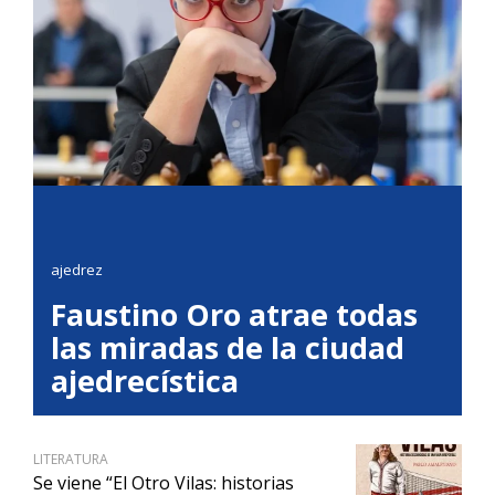
ajedrez
Faustino Oro atrae todas
las miradas de la ciudad
ajedrecística
LITERATURA
Se viene “El Otro Vilas: historias