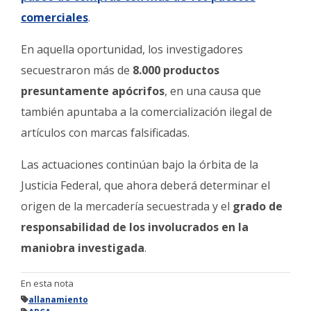
comerciales
.
En aquella oportunidad, los investigadores
secuestraron más de
8.000 productos
presuntamente apócrifos
, en una causa que
también apuntaba a la comercialización ilegal de
artículos con marcas falsificadas.
Las actuaciones continúan bajo la órbita de la
Justicia Federal, que ahora deberá determinar el
origen de la mercadería secuestrada y el
grado de
responsabilidad de los involucrados en la
maniobra investigada
.
En esta nota
allanamiento