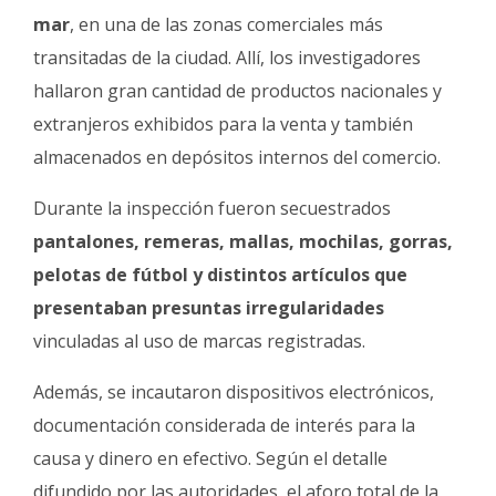
mar
, en una de las zonas comerciales más
transitadas de la ciudad. Allí, los investigadores
hallaron gran cantidad de productos nacionales y
extranjeros exhibidos para la venta y también
almacenados en depósitos internos del comercio.
Durante la inspección fueron secuestrados
pantalones, remeras, mallas, mochilas, gorras,
pelotas de fútbol y distintos artículos que
presentaban presuntas irregularidades
vinculadas al uso de marcas registradas.
Además, se incautaron dispositivos electrónicos,
documentación considerada de interés para la
causa y dinero en efectivo. Según el detalle
difundido por las autoridades, el aforo total de la