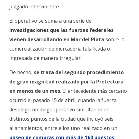
juzgado interviniente.
El operativo se suma a una serie de
investigaciones que las fuerzas federales
vienen desarrollando en Mar del Plata
sobre la
comercialización de mercadería falsificada o
ingresada de manera irregular.
De hecho,
se trata del segundo procedimiento
de gran magnitud realizado por la Prefectura
en menos de un mes
. El antecedente más cercano
ocurrió el pasado 15 de abril, cuando la fuerza
desplegó un megaoperativo simultáneo en
distintos puntos de la ciudad que incluyó seis
allanamientos, entre ellos uno realizado en un
paseo de compras con más de 160 puestos