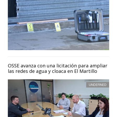
OSSE avanza con una licitación para ampliar
las redes de agua y cloaca en El Martillo
UNDEFINED