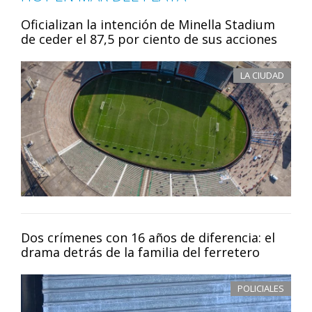
Oficializan la intención de Minella Stadium
de ceder el 87,5 por ciento de sus acciones
LA CIUDAD
Dos crímenes con 16 años de diferencia: el
drama detrás de la familia del ferretero
POLICIALES