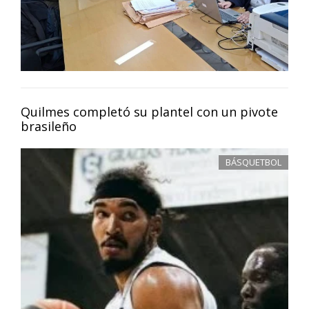
Quilmes completó su plantel con un pivote
brasileño
BÁSQUETBOL