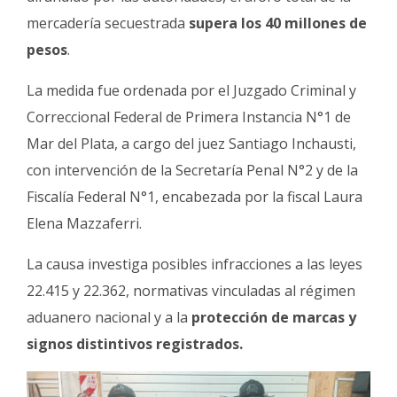
mercadería secuestrada
supera los 40 millones de
pesos
.
La medida fue ordenada por el Juzgado Criminal y
Correccional Federal de Primera Instancia N°1 de
Mar del Plata, a cargo del juez Santiago Inchausti,
con intervención de la Secretaría Penal N°2 y de la
Fiscalía Federal N°1, encabezada por la fiscal Laura
Elena Mazzaferri.
La causa investiga posibles infracciones a las leyes
22.415 y 22.362, normativas vinculadas al régimen
aduanero nacional y a la
protección de marcas y
signos distintivos registrados.