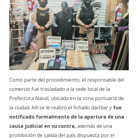
Como parte del procedimiento, el responsable del
comercio fue trasladado a la sede local de la
Prefectura Naval, ubicada en la zona portuaria de
la ciudad. Allí se le realizó el fichado dactilar y
fue
notificado formalmente de la apertura de una
causa judicial en su contra,
además de una
prohibición de salida del país dispuesta por el