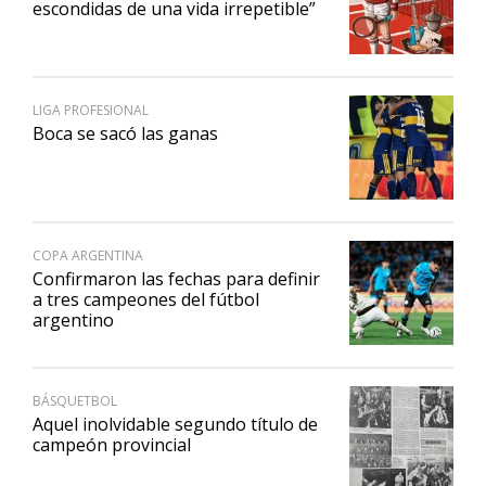
escondidas de una vida irrepetible”
LIGA PROFESIONAL
Boca se sacó las ganas
COPA ARGENTINA
Confirmaron las fechas para definir
a tres campeones del fútbol
argentino
BÁSQUETBOL
Aquel inolvidable segundo título de
campeón provincial