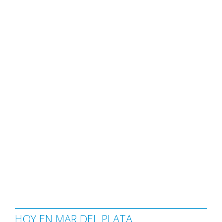
HOY EN MAR DEL PLATA