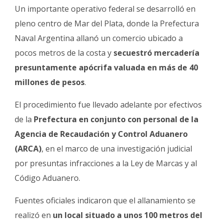
Fúnebres
Un importante operativo federal se desarrolló en
pleno centro de Mar del Plata, donde la Prefectura
Naval Argentina allanó un comercio ubicado a
pocos metros de la costa y
secuestró mercadería
presuntamente apócrifa valuada en más de 40
millones de pesos
.
El procedimiento fue llevado adelante por efectivos
de la
Prefectura en conjunto con personal de la
Agencia de Recaudación y Control Aduanero
(ARCA)
, en el marco de una investigación judicial
por presuntas infracciones a la Ley de Marcas y al
Código Aduanero.
Fuentes oficiales indicaron que el allanamiento se
realizó en
un local situado a unos 100 metros del