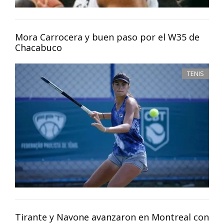
Mora Carrocera y buen paso por el W35 de
Chacabuco
TENIS
Tirante y Navone avanzaron en Montreal con