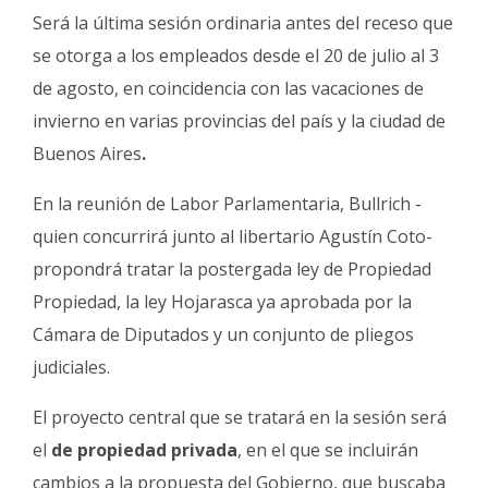
Será la última sesión ordinaria antes del receso que
se otorga a los empleados desde el 20 de julio al 3
de agosto, en coincidencia con las vacaciones de
invierno en varias provincias del país y la ciudad de
Buenos Aires
.
En la reunión de Labor Parlamentaria, Bullrich -
quien concurrirá junto al libertario Agustín Coto-
propondrá tratar la postergada ley de Propiedad
Propiedad, la ley Hojarasca ya aprobada por la
Cámara de Diputados y un conjunto de pliegos
judiciales.
El proyecto central que se tratará en la sesión será
el
de propiedad privada
, en el que se incluirán
cambios a la propuesta del Gobierno, que buscaba