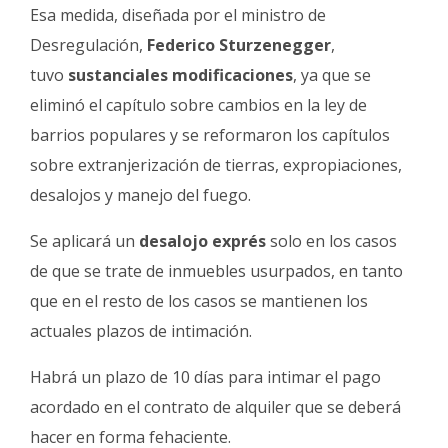
Esa medida, diseñada por el ministro de
Desregulación,
Federico Sturzenegger
,
tuvo
sustanciales modificaciones
, ya que se
eliminó el capítulo sobre cambios en la ley de
barrios populares y se reformaron los capítulos
sobre extranjerización de tierras, expropiaciones,
desalojos y manejo del fuego.
Se aplicará un
desalojo exprés
solo en los casos
de que se trate de inmuebles usurpados, en tanto
que en el resto de los casos se mantienen los
actuales plazos de intimación.
Habrá un plazo de 10 días para intimar el pago
acordado en el contrato de alquiler que se deberá
hacer en forma fehaciente.