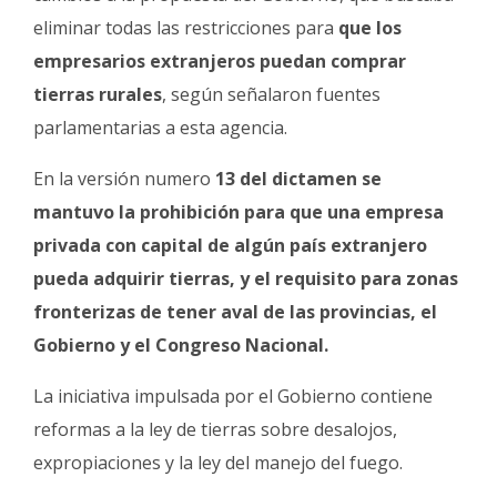
eliminar todas las restricciones para
que los
empresarios extranjeros puedan comprar
tierras rurales
, según señalaron fuentes
parlamentarias a esta agencia.
En la versión numero
13 del dictamen se
mantuvo la prohibición para que una empresa
privada con capital de algún país extranjero
pueda adquirir tierras, y el requisito para zonas
fronterizas de tener aval de las provincias, el
Gobierno y el Congreso Nacional.
La iniciativa impulsada por el Gobierno contiene
reformas a la ley de tierras sobre desalojos,
expropiaciones y la ley del manejo del fuego.