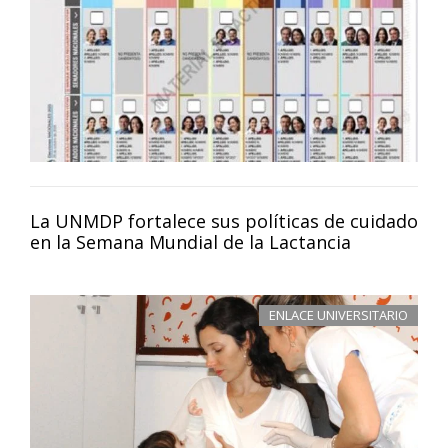
La UNMDP fortalece sus políticas de cuidado
en la Semana Mundial de la Lactancia
ENLACE UNIVERSITARIO