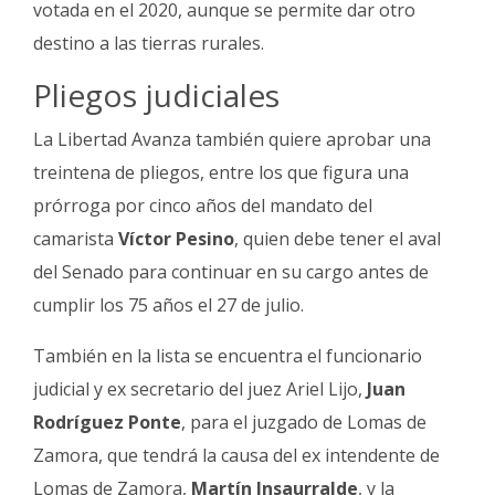
votada en el 2020, aunque se permite dar otro
destino a las tierras rurales.
Pliegos judiciales
La Libertad Avanza también quiere aprobar una
treintena de pliegos, entre los que figura una
prórroga por cinco años del mandato del
camarista
Víctor Pesino
, quien debe tener el aval
del Senado para continuar en su cargo antes de
cumplir los 75 años el 27 de julio.
También en la lista se encuentra el funcionario
judicial y ex secretario del juez Ariel Lijo,
Juan
Rodríguez Ponte
, para el juzgado de Lomas de
Zamora, que tendrá la causa del ex intendente de
Lomas de Zamora,
Martín Insaurralde
, y la