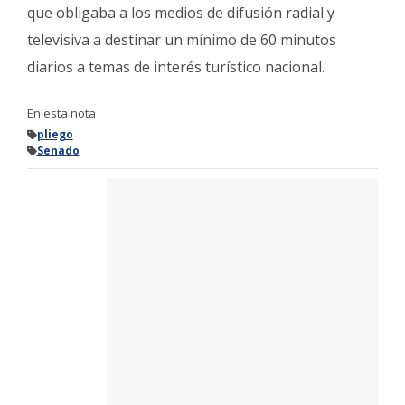
que obligaba a los medios de difusión radial y
televisiva a destinar un mínimo de 60 minutos
diarios a temas de interés turístico nacional.
En esta nota
pliego
Senado