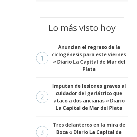
Lo más visto hoy
Anuncian el regreso de la
ciclogénesis para este viernes
1
« Diario La Capital de Mar del
Plata
Imputan de lesiones graves al
cuidador del geriátrico que
2
atacó a dos ancianas « Diario
La Capital de Mar del Plata
Tres delanteros en la mira de
3
Boca « Diario La Capital de