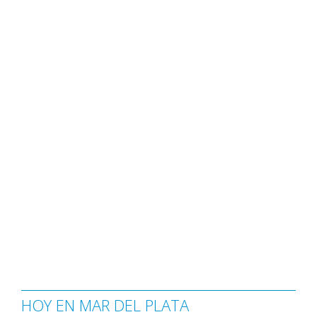
HOY EN MAR DEL PLATA