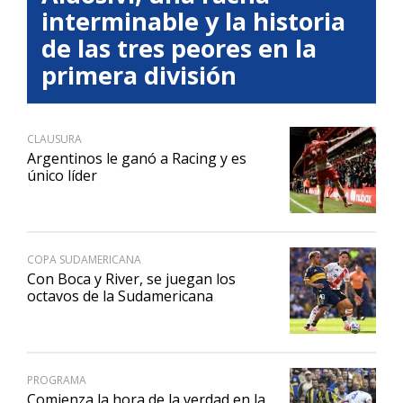
interminable y la historia
de las tres peores en la
primera división
CLAUSURA
Argentinos le ganó a Racing y es
único líder
COPA SUDAMERICANA
Con Boca y River, se juegan los
octavos de la Sudamericana
PROGRAMA
Comienza la hora de la verdad en la