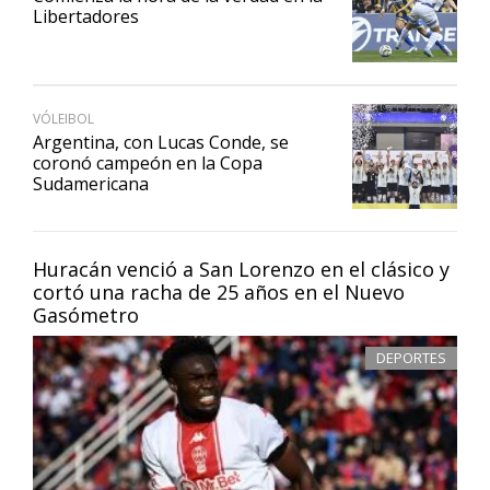
Libertadores
VÓLEIBOL
Argentina, con Lucas Conde, se
coronó campeón en la Copa
Sudamericana
Huracán venció a San Lorenzo en el clásico y
cortó una racha de 25 años en el Nuevo
Gasómetro
DEPORTES