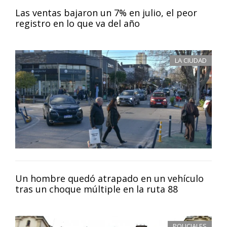
Las ventas bajaron un 7% en julio, el peor
registro en lo que va del año
LA CIUDAD
Un hombre quedó atrapado en un vehículo
tras un choque múltiple en la ruta 88
POLICIALES