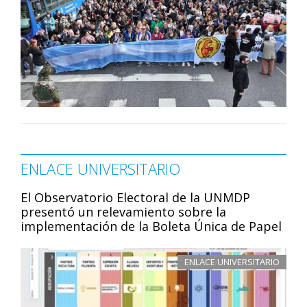
ENLACE UNIVERSITARIO
El Observatorio Electoral de la UNMDP
presentó un relevamiento sobre la
implementación de la Boleta Única de Papel
ENLACE UNIVERSITARIO