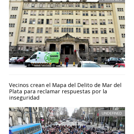
Vecinos crean el Mapa del Delito de Mar del
Plata para reclamar respuestas por la
inseguridad
UNDEFINED