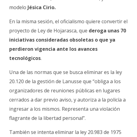
modelo
Jésica Cirio.
En la misma sesión, el oficialismo quiere convertir el
proyecto de Ley de Hojarasca, que
deroga unas 70
iniciativas consideradas obsoletas o que ya
perdieron vigencia ante los avances
tecnológicos
.
Una de las normas que se busca eliminar es la ley
20.120 de la gestión de Lanusse que “obliga a los
organizadores de reuniones públicas en lugares
cerrados a dar previo aviso, y autoriza a la policía a
ingresar a los mismos. Representa una violación
flagrante de la libertad personal”.
También se intenta eliminar la ley 20.983 de 1975