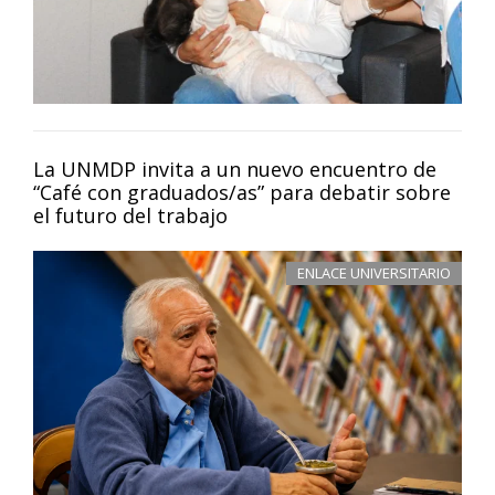
La UNMDP invita a un nuevo encuentro de
“Café con graduados/as” para debatir sobre
el futuro del trabajo
ENLACE UNIVERSITARIO