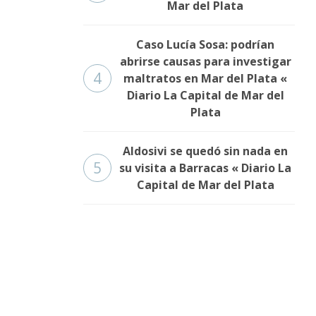
Mar del Plata
Caso Lucía Sosa: podrían
abrirse causas para investigar
4
maltratos en Mar del Plata «
Diario La Capital de Mar del
Plata
Aldosivi se quedó sin nada en
5
su visita a Barracas « Diario La
Capital de Mar del Plata