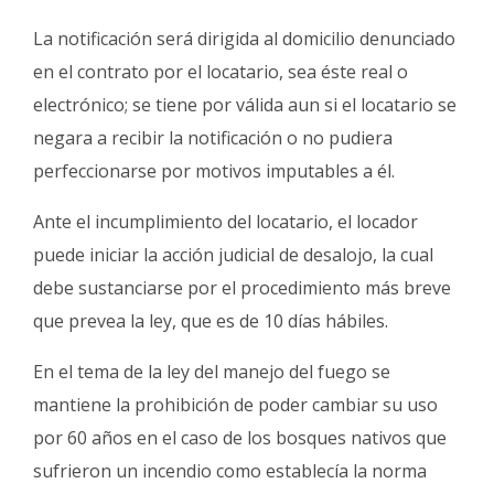
La notificación será dirigida al domicilio denunciado
en el contrato por el locatario, sea éste real o
electrónico; se tiene por válida aun si el locatario se
negara a recibir la notificación o no pudiera
perfeccionarse por motivos imputables a él.
Ante el incumplimiento del locatario, el locador
puede iniciar la acción judicial de desalojo, la cual
debe sustanciarse por el procedimiento más breve
que prevea la ley, que es de 10 días hábiles.
En el tema de la ley del manejo del fuego se
mantiene la prohibición de poder cambiar su uso
por 60 años en el caso de los bosques nativos que
sufrieron un incendio como establecía la norma