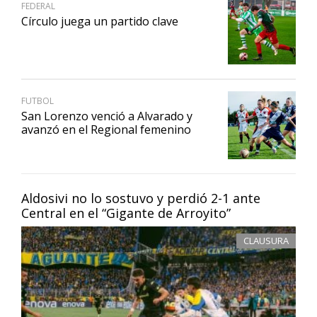
FEDERAL
Círculo juega un partido clave
FUTBOL
San Lorenzo venció a Alvarado y
avanzó en el Regional femenino
Aldosivi no lo sostuvo y perdió 2-1 ante
Central en el “Gigante de Arroyito”
CLAUSURA