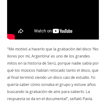
“Me motivó a hacerlo que la grabación del disco ‘No
llores por mí, Argentina’ es uno de los grandes
mitos en la historia de Serú, porque nadie sabía por
qué los músicos habían retocado tanto el disco, que
al final terminó siendo un disco casi de estudio. Yo
quería saber cómo sonaba el grupo y estuve años
buscando la grabación de aire para saberlo. La
respuesta se da en el documental”, señaló Pavía.