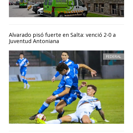
Alvarado pisó fuerte en Salta: venció 2-0 a
Juventud Antoniana
FEDERAL