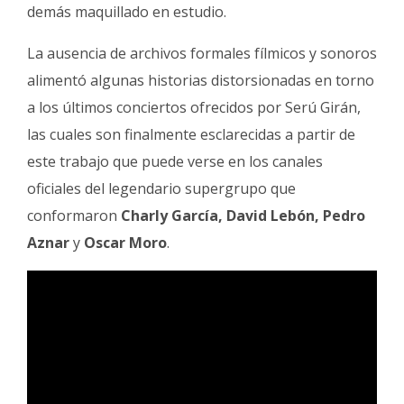
demás maquillado en estudio.
La ausencia de archivos formales fílmicos y sonoros
alimentó algunas historias distorsionadas en torno
a los últimos conciertos ofrecidos por Serú Girán,
las cuales son finalmente esclarecidas a partir de
este trabajo que puede verse en los canales
oficiales del legendario supergrupo que
conformaron
Charly García, David Lebón, Pedro
Aznar
y
Oscar Moro
.