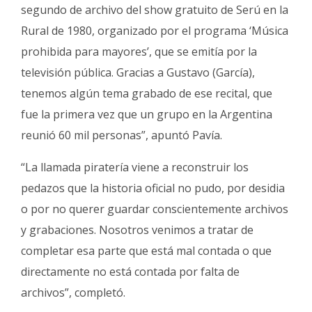
segundo de archivo del show gratuito de Serú en la
Rural de 1980, organizado por el programa ‘Música
prohibida para mayores’, que se emitía por la
televisión pública. Gracias a Gustavo (García),
tenemos algún tema grabado de ese recital, que
fue la primera vez que un grupo en la Argentina
reunió 60 mil personas”, apuntó Pavía.
“La llamada piratería viene a reconstruir los
pedazos que la historia oficial no pudo, por desidia
o por no querer guardar conscientemente archivos
y grabaciones. Nosotros venimos a tratar de
completar esa parte que está mal contada o que
directamente no está contada por falta de
archivos”, completó.