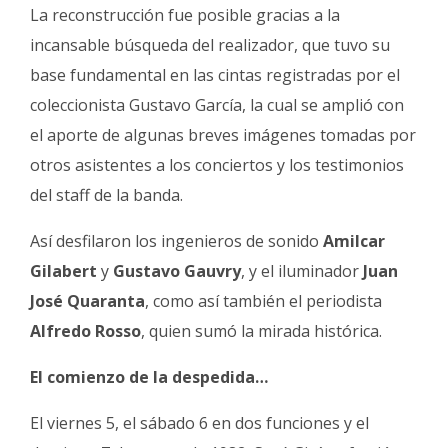
La reconstrucción fue posible gracias a la
incansable búsqueda del realizador, que tuvo su
base fundamental en las cintas registradas por el
coleccionista Gustavo García, la cual se amplió con
el aporte de algunas breves imágenes tomadas por
otros asistentes a los conciertos y los testimonios
del staff de la banda.
Así desfilaron los ingenieros de sonido
Amilcar
Gilabert
y
Gustavo Gauvry
, y el iluminador
Juan
José Quaranta
, como así también el periodista
Alfredo Rosso
, quien sumó la mirada histórica.
El comienzo de la despedida…
El viernes 5, el sábado 6 en dos funciones y el