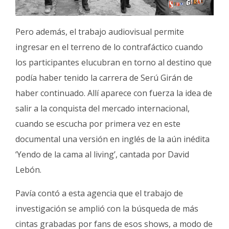
Pero además, el trabajo audiovisual permite
ingresar en el terreno de lo contrafáctico cuando
los participantes elucubran en torno al destino que
podía haber tenido la carrera de Serú Girán de
haber continuado. Allí aparece con fuerza la idea de
salir a la conquista del mercado internacional,
cuando se escucha por primera vez en este
documental una versión en inglés de la aún inédita
‘Yendo de la cama al living’, cantada por David
Lebón.
Pavía contó a esta agencia que el trabajo de
investigación se amplió con la búsqueda de más
cintas grabadas por fans de esos shows, a modo de