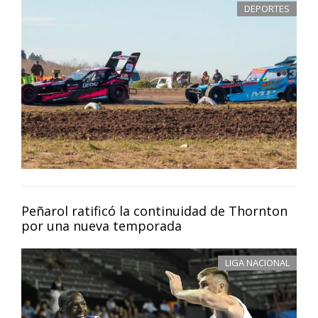
DEPORTES
Peñarol ratificó la continuidad de Thornton
por una nueva temporada
LIGA NACIONAL