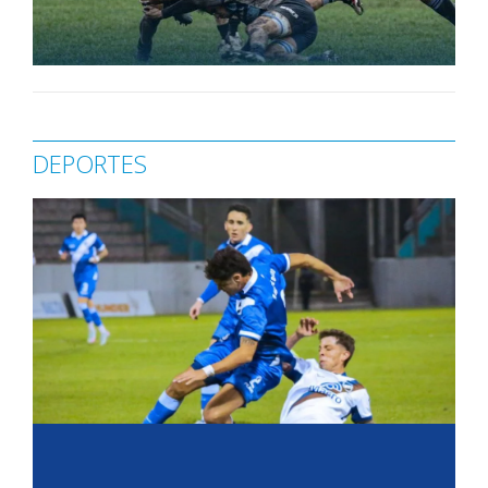
DEPORTES