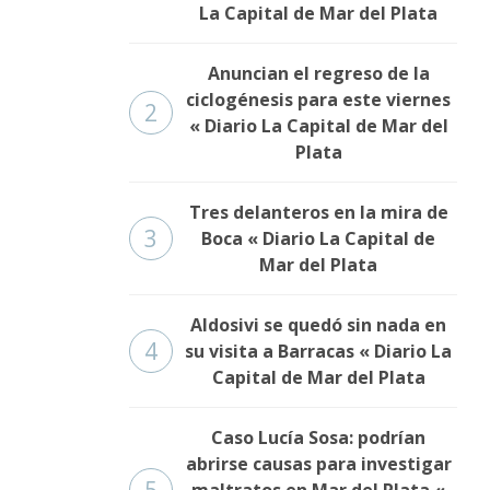
La Capital de Mar del Plata
Anuncian el regreso de la
ciclogénesis para este viernes
2
« Diario La Capital de Mar del
Plata
Tres delanteros en la mira de
3
Boca « Diario La Capital de
Mar del Plata
Aldosivi se quedó sin nada en
4
su visita a Barracas « Diario La
Capital de Mar del Plata
Caso Lucía Sosa: podrían
abrirse causas para investigar