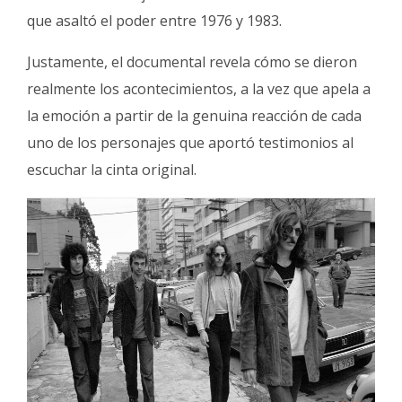
que asaltó el poder entre 1976 y 1983.
Justamente, el documental revela cómo se dieron
realmente los acontecimientos, a la vez que apela a
la emoción a partir de la genuina reacción de cada
uno de los personajes que aportó testimonios al
escuchar la cinta original.