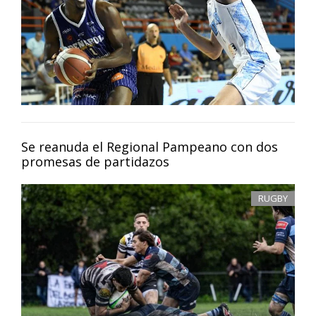
Se reanuda el Regional Pampeano con dos
promesas de partidazos
RUGBY