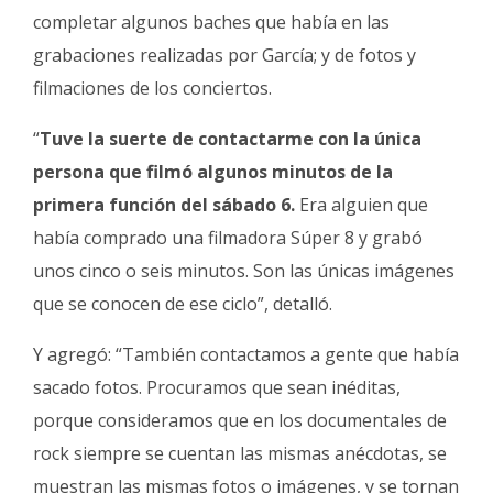
completar algunos baches que había en las
grabaciones realizadas por García; y de fotos y
filmaciones de los conciertos.
“
Tuve la suerte de contactarme con la única
persona que filmó algunos minutos de la
primera función del sábado 6.
Era alguien que
había comprado una filmadora Súper 8 y grabó
unos cinco o seis minutos. Son las únicas imágenes
que se conocen de ese ciclo”, detalló.
Y agregó: “También contactamos a gente que había
sacado fotos. Procuramos que sean inéditas,
porque consideramos que en los documentales de
rock siempre se cuentan las mismas anécdotas, se
muestran las mismas fotos o imágenes, y se tornan