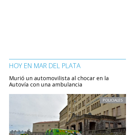
HOY EN MAR DEL PLATA
Murió un automovilista al chocar en la
Autovía con una ambulancia
POLICIALES