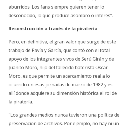
aburridos. Los fans siempre quieren tener lo
desconocido, lo que produce asombro o interés”.
Reconstrucción a través de la piratería
Pero, en definitiva, el gran valor que surge de este
trabajo de Pavía y García, que contó con el total
apoyo de los integrantes vivos de Serú Girán y de
Juanito Moro, hijo del fallecido baterista Oscar
Moro, es que permite un acercamiento real a lo
ocurrido en esas jornadas de marzo de 1982 y es
allí donde adquiere su dimensión histórica el rol de
la piratería.
“Los grandes medios nunca tuvieron una política de
preservación de archivos. Por ejemplo, no hay ni un