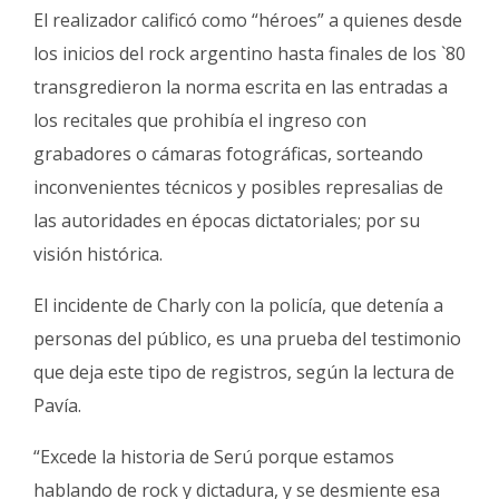
El realizador calificó como “héroes” a quienes desde
los inicios del rock argentino hasta finales de los `80
transgredieron la norma escrita en las entradas a
los recitales que prohibía el ingreso con
grabadores o cámaras fotográficas, sorteando
inconvenientes técnicos y posibles represalias de
las autoridades en épocas dictatoriales; por su
visión histórica.
El incidente de Charly con la policía, que detenía a
personas del público, es una prueba del testimonio
que deja este tipo de registros, según la lectura de
Pavía.
“Excede la historia de Serú porque estamos
hablando de rock y dictadura, y se desmiente esa