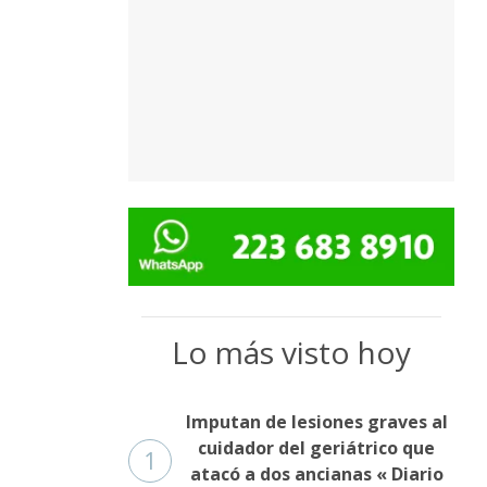
Lo más visto hoy
Imputan de lesiones graves al
cuidador del geriátrico que
1
atacó a dos ancianas « Diario