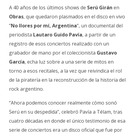
Fúnebres
A 40 años de los últimos shows de
Serú Girán
en
Obras
, que quedaron plasmados en el disco en vivo
“
No llores por mí, Argentina
“, un documental del
periodista
Lautaro Guido Pavía
, a partir de un
registro de esos conciertos realizado con un
grabador de mano por el coleccionista
Gustavo
García
, echa luz sobre a una serie de mitos en
torno a esos recitales, a la vez que reivindica el rol
de la piratería en la reconstrucción de la historia del
rock argentino.
“Ahora podemos conocer realmente cómo sonó
Serú en su despedida”, celebró Pavía a Télam, tras
cuatro décadas en donde el único testimonio de esa
serie de conciertos era un disco oficial que fue por