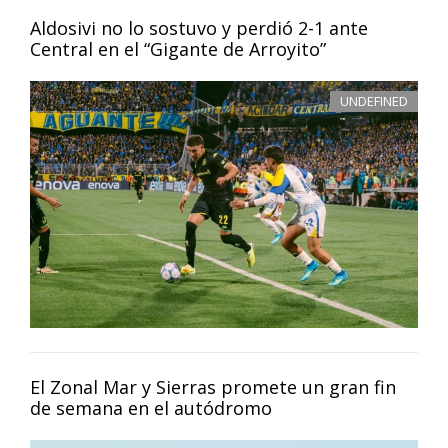
Aldosivi no lo sostuvo y perdió 2-1 ante
Central en el “Gigante de Arroyito”
UNDEFINED
El Zonal Mar y Sierras promete un gran fin
de semana en el autódromo