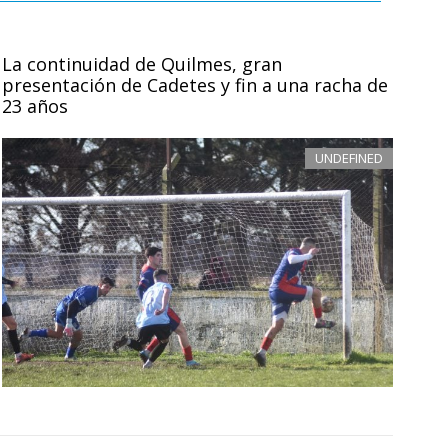
La continuidad de Quilmes, gran
presentación de Cadetes y fin a una racha de
23 años
UNDEFINED