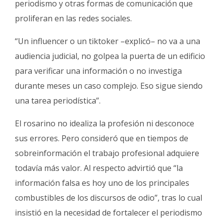
periodismo y otras formas de comunicación que
proliferan en las redes sociales.
“Un influencer o un tiktoker –explicó– no va a una
audiencia judicial, no golpea la puerta de un edificio
para verificar una información o no investiga
durante meses un caso complejo. Eso sigue siendo
una tarea periodística”.
El rosarino no idealiza la profesión ni desconoce
sus errores. Pero consideró que en tiempos de
sobreinformación el trabajo profesional adquiere
todavía más valor. Al respecto advirtió que “la
información falsa es hoy uno de los principales
combustibles de los discursos de odio”, tras lo cual
insistió en la necesidad de fortalecer el periodismo