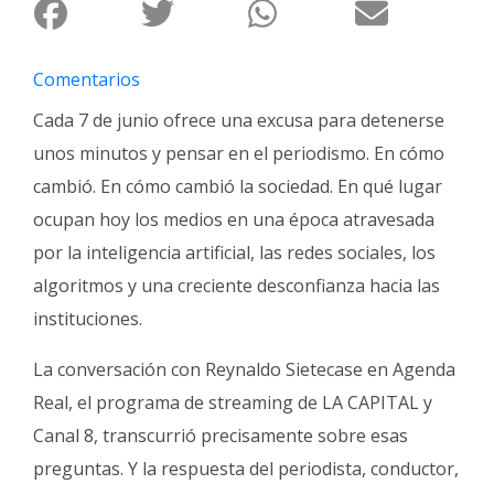
Fúnebres
Comentarios
Cada 7 de junio ofrece una excusa para detenerse
unos minutos y pensar en el periodismo. En cómo
cambió. En cómo cambió la sociedad. En qué lugar
ocupan hoy los medios en una época atravesada
por la inteligencia artificial, las redes sociales, los
algoritmos y una creciente desconfianza hacia las
instituciones.
La conversación con Reynaldo Sietecase en Agenda
Real, el programa de streaming de LA CAPITAL y
Canal 8, transcurrió precisamente sobre esas
preguntas. Y la respuesta del periodista, conductor,