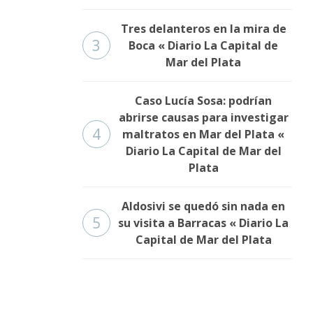
Tres delanteros en la mira de
3
Boca « Diario La Capital de
Mar del Plata
Caso Lucía Sosa: podrían
abrirse causas para investigar
4
maltratos en Mar del Plata «
Diario La Capital de Mar del
Plata
Aldosivi se quedó sin nada en
5
su visita a Barracas « Diario La
Capital de Mar del Plata