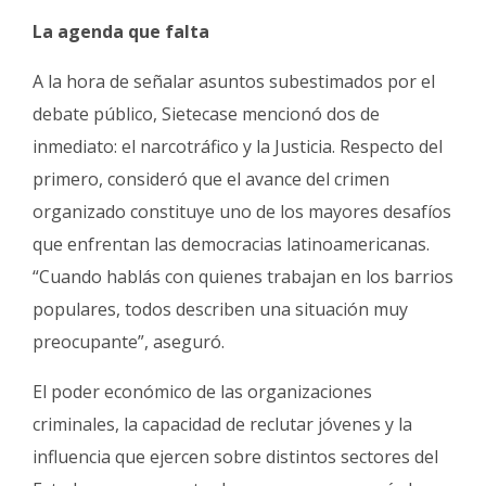
La agenda que falta
A la hora de señalar asuntos subestimados por el
debate público, Sietecase mencionó dos de
inmediato: el narcotráfico y la Justicia. Respecto del
primero, consideró que el avance del crimen
organizado constituye uno de los mayores desafíos
que enfrentan las democracias latinoamericanas.
“Cuando hablás con quienes trabajan en los barrios
populares, todos describen una situación muy
preocupante”, aseguró.
El poder económico de las organizaciones
criminales, la capacidad de reclutar jóvenes y la
influencia que ejercen sobre distintos sectores del