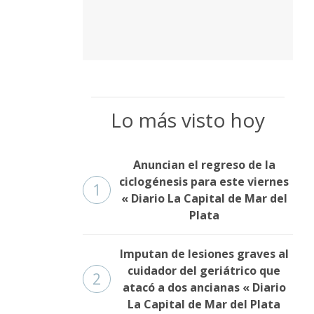
Lo más visto hoy
Anuncian el regreso de la
ciclogénesis para este viernes
1
« Diario La Capital de Mar del
Plata
Imputan de lesiones graves al
cuidador del geriátrico que
2
atacó a dos ancianas « Diario
La Capital de Mar del Plata