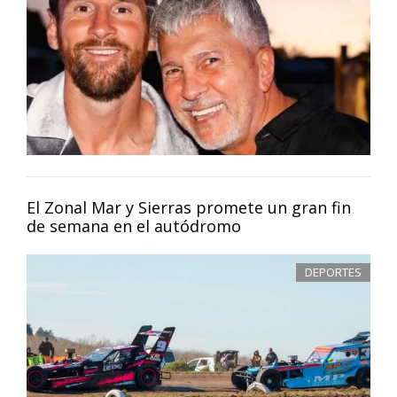
El Zonal Mar y Sierras promete un gran fin
de semana en el autódromo
DEPORTES