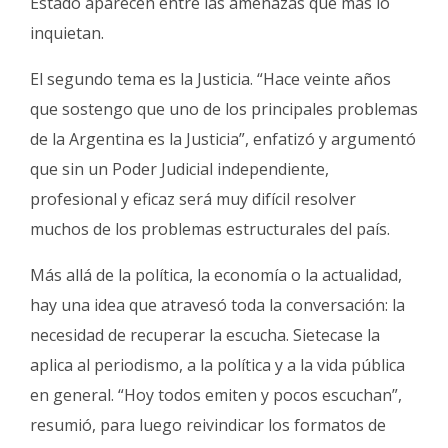
Estado aparecen entre las amenazas que más lo
inquietan.
El segundo tema es la Justicia. “Hace veinte años
que sostengo que uno de los principales problemas
de la Argentina es la Justicia”, enfatizó y argumentó
que sin un Poder Judicial independiente,
profesional y eficaz será muy difícil resolver
muchos de los problemas estructurales del país.
Más allá de la política, la economía o la actualidad,
hay una idea que atravesó toda la conversación: la
necesidad de recuperar la escucha. Sietecase la
aplica al periodismo, a la política y a la vida pública
en general. “Hoy todos emiten y pocos escuchan”,
resumió, para luego reivindicar los formatos de