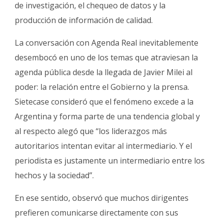
de investigación, el chequeo de datos y la
producción de información de calidad.
La conversación con Agenda Real inevitablemente
desembocó en uno de los temas que atraviesan la
agenda pública desde la llegada de Javier Milei al
poder: la relación entre el Gobierno y la prensa.
Sietecase consideró que el fenómeno excede a la
Argentina y forma parte de una tendencia global y
al respecto alegó que “los liderazgos más
autoritarios intentan evitar al intermediario. Y el
periodista es justamente un intermediario entre los
hechos y la sociedad”.
En ese sentido, observó que muchos dirigentes
prefieren comunicarse directamente con sus