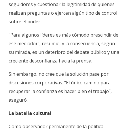
seguidores y cuestionar la legitimidad de quienes
realizan preguntas o ejercen algún tipo de control
sobre el poder.
“Para algunos líderes es más cómodo prescindir de
ese mediador”, resumió, y la consecuencia, según
su mirada, es un deterioro del debate público y una
creciente desconfianza hacia la prensa.
Sin embargo, no cree que la solución pase por
discusiones corporativas. “El único camino para
recuperar la confianza es hacer bien el trabajo”,
aseguró.
La batalla cultural
Como observador permanente de la política