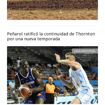
Peñarol ratificó la continuidad de Thornton
por una nueva temporada
LIGA NACIONAL