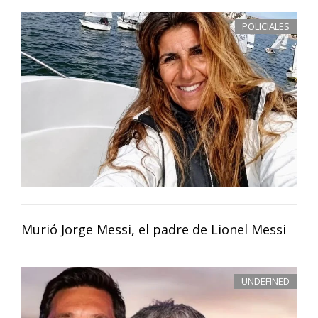
POLICIALES
Murió Jorge Messi, el padre de Lionel Messi
UNDEFINED