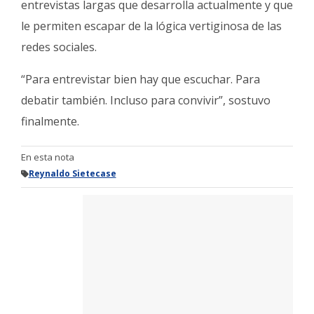
entrevistas largas que desarrolla actualmente y que
le permiten escapar de la lógica vertiginosa de las
redes sociales.
“Para entrevistar bien hay que escuchar. Para
debatir también. Incluso para convivir”, sostuvo
finalmente.
En esta nota
Reynaldo Sietecase