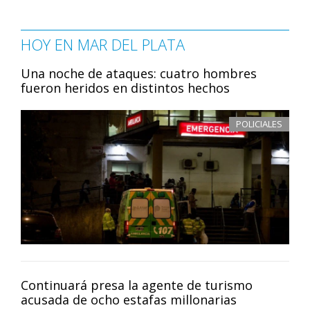
HOY EN MAR DEL PLATA
Una noche de ataques: cuatro hombres
fueron heridos en distintos hechos
POLICIALES
Continuará presa la agente de turismo
acusada de ocho estafas millonarias