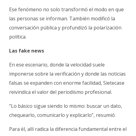
Ese fenómeno no solo transformó el modo en que
las personas se informan. También modificó la
conversación pública y profundizó la polarización
política.
Las fake news
En ese escenario, donde la velocidad suele
imponerse sobre la verificación y donde las noticias
falsas se expanden con enorme facilidad, Sietecase
reivindica el valor del periodismo profesional.
“Lo básico sigue siendo lo mismo: buscar un dato,
chequearlo, comunicarlo y explicarlo”, resumió.
Para él, allí radica la diferencia fundamental entre el