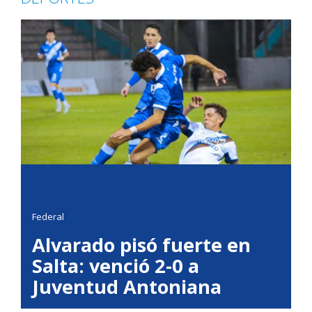
Federal
Alvarado pisó fuerte en
Salta: venció 2-0 a
Juventud Antoniana