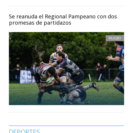
Se reanuda el Regional Pampeano con dos
promesas de partidazos
RUGBY
DEPORTES