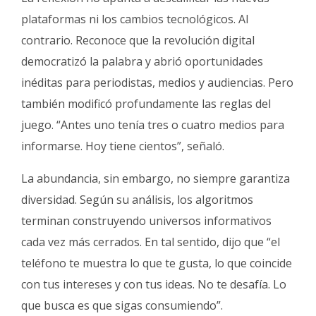
plataformas ni los cambios tecnológicos. Al
contrario. Reconoce que la revolución digital
democratizó la palabra y abrió oportunidades
inéditas para periodistas, medios y audiencias. Pero
también modificó profundamente las reglas del
juego. “Antes uno tenía tres o cuatro medios para
informarse. Hoy tiene cientos”, señaló.
La abundancia, sin embargo, no siempre garantiza
diversidad. Según su análisis, los algoritmos
terminan construyendo universos informativos
cada vez más cerrados. En tal sentido, dijo que “el
teléfono te muestra lo que te gusta, lo que coincide
con tus intereses y con tus ideas. No te desafía. Lo
que busca es que sigas consumiendo”.