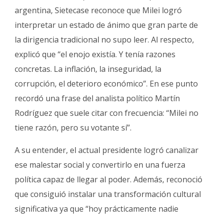
argentina, Sietecase reconoce que Milei logró
interpretar un estado de ánimo que gran parte de
la dirigencia tradicional no supo leer. Al respecto,
explicó que “el enojo existía. Y tenía razones
concretas. La inflación, la inseguridad, la
corrupción, el deterioro económico”. En ese punto
recordó una frase del analista político Martín
Rodríguez que suele citar con frecuencia: “Milei no
tiene razón, pero su votante sí”.
A su entender, el actual presidente logró canalizar
ese malestar social y convertirlo en una fuerza
política capaz de llegar al poder. Además, reconoció
que consiguió instalar una transformación cultural
significativa ya que “hoy prácticamente nadie