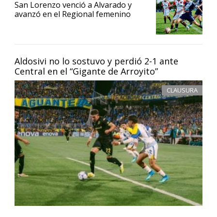
San Lorenzo venció a Alvarado y
avanzó en el Regional femenino
Aldosivi no lo sostuvo y perdió 2-1 ante
Central en el “Gigante de Arroyito”
CLAUSURA