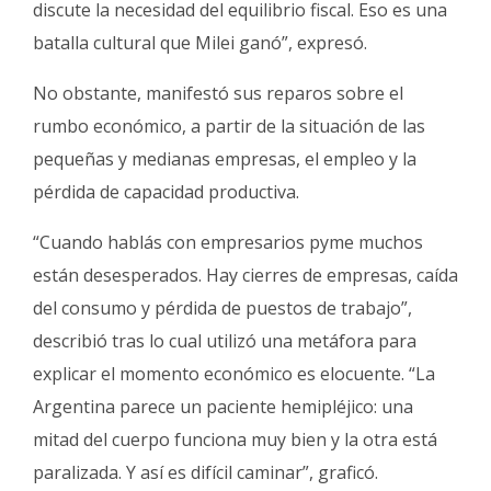
discute la necesidad del equilibrio fiscal. Eso es una
batalla cultural que Milei ganó”, expresó.
No obstante, manifestó sus reparos sobre el
rumbo económico, a partir de la situación de las
pequeñas y medianas empresas, el empleo y la
pérdida de capacidad productiva.
“Cuando hablás con empresarios pyme muchos
están desesperados. Hay cierres de empresas, caída
del consumo y pérdida de puestos de trabajo”,
describió tras lo cual utilizó una metáfora para
explicar el momento económico es elocuente. “La
Argentina parece un paciente hemipléjico: una
mitad del cuerpo funciona muy bien y la otra está
paralizada. Y así es difícil caminar”, graficó.