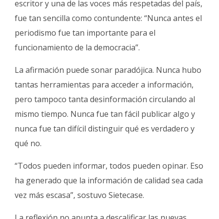
escritor y una de las voces más respetadas del país,
fue tan sencilla como contundente: “Nunca antes el
periodismo fue tan importante para el
funcionamiento de la democracia”.
La afirmación puede sonar paradójica. Nunca hubo
tantas herramientas para acceder a información,
pero tampoco tanta desinformación circulando al
mismo tiempo. Nunca fue tan fácil publicar algo y
nunca fue tan difícil distinguir qué es verdadero y
qué no.
“Todos pueden informar, todos pueden opinar. Eso
ha generado que la información de calidad sea cada
vez más escasa”, sostuvo Sietecase.
La reflexión no apunta a descalificar las nuevas