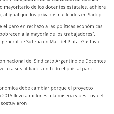
o mayoritario de los docentes estatales, adhiere
, al igual que los privados nucleados en Sadop.
e el paro en rechazo a las políticas económicas
obrecen a la mayoría de los trabajadores”,
o general de Suteba en Mar del Plata, Gustavo
ión nacional del Sindicato Argentino de Docentes
ocó a sus afiliados en todo el país al paro
económica debe cambiar porque el proyecto
 2015 llevó a millones a la miseria y destruyó el
 sostuvieron