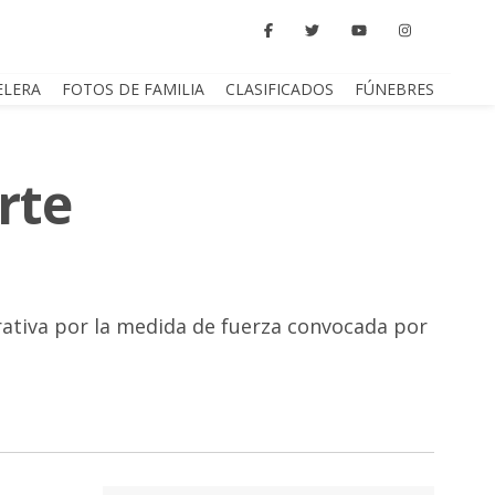
ELERA
FOTOS DE FAMILIA
CLASIFICADOS
FÚNEBRES
rte
trativa por la medida de fuerza convocada por