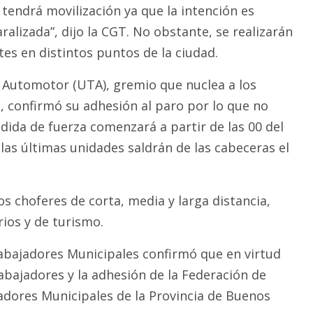
tendrá movilización ya que la intención es
ralizada”, dijo la CGT. No obstante, se realizarán
tes en distintos puntos de la ciudad.
 Automotor (UTA), gremio que nuclea a los
o, confirmó su adhesión al paro por lo que no
dida de fuerza comenzará a partir de las 00 del
las últimas unidades saldrán de las cabeceras el
s choferes de corta, media y larga distancia,
rios y de turismo.
rabajadores Municipales confirmó que en virtud
abajadores y la adhesión de la Federación de
adores Municipales de la Provincia de Buenos