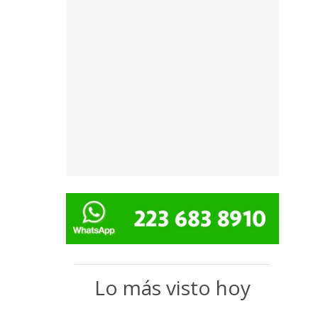
Lo más visto hoy