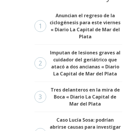
Anuncian el regreso de la
ciclogénesis para este viernes
1
« Diario La Capital de Mar del
Plata
Imputan de lesiones graves al
cuidador del geriátrico que
2
atacó a dos ancianas « Diario
La Capital de Mar del Plata
Tres delanteros en la mira de
3
Boca « Diario La Capital de
Mar del Plata
Caso Lucía Sosa: podrían
abrirse causas para investigar