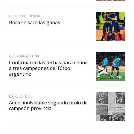
LIGA PROFESIONAL
Boca se sacó las ganas
COPA ARGENTINA
Confirmaron las fechas para definir
a tres campeones del fútbol
argentino
BÁSQUETBOL
Aquel inolvidable segundo título de
campeón provincial