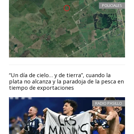
POLICIALES
“Un día de cielo… y de tierra”, cuando la
plata no alcanza y la paradoja de la pesca en
tiempo de exportaciones
RADIO PASILLO