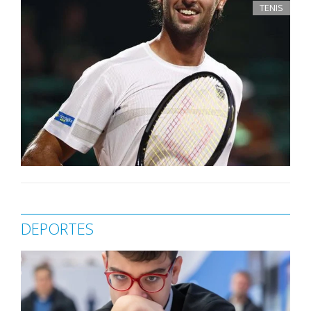
TENIS
DEPORTES