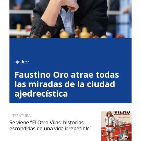
ajedrez
Faustino Oro atrae todas
las miradas de la ciudad
ajedrecística
LITERATURA
Se viene “El Otro Vilas: historias
escondidas de una vida irrepetible”