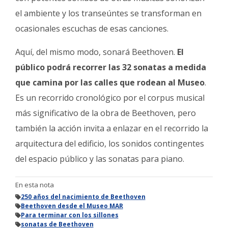
el ambiente y los transeúntes se transforman en
ocasionales escuchas de esas canciones.
Aquí, del mismo modo, sonará Beethoven.
El
público podrá recorrer las 32 sonatas a medida
que camina por las calles que rodean al Museo
.
Es un recorrido cronológico por el corpus musical
más significativo de la obra de Beethoven, pero
también la acción invita a enlazar en el recorrido la
arquitectura del edificio, los sonidos contingentes
del espacio público y las sonatas para piano.
En esta nota
250 años del nacimiento de Beethoven
Beethoven desde el Museo MAR
Para terminar con los sillones
sonatas de Beethoven