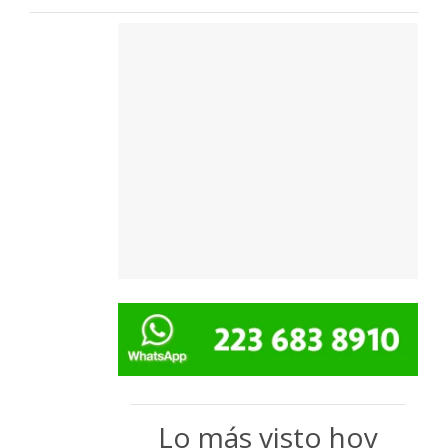
Lo más visto hoy