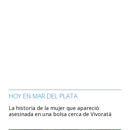
HOY EN MAR DEL PLATA
La historia de la mujer que apareció
asesinada en una bolsa cerca de Vivoratá