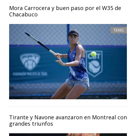
Mora Carrocera y buen paso por el W35 de
Chacabuco
TENIS
Tirante y Navone avanzaron en Montreal con
grandes triunfos