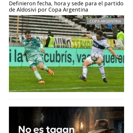
Definieron fecha, hora y sede para el partido
de Aldosivi por Copa Argentina
COPA ARGENTINA