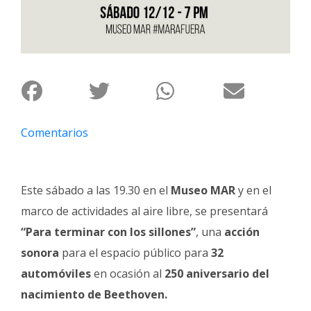
Fúnebres
Comentarios
Este sábado a las 19.30 en el
Museo MAR
y en el
marco de actividades al aire libre, se presentará
“Para terminar con los sillones”
, una
acción
sonora
para el espacio público para
32
automóviles
en ocasión al
250 aniversario del
nacimiento de Beethoven.