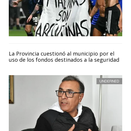
La Provincia cuestionó al municipio por el
uso de los fondos destinados a la seguridad
UNDEFINED