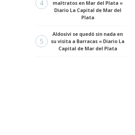
4
maltratos en Mar del Plata «
Diario La Capital de Mar del
Plata
Aldosivi se quedó sin nada en
5
su visita a Barracas « Diario La
Capital de Mar del Plata