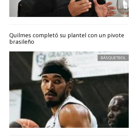
Quilmes completó su plantel con un pivote
brasileño
BÁSQUETBOL