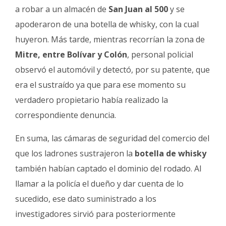
a robar a un almacén de
San Juan al 500
y se
apoderaron de una botella de whisky, con la cual
huyeron. Más tarde, mientras recorrían la zona de
Mitre, entre Bolívar y Colón
, personal policial
observó el automóvil y detectó, por su patente, que
era el sustraído ya que para ese momento su
verdadero propietario había realizado la
correspondiente denuncia.
En suma, las cámaras de seguridad del comercio del
que los ladrones sustrajeron la
botella de whisky
también habían captado el dominio del rodado. Al
llamar a la policía el dueño y dar cuenta de lo
sucedido, ese dato suministrado a los
investigadores sirvió para posteriormente