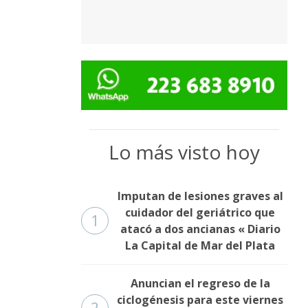
Lo más visto hoy
Imputan de lesiones graves al
cuidador del geriátrico que
1
atacó a dos ancianas « Diario
La Capital de Mar del Plata
Anuncian el regreso de la
ciclogénesis para este viernes