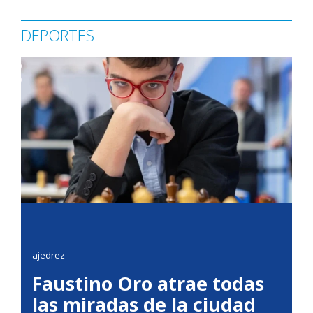
DEPORTES
ajedrez
Faustino Oro atrae todas
las miradas de la ciudad