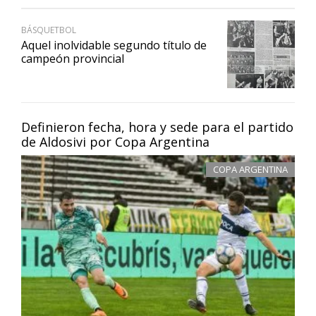
BÁSQUETBOL
Aquel inolvidable segundo título de
campeón provincial
Definieron fecha, hora y sede para el partido
de Aldosivi por Copa Argentina
COPA ARGENTINA