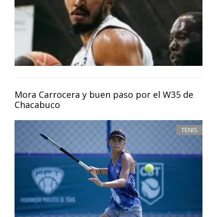
Mora Carrocera y buen paso por el W35 de
Chacabuco
TENIS