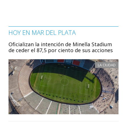
HOY EN MAR DEL PLATA
Oficializan la intención de Minella Stadium
de ceder el 87,5 por ciento de sus acciones
LA CIUDAD