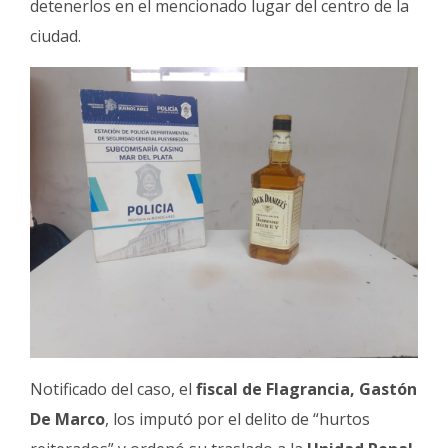
detenerlos en el mencionado lugar del centro de la
ciudad.
Notificado del caso, el
fiscal de Flagrancia, Gastón
De Marco
, los imputó por el delito de “hurtos