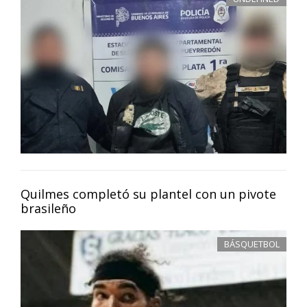
Quilmes completó su plantel con un pivote
brasileño
BÁSQUETBOL