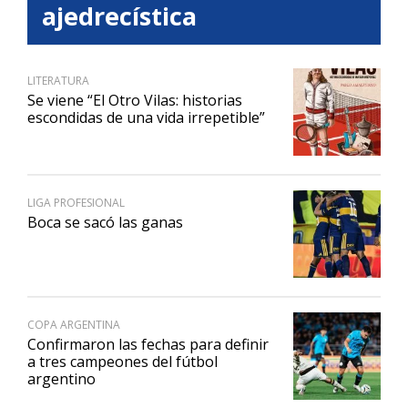
ajedrecística
LITERATURA
Se viene “El Otro Vilas: historias
escondidas de una vida irrepetible”
LIGA PROFESIONAL
Boca se sacó las ganas
COPA ARGENTINA
Confirmaron las fechas para definir
a tres campeones del fútbol
argentino