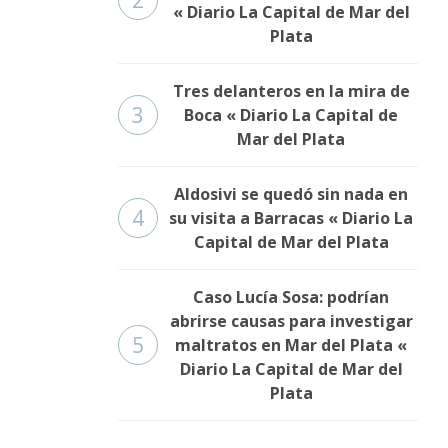
2
« Diario La Capital de Mar del
Plata
Tres delanteros en la mira de
3
Boca « Diario La Capital de
Mar del Plata
Aldosivi se quedó sin nada en
4
su visita a Barracas « Diario La
Capital de Mar del Plata
Caso Lucía Sosa: podrían
abrirse causas para investigar
5
maltratos en Mar del Plata «
Diario La Capital de Mar del
Plata