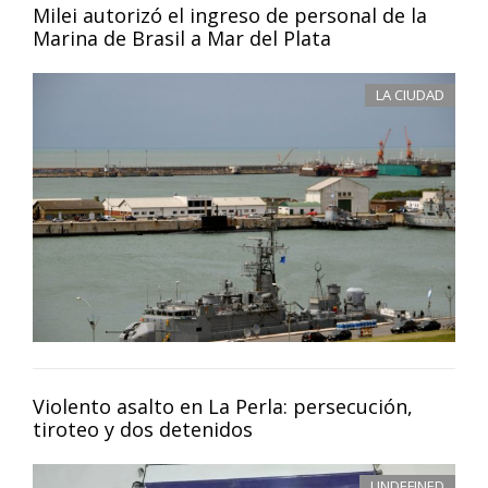
Milei autorizó el ingreso de personal de la
Marina de Brasil a Mar del Plata
LA CIUDAD
Violento asalto en La Perla: persecución,
tiroteo y dos detenidos
UNDEFINED