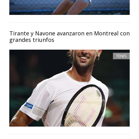
Tirante y Navone avanzaron en Montreal con
grandes triunfos
TENIS