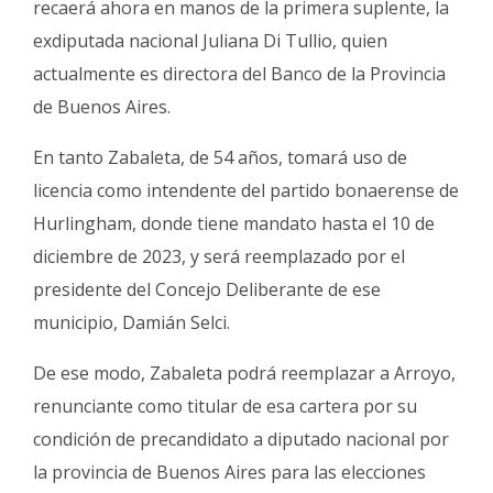
recaerá ahora en manos de la primera suplente, la
exdiputada nacional Juliana Di Tullio, quien
actualmente es directora del Banco de la Provincia
de Buenos Aires.
En tanto Zabaleta, de 54 años, tomará uso de
licencia como intendente del partido bonaerense de
Hurlingham, donde tiene mandato hasta el 10 de
diciembre de 2023, y será reemplazado por el
presidente del Concejo Deliberante de ese
municipio, Damián Selci.
De ese modo, Zabaleta podrá reemplazar a Arroyo,
renunciante como titular de esa cartera por su
condición de precandidato a diputado nacional por
la provincia de Buenos Aires para las elecciones