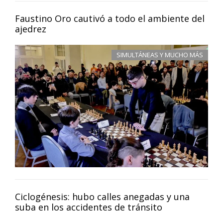
Faustino Oro cautivó a todo el ambiente del
ajedrez
SIMULTÁNEAS Y MUCHO MÁS
Ciclogénesis: hubo calles anegadas y una
suba en los accidentes de tránsito