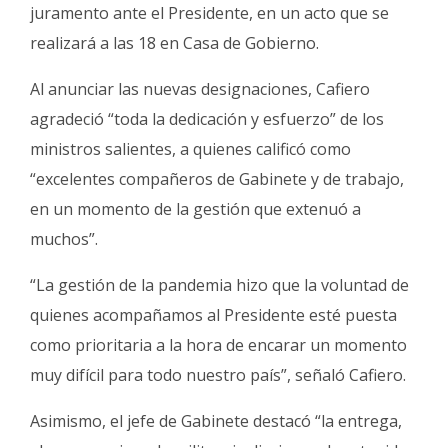
juramento ante el Presidente, en un acto que se
realizará a las 18 en Casa de Gobierno.
Al anunciar las nuevas designaciones, Cafiero
agradeció “toda la dedicación y esfuerzo” de los
ministros salientes, a quienes calificó como
“excelentes compañeros de Gabinete y de trabajo,
en un momento de la gestión que extenuó a
muchos”.
“La gestión de la pandemia hizo que la voluntad de
quienes acompañamos al Presidente esté puesta
como prioritaria a la hora de encarar un momento
muy difícil para todo nuestro país”, señaló Cafiero.
Asimismo, el jefe de Gabinete destacó “la entrega,