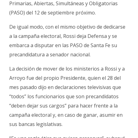
Primarias, Abiertas, Simultáneas y Obligatorias
(PASO) del 12 de septiembre próximo.
De igual modo, con el mismo objetivo de dedicarse
a la campaña electoral, Rossi deja Defensa y se
embarca a disputar en las PASO de Santa Fe su
precandidatura a senador nacional.
La decisión de mover de los ministerios a Rossi y a
Arroyo fue del propio Presidente, quien el 28 del
mes pasado dijo en declaraciones televisivas que
“todos” los funcionarios que son precandidatos
“deben dejar sus cargos” para hacer frente a la
campaña electoral y, en caso de ganar, asumir en
sus bancas legislativas.