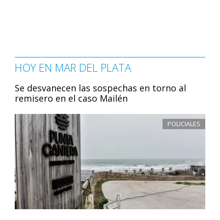
HOY EN MAR DEL PLATA
Se desvanecen las sospechas en torno al
remisero en el caso Mailén
POLICIALES