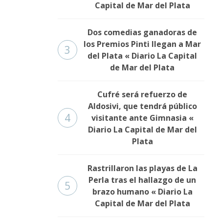
Capital de Mar del Plata
Dos comedias ganadoras de
los Premios Pinti llegan a Mar
3
del Plata « Diario La Capital
de Mar del Plata
Cufré será refuerzo de
Aldosivi, que tendrá público
4
visitante ante Gimnasia «
Diario La Capital de Mar del
Plata
Rastrillaron las playas de La
Perla tras el hallazgo de un
5
brazo humano « Diario La
Capital de Mar del Plata