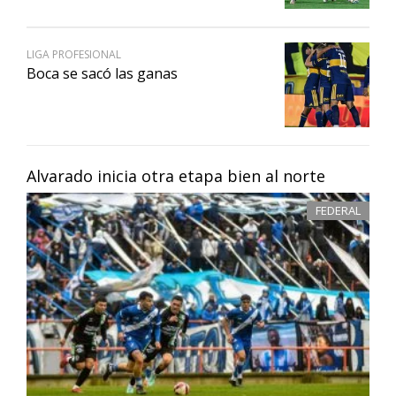
LIGA PROFESIONAL
Boca se sacó las ganas
Alvarado inicia otra etapa bien al norte
FEDERAL