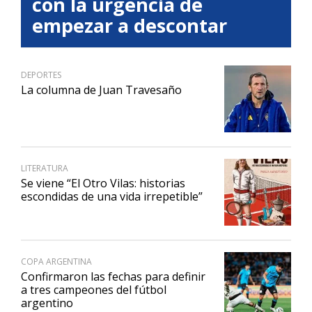
con la urgencia de
empezar a descontar
DEPORTES
La columna de Juan Travesaño
LITERATURA
Se viene “El Otro Vilas: historias
escondidas de una vida irrepetible”
COPA ARGENTINA
Confirmaron las fechas para definir
a tres campeones del fútbol
argentino