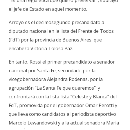
“Es una regla ética que quiero preservar”, subrayó
el jefe de Estado en aquel momento.
Arroyo es el decimosegundo precandidato a
diputado nacional en la lista del Frente de Todos
(FdT) por la provincia de Buenos Aires, que
encabeza Victoria Tolosa Paz.
En tanto, Rossi el primer precandidato a senador
nacional por Santa Fe, secundado por la
vicegobernadora Alejandra Rodenas, por la
agrupación “La Santa Fe que queremos”; y
confrontará con la lista lista “Celeste y Blanca” del
FdT, promovida por el gobernador Omar Perotti y
que lleva como candidatos al periodista deportivo
Marcelo Lewandowski y a la actual senadora María