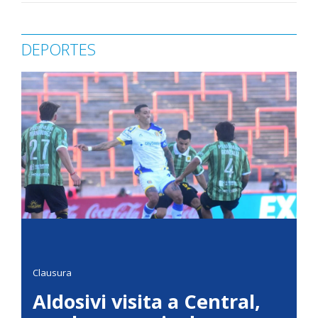
DEPORTES
Clausura
Aldosivi visita a Central,