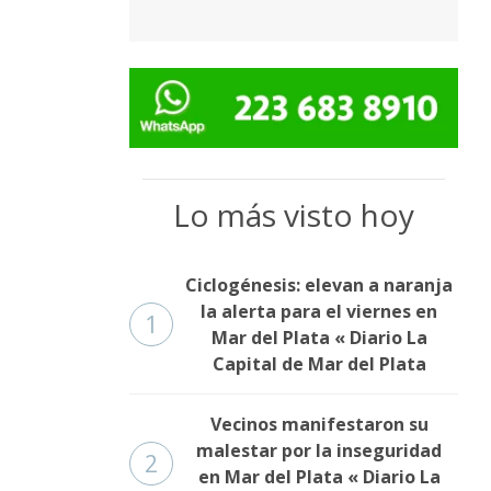
Lo más visto hoy
Ciclogénesis: elevan a naranja
la alerta para el viernes en
1
Mar del Plata « Diario La
Capital de Mar del Plata
Vecinos manifestaron su
malestar por la inseguridad
2
en Mar del Plata « Diario La