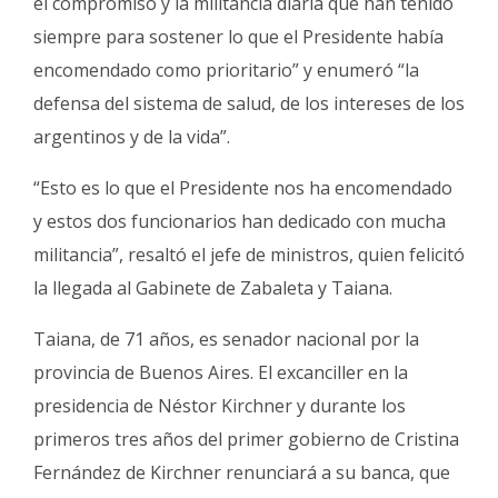
el compromiso y la militancia diaria que han tenido
siempre para sostener lo que el Presidente había
encomendado como prioritario” y enumeró “la
defensa del sistema de salud, de los intereses de los
argentinos y de la vida”.
“Esto es lo que el Presidente nos ha encomendado
y estos dos funcionarios han dedicado con mucha
militancia”, resaltó el jefe de ministros, quien felicitó
la llegada al Gabinete de Zabaleta y Taiana.
Taiana, de 71 años, es senador nacional por la
provincia de Buenos Aires. El excanciller en la
presidencia de Néstor Kirchner y durante los
primeros tres años del primer gobierno de Cristina
Fernández de Kirchner renunciará a su banca, que