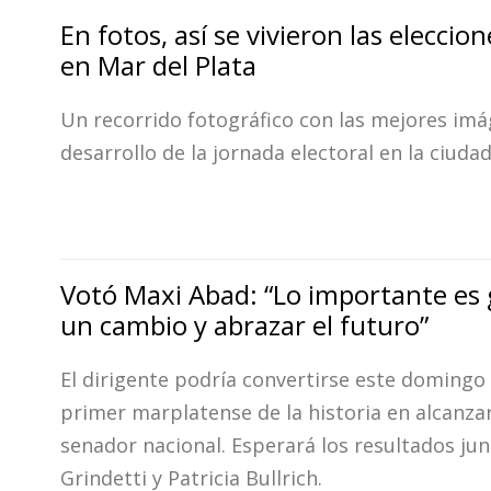
En fotos, así se vivieron las eleccio
en Mar del Plata
Un recorrido fotográfico con las mejores imá
desarrollo de la jornada electoral en la ciudad
Votó Maxi Abad: “Lo importante es
un cambio y abrazar el futuro”
El dirigente podría convertirse este domingo 
primer marplatense de la historia en alcanzar
senador nacional. Esperará los resultados ju
Grindetti y Patricia Bullrich.