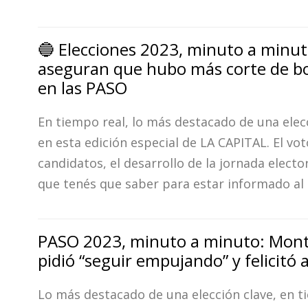
🔵 Elecciones 2023, minuto a minut
aseguran que hubo más corte de b
en las PASO
En tiempo real, lo más destacado de una elec
en esta edición especial de LA CAPITAL. El vot
candidatos, el desarrollo de la jornada elector
que tenés que saber para estar informado al 
PASO 2023, minuto a minuto: Mon
pidió “seguir empujando” y felicitó a
Lo más destacado de una elección clave, en t