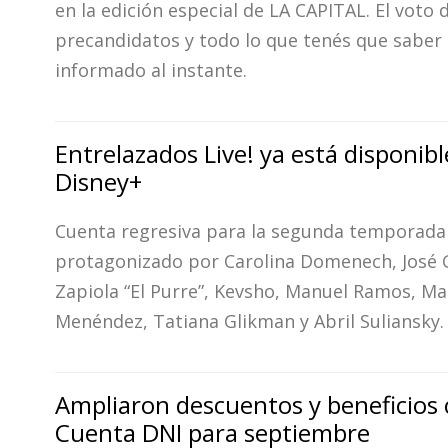
en la edición especial de LA CAPITAL. El voto 
precandidatos y todo lo que tenés que saber 
informado al instante.
Entrelazados Live! ya está disponibl
Disney+
Cuenta regresiva para la segunda temporada
protagonizado por Carolina Domenech, José
Zapiola “El Purre”, Kevsho, Manuel Ramos, M
Menéndez, Tatiana Glikman y Abril Suliansky.
Ampliaron descuentos y beneficios
Cuenta DNI para septiembre