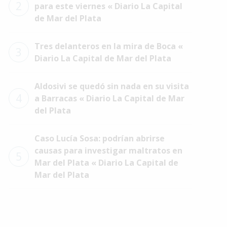
2
para este viernes « Diario La Capital
de Mar del Plata
Tres delanteros en la mira de Boca «
3
Diario La Capital de Mar del Plata
Aldosivi se quedó sin nada en su visita
4
a Barracas « Diario La Capital de Mar
del Plata
Caso Lucía Sosa: podrían abrirse
causas para investigar maltratos en
5
Mar del Plata « Diario La Capital de
Mar del Plata