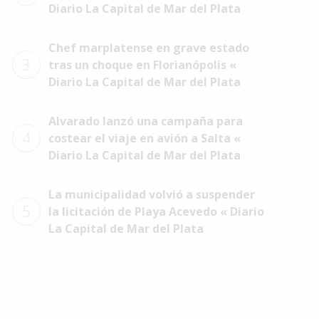
Diario La Capital de Mar del Plata
Chef marplatense en grave estado
3
tras un choque en Florianópolis «
Diario La Capital de Mar del Plata
Alvarado lanzó una campaña para
4
costear el viaje en avión a Salta «
Diario La Capital de Mar del Plata
La municipalidad volvió a suspender
5
la licitación de Playa Acevedo « Diario
La Capital de Mar del Plata