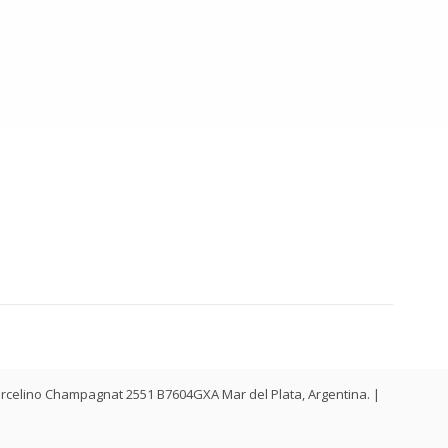
. Marcelino Champagnat 2551 B7604GXA Mar del Plata, Argentina. |