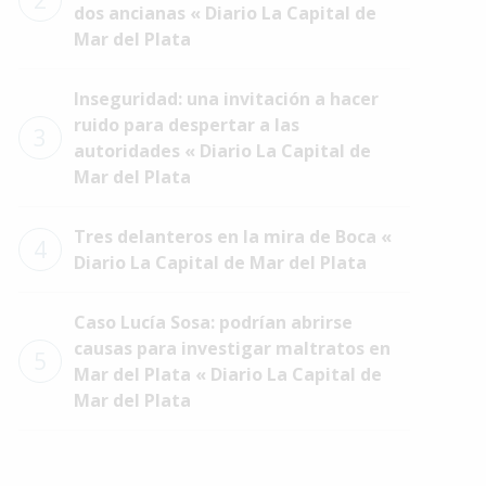
2
dos ancianas « Diario La Capital de
Mar del Plata
Inseguridad: una invitación a hacer
ruido para despertar a las
3
autoridades « Diario La Capital de
Mar del Plata
Tres delanteros en la mira de Boca «
4
Diario La Capital de Mar del Plata
Caso Lucía Sosa: podrían abrirse
causas para investigar maltratos en
5
Mar del Plata « Diario La Capital de
Mar del Plata