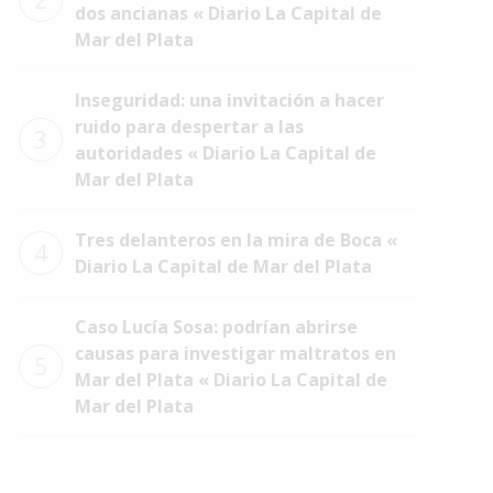
2
dos ancianas « Diario La Capital de
Mar del Plata
Inseguridad: una invitación a hacer
ruido para despertar a las
3
autoridades « Diario La Capital de
Mar del Plata
Tres delanteros en la mira de Boca «
4
Diario La Capital de Mar del Plata
Caso Lucía Sosa: podrían abrirse
causas para investigar maltratos en
5
Mar del Plata « Diario La Capital de
Mar del Plata