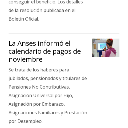
conseguir el beneficio. Los detalles
de la resolución publicada en el
Boletín Oficial.
La Anses informó el
calendario de pagos de
noviembre
Se trata de los haberes para
jubilados, pensionados y titulares de
Pensiones No Contributivas,
Asignación Universal por Hijo,
Asignación por Embarazo,
Asignaciones Familiares y Prestación
por Desempleo.