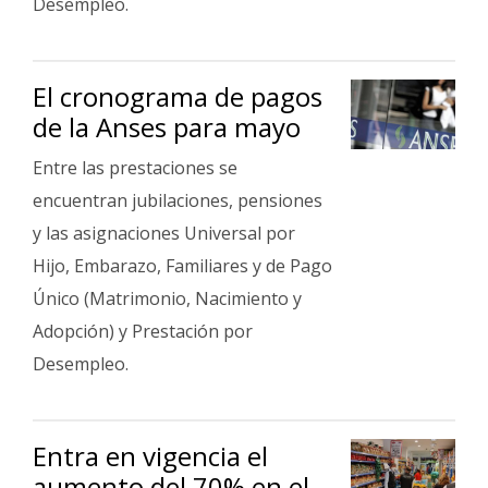
Desempleo.
El cronograma de pagos
de la Anses para mayo
Entre las prestaciones se
encuentran jubilaciones, pensiones
y las asignaciones Universal por
Hijo, Embarazo, Familiares y de Pago
Único (Matrimonio, Nacimiento y
Adopción) y Prestación por
Desempleo.
Entra en vigencia el
aumento del 70% en el