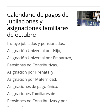
Calendario de pagos de
jubilaciones y
asignaciones familiares
de octubre
Incluye jubilados y pensionados,
Asignación Universal por Hijo,
Asignación Universal por Embarazo,
Pensiones no Contributivas,
Asignación por Prenatal y
Asignación por Maternidad,
Asignaciones de pago único,
Asignaciones Familiares de
Pensiones no Contributivas y por