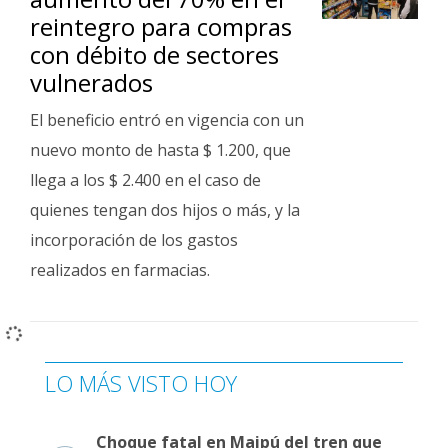
reintegro para compras
con débito de sectores
vulnerados
El beneficio entró en vigencia con un
nuevo monto de hasta $ 1.200, que
llega a los $ 2.400 en el caso de
quienes tengan dos hijos o más, y la
incorporación de los gastos
realizados en farmacias.
LO MÁS VISTO HOY
Choque fatal en Maipú del tren que