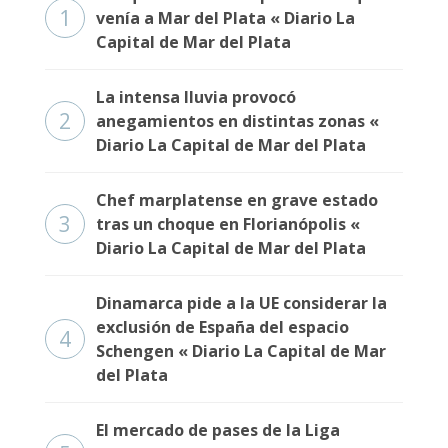
1
venía a Mar del Plata « Diario La
Capital de Mar del Plata
La intensa lluvia provocó
2
anegamientos en distintas zonas «
Diario La Capital de Mar del Plata
Chef marplatense en grave estado
3
tras un choque en Florianópolis «
Diario La Capital de Mar del Plata
Dinamarca pide a la UE considerar la
exclusión de España del espacio
4
Schengen « Diario La Capital de Mar
del Plata
El mercado de pases de la Liga