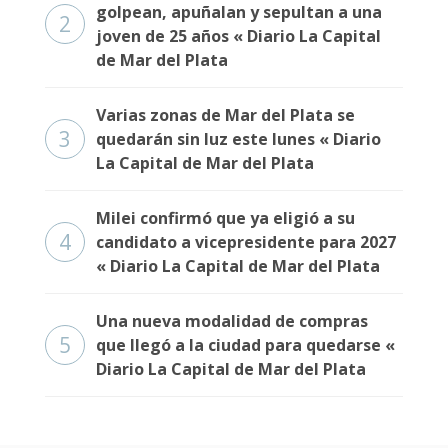
Fúnebres
golpean, apuñalan y sepultan a una
2
joven de 25 años « Diario La Capital
de Mar del Plata
Varias zonas de Mar del Plata se
3
quedarán sin luz este lunes « Diario
La Capital de Mar del Plata
Milei confirmó que ya eligió a su
4
candidato a vicepresidente para 2027
« Diario La Capital de Mar del Plata
Una nueva modalidad de compras
5
que llegó a la ciudad para quedarse «
Diario La Capital de Mar del Plata